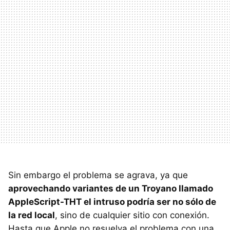
Sin embargo el problema se agrava, ya que
aprovechando variantes de un Troyano llamado
AppleScript-THT el intruso podría ser no sólo de
la red local
, sino de cualquier sitio con conexión.
Hasta que Apple no resuelva el problema con una