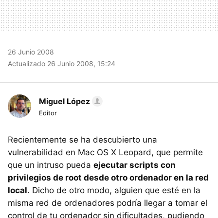
26 Junio 2008
Actualizado 26 Junio 2008, 15:24
Miguel López
Editor
Recientemente se ha descubierto una
vulnerabilidad en Mac OS X Leopard, que permite
que un intruso pueda
ejecutar scripts con
privilegios de root desde otro ordenador en la red
local
. Dicho de otro modo, alguien que esté en la
misma red de ordenadores podría llegar a tomar el
control de tu ordenador sin dificultades, pudiendo