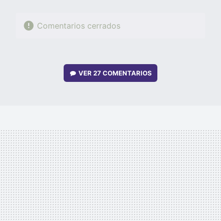
Comentarios cerrados
VER
27 COMENTARIOS