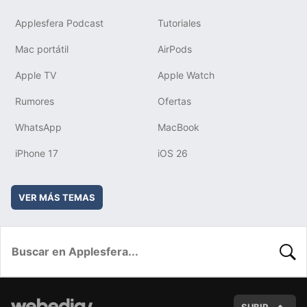
Applesfera Podcast
Tutoriales
Mac portátil
AirPods
Apple TV
Apple Watch
Rumores
Ofertas
WhatsApp
MacBook
iPhone 17
iOS 26
VER MÁS TEMAS
BUSC