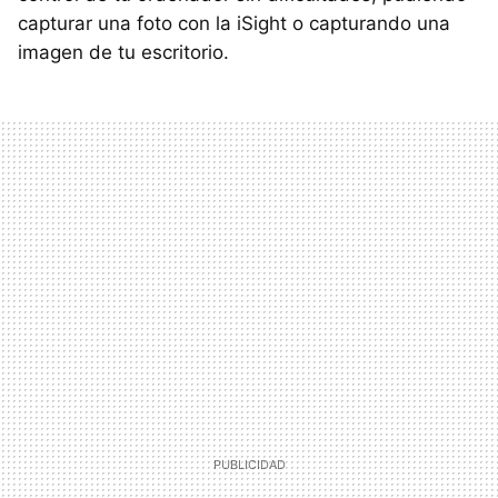
capturar una foto con la iSight o capturando una
imagen de tu escritorio.