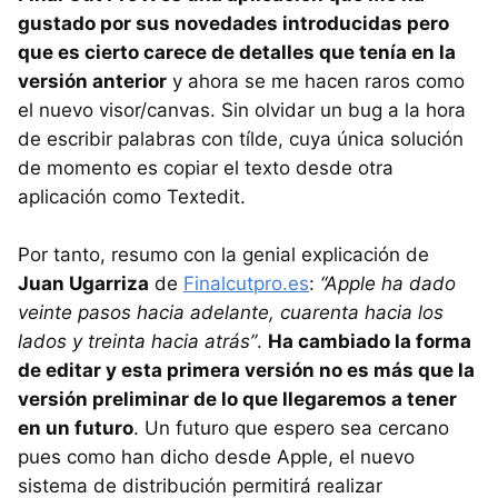
gustado por sus novedades introducidas pero
que es cierto carece de detalles que tenía en la
versión anterior
y ahora se me hacen raros como
el nuevo visor/canvas. Sin olvidar un bug a la hora
de escribir palabras con tílde, cuya única solución
de momento es copiar el texto desde otra
aplicación como Textedit.
Por tanto, resumo con la genial explicación de
Juan Ugarriza
de
Finalcutpro.es
:
“Apple ha dado
veinte pasos hacia adelante, cuarenta hacia los
lados y treinta hacia atrás”
.
Ha cambiado la forma
de editar y esta primera versión no es más que la
versión preliminar de lo que llegaremos a tener
en un futuro
. Un futuro que espero sea cercano
pues como han dicho desde Apple, el nuevo
sistema de distribución permitirá realizar