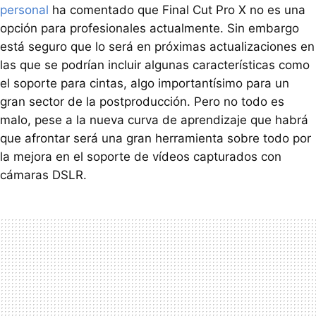
personal
ha comentado que Final Cut Pro X no es una
opción para profesionales actualmente. Sin embargo
está seguro que lo será en próximas actualizaciones en
las que se podrían incluir algunas características como
el soporte para cintas, algo importantísimo para un
gran sector de la postproducción. Pero no todo es
malo, pese a la nueva curva de aprendizaje que habrá
que afrontar será una gran herramienta sobre todo por
la mejora en el soporte de vídeos capturados con
cámaras
DSLR
.