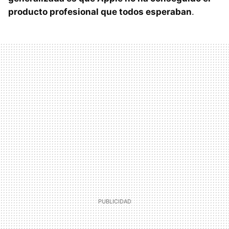
producto profesional que todos esperaban
.