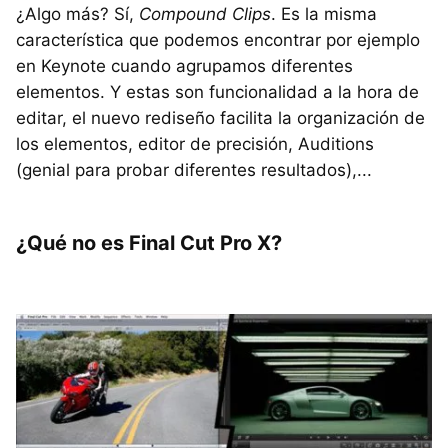
¿Algo más? Sí,
Compound Clips
. Es la misma
característica que podemos encontrar por ejemplo
en Keynote cuando agrupamos diferentes
elementos. Y estas son funcionalidad a la hora de
editar, el nuevo rediseño facilita la organización de
los elementos, editor de precisión, Auditions
(genial para probar diferentes resultados),...
¿Qué no es Final Cut Pro X?