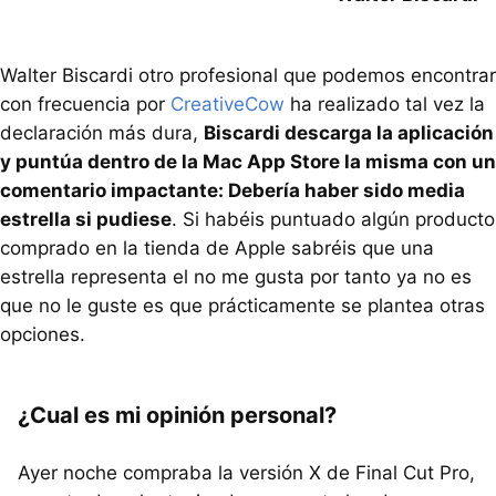
Walter Biscardi otro profesional que podemos encontrar
con frecuencia por
CreativeCow
ha realizado tal vez la
declaración más dura,
Biscardi descarga la aplicación
y puntúa dentro de la Mac App Store la misma con un
comentario impactante: Debería haber sido media
estrella si pudiese
. Si habéis puntuado algún producto
comprado en la tienda de Apple sabréis que una
estrella representa el no me gusta por tanto ya no es
que no le guste es que prácticamente se plantea otras
opciones.
¿Cual es mi opinión personal?
Ayer noche compraba la versión X de Final Cut Pro,