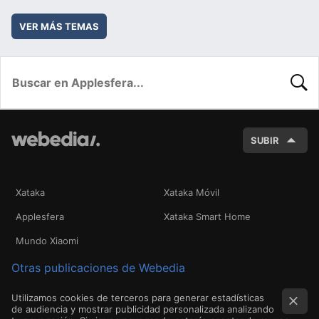
VER MÁS TEMAS
BUSC
SUBIR
Xataka
Xataka Móvil
Applesfera
Xataka Smart Home
Mundo Xiaomi
Otras publicaciones de Webedia
Utilizamos cookies de terceros para generar estadísticas
de audiencia y mostrar publicidad personalizada analizando