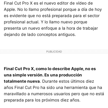
Final Cut Pro X es el nuevo editor de vídeo de
Apple. No lo llamo profesional porque a día de hoy
es evidente que no está preparada para el sector
profesional actual. Y lo llamo nuevo porque
presenta un nuevo enfoque a la hora de trabajar
dejando de lado conceptos antiguos.
Final Cut Pro X, como lo describe Apple, no es
una simple versión. Es una producción
totalmente nueva
. Durante estos últimos diez
años Final Cut Pro ha sido una herramienta que ha
maravillado a numerosos usuarios pero que no está
preparada para los próximos diez años.