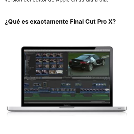
¿Qué es exactamente Final Cut Pro X?