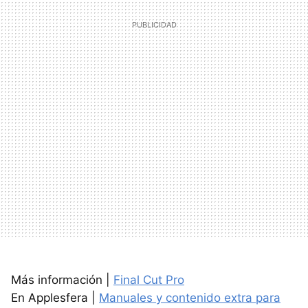
Más información |
Final Cut Pro
En Applesfera |
Manuales y contenido extra para