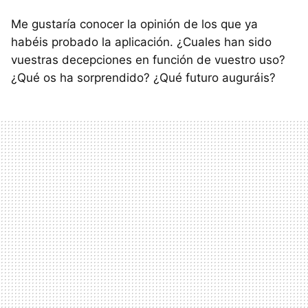
Me gustaría conocer la opinión de los que ya
habéis probado la aplicación. ¿Cuales han sido
vuestras decepciones en función de vuestro uso?
¿Qué os ha sorprendido? ¿Qué futuro auguráis?