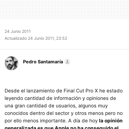
24 Junio 2011
Actualizado 24 Junio 2011, 23:52
Pedro Santamaría
Desde el lanzamiento de Final Cut Pro X he estado
leyendo cantidad de información y opiniones de
una gran cantidad de usuarios, algunos muy
conocidos dentro del sector y otros menos pero no
por ello menos importante. A día de hoy
la opinión
generalizada es que Apple no ha conseguido el