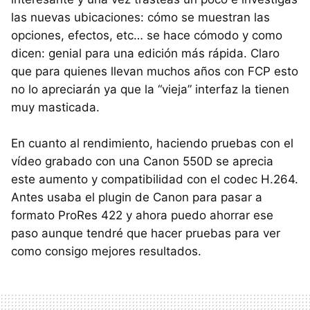
las nuevas ubicaciones: cómo se muestran las
opciones, efectos, etc… se hace cómodo y como
dicen: genial para una edición más rápida. Claro
que para quienes llevan muchos años con
FCP
esto
no lo apreciarán ya que la “vieja” interfaz la tienen
muy masticada.
En cuanto al rendimiento, haciendo pruebas con el
vídeo grabado con una Canon 550D se aprecia
este aumento y compatibilidad con el codec H.264.
Antes usaba el plugin de Canon para pasar a
formato ProRes 422 y ahora puedo ahorrar ese
paso aunque tendré que hacer pruebas para ver
como consigo mejores resultados.