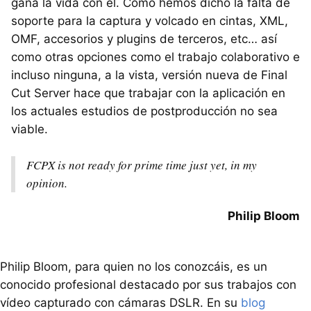
gana la vida con él. Como hemos dicho la falta de
soporte para la captura y volcado en cintas,
XML
,
OMF
, accesorios y plugins de terceros, etc… así
como otras opciones como el trabajo colaborativo e
incluso ninguna, a la vista, versión nueva de Final
Cut Server hace que trabajar con la aplicación en
los actuales estudios de postproducción no sea
viable.
FCPX
is not ready for prime time just yet, in my
opinion.
Philip Bloom
Philip Bloom, para quien no los conozcáis, es un
conocido profesional destacado por sus trabajos con
vídeo capturado con cámaras
DSLR
. En su
blog