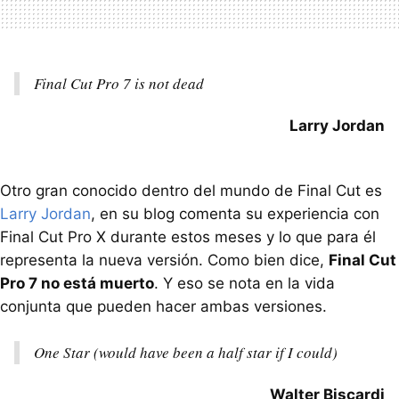
Final Cut Pro 7 is not dead
Larry Jordan
Otro gran conocido dentro del mundo de Final Cut es
Larry Jordan
, en su blog comenta su experiencia con
Final Cut Pro X durante estos meses y lo que para él
representa la nueva versión. Como bien dice,
Final Cut
Pro 7 no está muerto
. Y eso se nota en la vida
conjunta que pueden hacer ambas versiones.
One Star (would have been a half star if I could)
Walter Biscardi