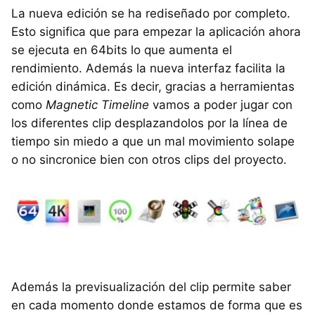
La nueva edición se ha rediseñado por completo.
Esto significa que para empezar la aplicación ahora
se ejecuta en 64bits lo que aumenta el
rendimiento. Además la nueva interfaz facilita la
edición dinámica. Es decir, gracias a herramientas
como
Magnetic Timeline
vamos a poder jugar con
los diferentes clip desplazandolos por la línea de
tiempo sin miedo a que un mal movimiento solape
o no sincronice bien con otros clips del proyecto.
Además la previsualización del clip permite saber
en cada momento donde estamos de forma que es