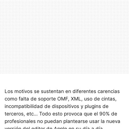
Los motivos se sustentan en diferentes carencias
como falta de soporte
OMF
,
XML
, uso de cintas,
incompatibilidad de dispositivos y plugins de
terceros, etc… Todo esto provoca que el 90% de
profesionales no puedan plantearse usar la nueva
versión del editor de Apple en su día a día.