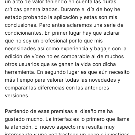
un acto de valor teniendo en cuenta las duras
críticas generalizadas. Durante el día de hoy he
estado probando la aplicación y estas son mis
conclusiones. Pero antes aclaremos una serie de
condicionantes. En primer lugar hay que aclarar
que no soy un profesional por lo que mis
necesidades así como experiencia y bagaje con la
edición de vídeo no es comparable al de muchos
otros usuarios que se ganan la vida con dicha
herramienta. En segundo lugar es que aún necesito
más tiempo para valorar todas las novedades y
comparar las diferencias con las anteriores
versiones.
Partiendo de esas premisas el diseño me ha
gustado mucho. La interfaz es lo primero que llama
la atención. El nuevo aspecto me resulta muy
interesante y una vez trasteas un poco e investigas