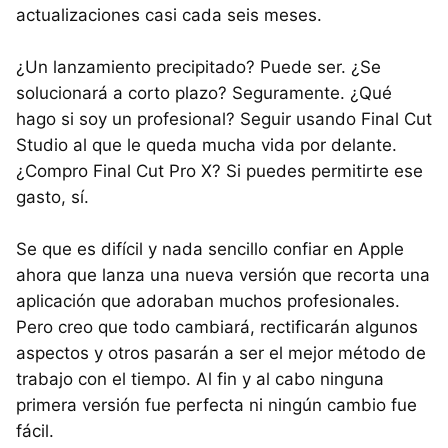
actualizaciones casi cada seis meses.
¿Un lanzamiento precipitado? Puede ser. ¿Se
solucionará a corto plazo? Seguramente. ¿Qué
hago si soy un profesional? Seguir usando Final Cut
Studio al que le queda mucha vida por delante.
¿Compro Final Cut Pro X? Si puedes permitirte ese
gasto, sí.
Se que es difícil y nada sencillo confiar en Apple
ahora que lanza una nueva versión que recorta una
aplicación que adoraban muchos profesionales.
Pero creo que todo cambiará, rectificarán algunos
aspectos y otros pasarán a ser el mejor método de
trabajo con el tiempo. Al fin y al cabo ninguna
primera versión fue perfecta ni ningún cambio fue
fácil.