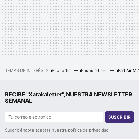
TEMAS DE INTERÉS
iPhone 16
iPhone 16 pro
iPad Air M
RECIBE "Xatakaletter", NUESTRA NEWSLETTER
SEMANAL
SUSCRIBIR
Suscribiéndote aceptas nuestra
política de privacidad