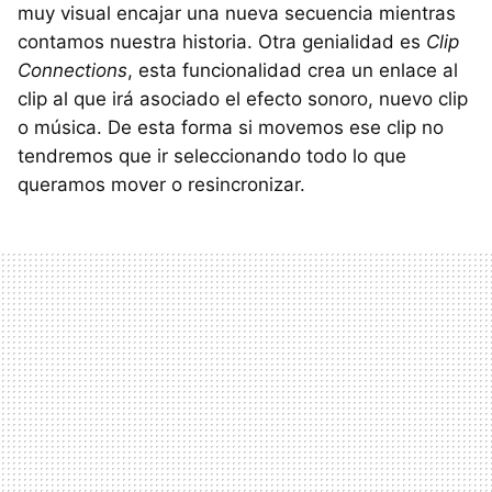
muy visual encajar una nueva secuencia mientras
contamos nuestra historia. Otra genialidad es
Clip
Connections
, esta funcionalidad crea un enlace al
clip al que irá asociado el efecto sonoro, nuevo clip
o música. De esta forma si movemos ese clip no
tendremos que ir seleccionando todo lo que
queramos mover o resincronizar.