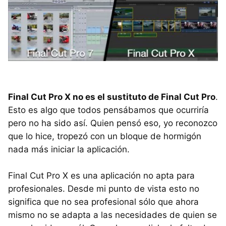
Final Cut Pro X no es el sustituto de Final Cut Pro
.
Esto es algo que todos pensábamos que ocurriría
pero no ha sido así. Quien pensó eso, yo reconozco
que lo hice, tropezó con un bloque de hormigón
nada más iniciar la aplicación.
Final Cut Pro X es una aplicación no apta para
profesionales. Desde mi punto de vista esto no
significa que no sea profesional sólo que ahora
mismo no se adapta a las necesidades de quien se