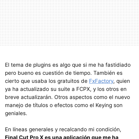
El tema de plugins es algo que si me ha fastidiado
pero bueno es cuestión de tiempo. También es
cierto que usaba los gratuitos de
FxFactory
, quien
ya ha actualizado su suite a
FCPX
, y los otros en
breve actualizarán. Otros aspectos como el nuevo
manejo de títulos o efectos como el Keying son
geniales.
En líneas generales y recalcando mi condición,
Final Cut Pro X es una aplicación que me ha