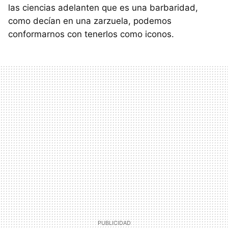
las ciencias adelanten que es una barbaridad,
como decían en una zarzuela, podemos
conformarnos con tenerlos como iconos.