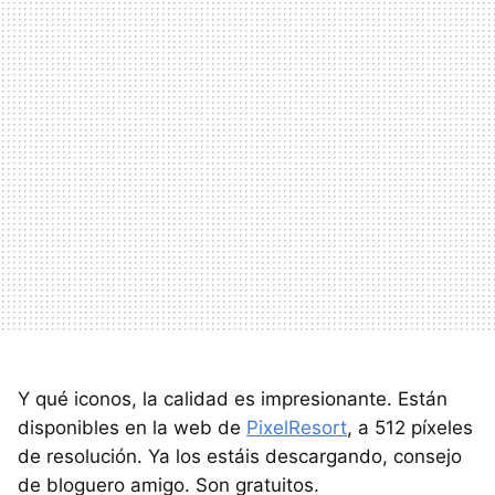
Y qué iconos, la calidad es impresionante. Están
disponibles en la web de
PixelResort
, a 512 píxeles
de resolución. Ya los estáis descargando, consejo
de bloguero amigo. Son gratuitos.