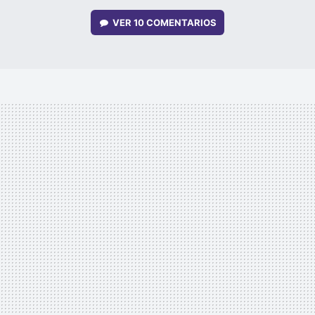
VER
10 COMENTARIOS