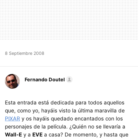
8 Septiembre 2008
Fernando Doutel
Esta entrada está dedicada para todos aquellos
que, como yo, hayáis visto la última maravilla de
PIXAR
y os hayáis quedado encantados con los
personajes de la película. ¿Quién no se llevaría a
Wall-E
y a
EVE
a casa? De momento, y hasta que