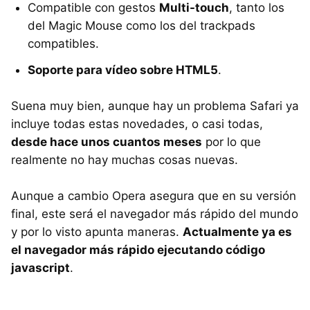
Compatible con gestos
Multi-touch
, tanto los
del Magic Mouse como los del trackpads
compatibles.
Soporte para vídeo sobre HTML5
.
Suena muy bien, aunque hay un problema Safari ya
incluye todas estas novedades, o casi todas,
desde hace unos cuantos meses
por lo que
realmente no hay muchas cosas nuevas.
Aunque a cambio Opera asegura que en su versión
final, este será el navegador más rápido del mundo
y por lo visto apunta maneras.
Actualmente ya es
el navegador más rápido ejecutando código
javascript
.