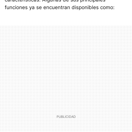
funciones ya se encuentran disponibles como: