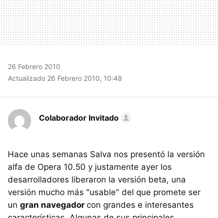
26 Febrero 2010
Actualizado 26 Febrero 2010, 10:48
Colaborador Invitado
Hace unas semanas Salva nos presentó la versión
alfa de Opera 10.50 y justamente ayer los
desarrolladores liberaron la versión beta, una
versión mucho más "usable" del que promete ser
un
gran navegador
con grandes e interesantes
características. Algunas de sus principales