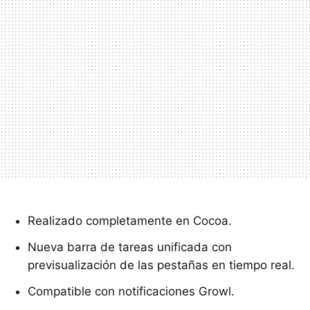
Realizado completamente en Cocoa.
Nueva barra de tareas unificada con
previsualización de las pestañas en tiempo real.
Compatible con notificaciones Growl.