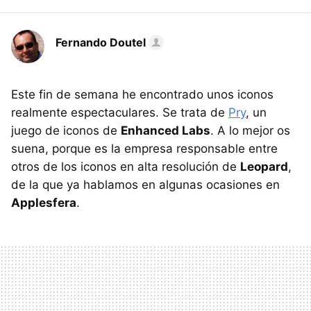
Fernando Doutel
Este fin de semana he encontrado unos iconos
realmente espectaculares. Se trata de
Pry
, un
juego de iconos de
Enhanced Labs
. A lo mejor os
suena, porque es la empresa responsable entre
otros de los iconos en alta resolución de
Leopard
,
de la que ya hablamos en algunas ocasiones en
Applesfera
.