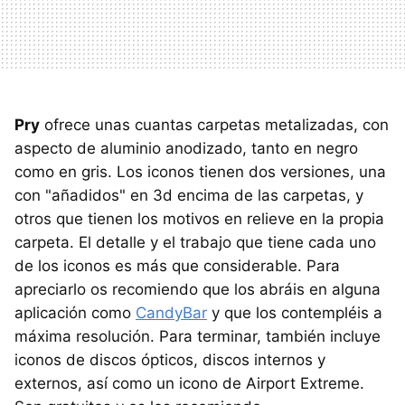
Pry
ofrece unas cuantas carpetas metalizadas, con
aspecto de aluminio anodizado, tanto en negro
como en gris. Los iconos tienen dos versiones, una
con "añadidos" en 3d encima de las carpetas, y
otros que tienen los motivos en relieve en la propia
carpeta. El detalle y el trabajo que tiene cada uno
de los iconos es más que considerable. Para
apreciarlo os recomiendo que los abráis en alguna
aplicación como
CandyBar
y que los contempléis a
máxima resolución. Para terminar, también incluye
iconos de discos ópticos, discos internos y
externos, así como un icono de Airport Extreme.