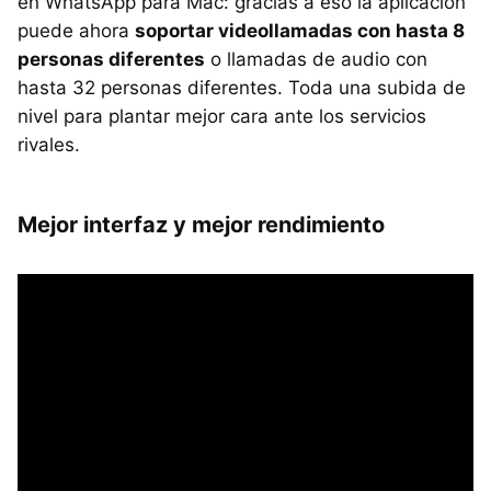
en WhatsApp para Mac: gracias a eso la aplicación
puede ahora
soportar videollamadas con hasta 8
personas diferentes
o llamadas de audio con
hasta 32 personas diferentes. Toda una subida de
nivel para plantar mejor cara ante los servicios
rivales.
Mejor interfaz y mejor rendimiento