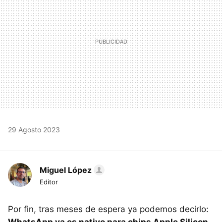
29 Agosto 2023
Miguel López
Editor
Por fin, tras meses de espera ya podemos decirlo: