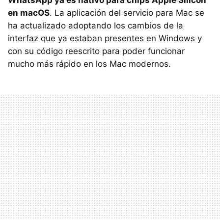
WhatsApp ya es nativo para chips Apple Silicon
en macOS
. La aplicación del servicio para Mac se
ha actualizado adoptando los cambios de la
interfaz que ya estaban presentes en Windows y
con su código reescrito para poder funcionar
mucho más rápido en los Mac modernos.