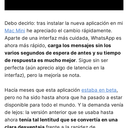
Debo decirlo: tras instalar la nueva aplicación en mi
Mac Mini
he apreciado el cambio rápidamente.
Aparte de una interfaz más cuidada, WhatsApp es
ahora más rápido,
carga los mensajes sin los
varios segundos de espera de antes y su tiempo
de respuesta es mucho mejor
. Sigue sin ser
perfecta (aún aprecio algo de latencia en la
interfaz), pero la mejoría se nota.
Hacía meses que esta aplicación
estaba en beta
,
pero no ha sido hasta ahora que ha pasado a estar
disponible para todo el mundo. Y la demanda venía
de lejos: la versión anterior que se usaba hasta
ahora
tenía tal lentitud que se convertía en una
clara desventaja
frente a la rapidez de