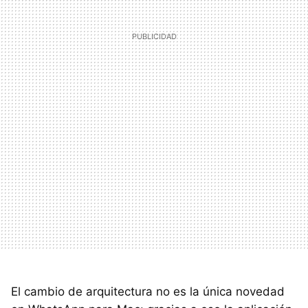
El cambio de arquitectura no es la única novedad