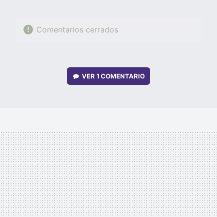
Comentarios cerrados
VER
1 COMENTARIO