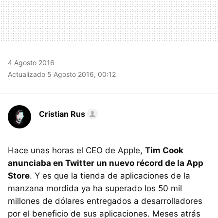
4 Agosto 2016
Actualizado 5 Agosto 2016, 00:12
Cristian Rus
Hace unas horas el CEO de Apple,
Tim Cook
anunciaba en Twitter un nuevo récord de la App
Store
. Y es que la tienda de aplicaciones de la
manzana mordida ya ha superado los 50 mil
millones de dólares entregados a desarrolladores
por el beneficio de sus aplicaciones. Meses atrás