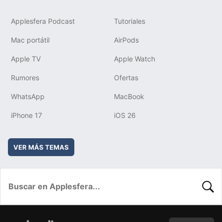
Applesfera Podcast
Tutoriales
Mac portátil
AirPods
Apple TV
Apple Watch
Rumores
Ofertas
WhatsApp
MacBook
iPhone 17
iOS 26
VER MÁS TEMAS
BUSC