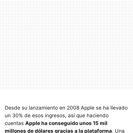
Desde su lanzamiento en 2008 Apple se ha llevado
un 30% de esos ingresos, así que haciendo
cuentas
Apple ha conseguido unos 15 mil
millones de dólares gracias a la plataforma
. Una