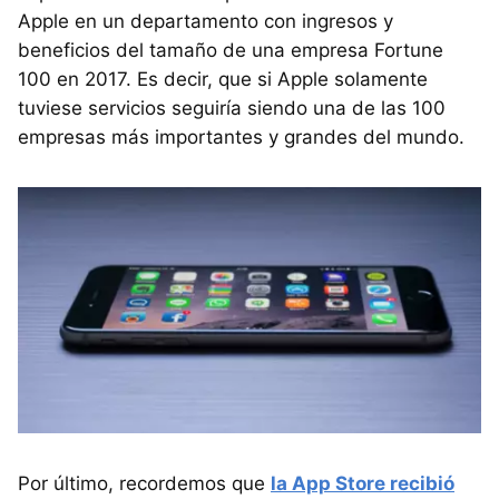
Apple en un departamento con ingresos y
beneficios del tamaño de una empresa Fortune
100 en 2017. Es decir, que si Apple solamente
tuviese servicios seguiría siendo una de las 100
empresas más importantes y grandes del mundo.
Por último, recordemos que
la App Store recibió