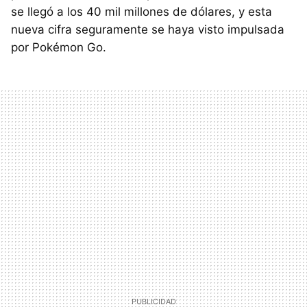
se llegó a los 40 mil millones de dólares, y esta
nueva cifra seguramente se haya visto impulsada
por Pokémon Go.