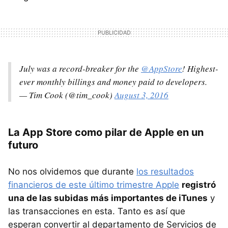
July was a record-breaker for the
@AppStore
! Highest-
ever monthly billings and money paid to developers.
— Tim Cook (@tim_cook)
August 3, 2016
La App Store como pilar de Apple en un
futuro
No nos olvidemos que durante
los resultados
financieros de este último trimestre Apple
registró
una de las subidas más importantes de iTunes
y
las transacciones en esta. Tanto es así que
esperan convertir al departamento de Servicios de