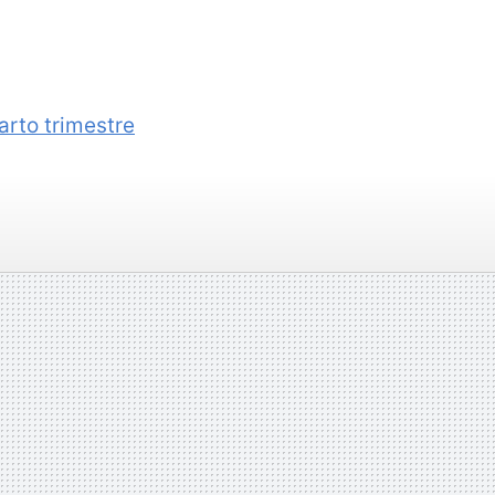
arto trimestre