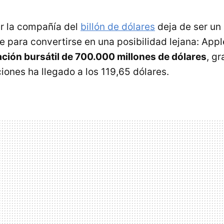
r la compañía del
billón de dólares
deja de ser un
 para convertirse en una posibilidad lejana: App
ación bursátil de 700.000 millones de dólares
, gr
iones ha llegado a los 119,65 dólares.