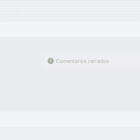
Comentarios cerrados