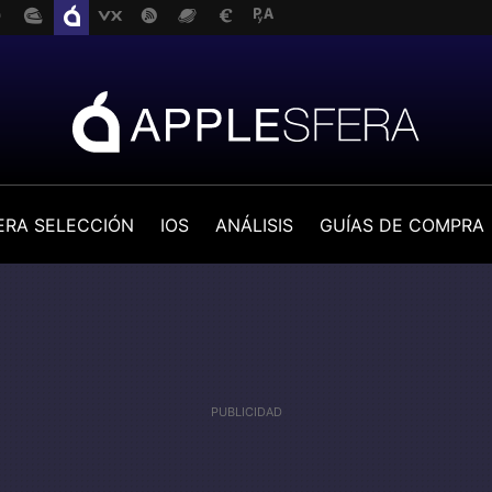
ERA SELECCIÓN
IOS
ANÁLISIS
GUÍAS DE COMPRA