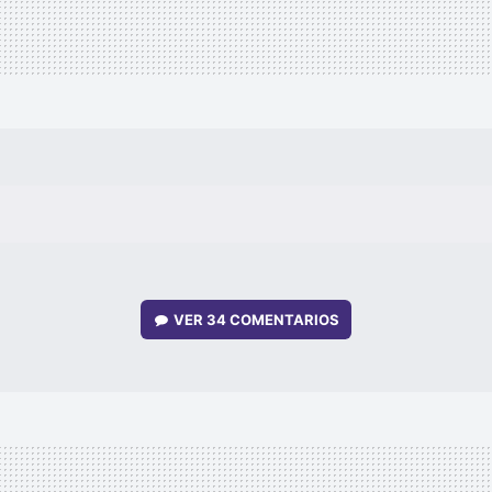
VER
34 COMENTARIOS