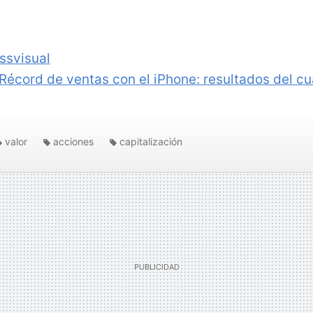
ssvisual
Récord de ventas con el iPhone: resultados del cu
valor
acciones
capitalización