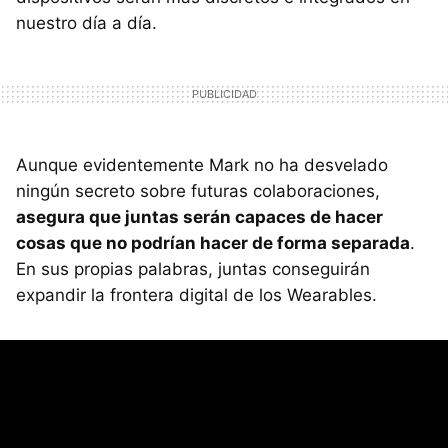
nuestro día a día.
Aunque evidentemente Mark no ha desvelado
ningún secreto sobre futuras colaboraciones,
asegura que juntas serán capaces de hacer
cosas que no podrían hacer de forma separada
.
En sus propias palabras, juntas conseguirán
expandir la frontera digital de los Wearables.