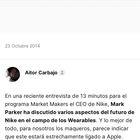
23 Octubre 2014
Aitor Carbajo
En una reciente entrevista de 13 minutos para el
programa Market Makers el CEO de Nike,
Mark
Parker ha discutido varios aspectos del futuro de
Nike en el campo de los Wearables
. Y lo mejor de
todo, para nosotros los maqueros, parece indicar
que este estará estrechamente ligado a Apple.