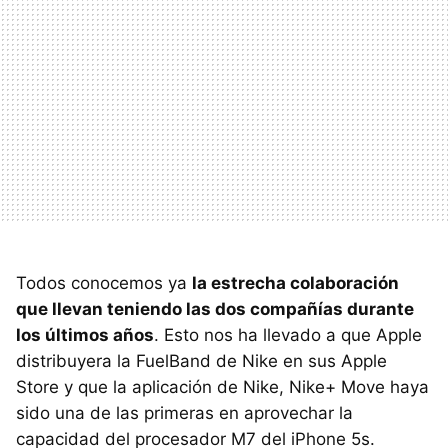
Todos conocemos ya
la estrecha colaboración
que llevan teniendo las dos compañías durante
los últimos años
. Esto nos ha llevado a que Apple
distribuyera la FuelBand de Nike en sus Apple
Store y que la aplicación de Nike, Nike+ Move haya
sido una de las primeras en aprovechar la
capacidad del procesador M7 del iPhone 5s.