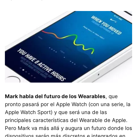
Mark habla del futuro de los Wearables
, que
pronto pasará por el Apple Watch (con una serie, la
Apple Watch Sport) y que será una de las
principales características del Wearable de Apple.
Pero Mark va más allá y augura un futuro donde los
dispositivos serán más discretos e integrados en