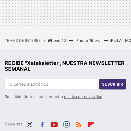
TEMAS DE INTERÉS
iPhone 16
iPhone 16 pro
iPad Air M
RECIBE "Xatakaletter", NUESTRA NEWSLETTER
SEMANAL
SUSCRIBIR
Suscribiéndote aceptas nuestra
política de privacidad
Síguenos