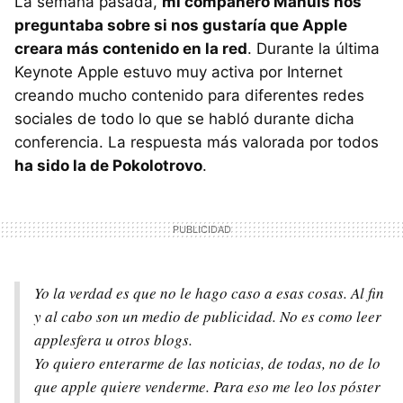
La semana pasada,
mi compañero Manuls nos
preguntaba sobre si nos gustaría que Apple
creara más contenido en la red
. Durante la última
Keynote Apple estuvo muy activa por Internet
creando mucho contenido para diferentes redes
sociales de todo lo que se habló durante dicha
conferencia. La respuesta más valorada por todos
ha sido la de Pokolotrovo
.
Yo la verdad es que no le hago caso a esas cosas. Al fin
y al cabo son un medio de publicidad. No es como leer
applesfera u otros blogs.
Yo quiero enterarme de las noticias, de todas, no de lo
que apple quiere venderme. Para eso me leo los póster