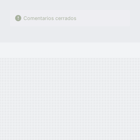
Comentarios cerrados