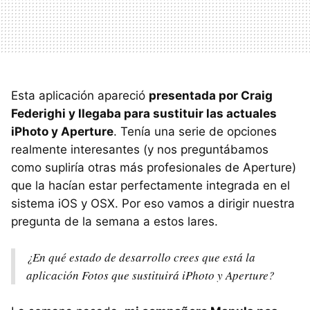
Esta aplicación apareció
presentada por Craig
Federighi y llegaba para sustituir las actuales
iPhoto y Aperture
. Tenía una serie de opciones
realmente interesantes (y nos preguntábamos
como supliría otras más profesionales de Aperture)
que la hacían estar perfectamente integrada en el
sistema iOS y OSX. Por eso vamos a dirigir nuestra
pregunta de la semana a estos lares.
¿En qué estado de desarrollo crees que está la
aplicación Fotos que sustituirá iPhoto y Aperture?