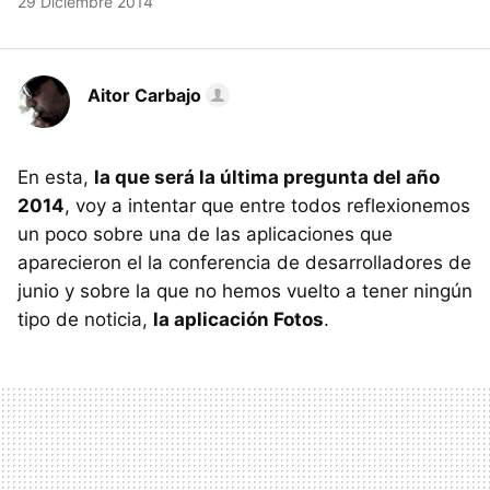
29 Diciembre 2014
Aitor Carbajo
En esta,
la que será la última pregunta del año
2014
, voy a intentar que entre todos reflexionemos
un poco sobre una de las aplicaciones que
aparecieron el la conferencia de desarrolladores de
junio y sobre la que no hemos vuelto a tener ningún
tipo de noticia,
la aplicación Fotos
.