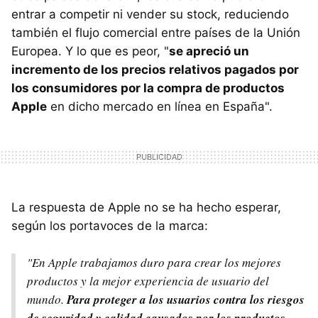
entrar a competir ni vender su stock, reduciendo
también el flujo comercial entre países de la Unión
Europea. Y lo que es peor, "
se apreció un
incremento de los precios relativos pagados por
los consumidores por la compra de productos
Apple
en dicho mercado en línea en España".
La respuesta de Apple no se ha hecho esperar,
según los portavoces de la marca:
"En Apple trabajamos duro para crear los mejores
productos y la mejor experiencia de usuario del
mundo.
Para proteger a los usuarios contra los riesgos
de seguridad y calidad causados por los productos