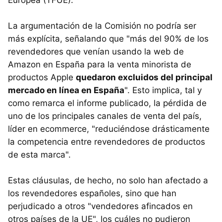
La argumentación de la Comisión no podría ser
más explícita, señalando que "más del 90% de los
revendedores que venían usando la web de
Amazon en España para la venta minorista de
productos Apple
quedaron excluidos del principal
mercado en línea en España
". Esto implica, tal y
como remarca el informe publicado, la pérdida de
uno de los principales canales de venta del país,
líder en ecommerce, "reduciéndose drásticamente
la competencia entre revendedores de productos
de esta marca".
Estas cláusulas, de hecho, no solo han afectado a
los revendedores españoles, sino que han
perjudicado a otros "vendedores afincados en
otros países de la UE", los cuáles no pudieron