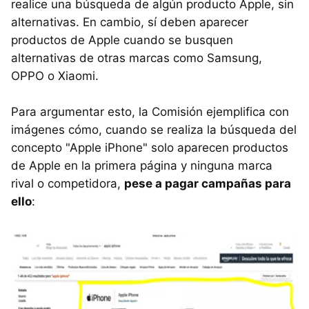
realice una búsqueda de algún producto Apple, sin
alternativas. En cambio, sí deben aparecer
productos de Apple cuando se busquen
alternativas de otras marcas como Samsung,
OPPO o Xiaomi.
Para argumentar esto, la Comisión ejemplifica con
imágenes cómo, cuando se realiza la búsqueda del
concepto "Apple iPhone" solo aparecen productos
de Apple en la primera página y ninguna marca
rival o competidora,
pese a pagar campañas para
ello
: