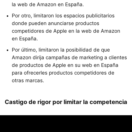
la web de Amazon en España.
Por otro, limitaron los espacios publicitarios
donde pueden anunciarse productos
competidores de Apple en la web de Amazon
en España.
Por último, limitaron la posibilidad de que
Amazon dirija campañas de marketing a clientes
de productos de Apple en su web en España
para ofrecerles productos competidores de
otras marcas.
Castigo de rigor por limitar la competencia