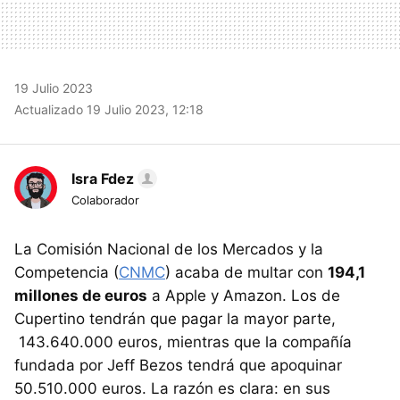
19 Julio 2023
Actualizado 19 Julio 2023, 12:18
Isra Fdez
Colaborador
La Comisión Nacional de los Mercados y la
Competencia (
CNMC
) acaba de multar con
194,1
millones de euros
a Apple y Amazon. Los de
Cupertino tendrán que pagar la mayor parte,
143.640.000 euros, mientras que la compañía
fundada por Jeff Bezos tendrá que apoquinar
50.510.000 euros. La razón es clara: en sus