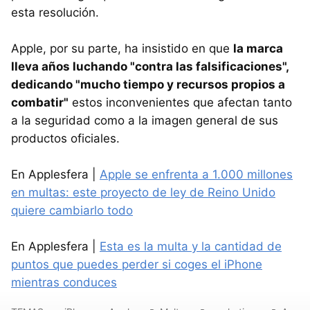
esta resolución.
Apple, por su parte, ha insistido en que
la marca
lleva años luchando "contra las falsificaciones",
dedicando "mucho tiempo y recursos propios a
combatir"
estos inconvenientes que afectan tanto
a la seguridad como a la imagen general de sus
productos oficiales.
En Applesfera |
Apple se enfrenta a 1.000 millones
en multas: este proyecto de ley de Reino Unido
quiere cambiarlo todo
En Applesfera |
Esta es la multa y la cantidad de
puntos que puedes perder si coges el iPhone
mientras conduces