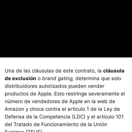
Una de las cláusulas de este contrato, la
cláusula
de exclusión
o
brand gating,
determina que solo
distribuidores autorizados pueden vender
productos de Apple. Esto restringe severamente el
número de vendedores de Apple en la web de
Amazon y choca contra el artículo 1 de la Ley de
Defensa de la Competencia (LDC) y el artículo 101
del Tratado de Funcionamiento de la Unión
Europea (TFUE).