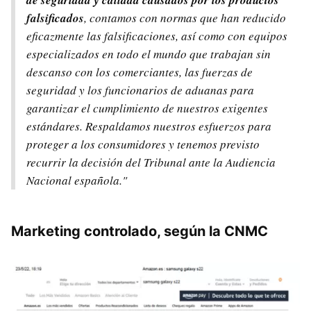
falsificados
, contamos con normas que han reducido
eficazmente las falsificaciones, así como con equipos
especializados en todo el mundo que trabajan sin
descanso con los comerciantes, las fuerzas de
seguridad y los funcionarios de aduanas para
garantizar el cumplimiento de nuestros exigentes
estándares. Respaldamos nuestros esfuerzos para
proteger a los consumidores y tenemos previsto
recurrir la decisión del Tribunal ante la Audiencia
Nacional española."
Marketing controlado, según la CNMC