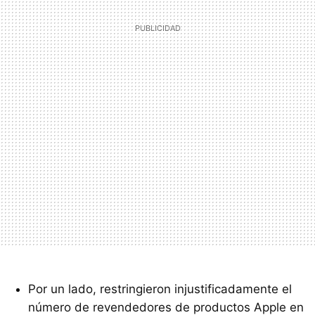
Por un lado, restringieron injustificadamente el
número de revendedores de productos Apple en