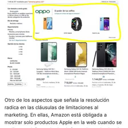
Otro de los aspectos que señala la resolución
radica en las cláusulas de limitaciones al
marketing. En ellas, Amazon está obligada a
mostrar solo productos Apple en la web cuando se