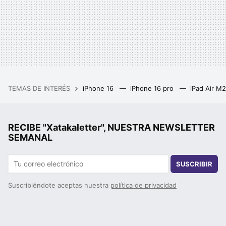
TEMAS DE INTERÉS
iPhone 16
iPhone 16 pro
iPad Air M
RECIBE "Xatakaletter", NUESTRA NEWSLETTER
SEMANAL
SUSCRIBIR
Suscribiéndote aceptas nuestra
política de privacidad