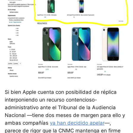
Si bien Apple cuenta con posibilidad de réplica
interponiendo un recurso contencioso-
administrativo ante el Tribunal de la Audiencia
Nacional —tiene dos meses de margen para ello y
ambas compañías
ya han decidido apelar
—,
parece de rigor que la CNMC mantenga en firme