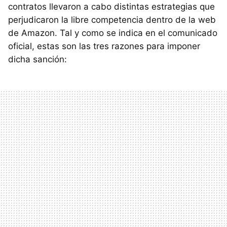
contratos llevaron a cabo distintas estrategias que
perjudicaron la libre competencia dentro de la web
de Amazon. Tal y como se indica en el comunicado
oficial, estas son las tres razones para imponer
dicha sanción: