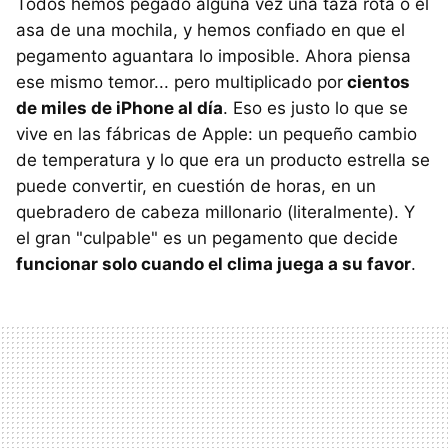
Todos hemos pegado alguna vez una taza rota o el
asa de una mochila, y hemos confiado en que el
pegamento aguantara lo imposible. Ahora piensa
ese mismo temor... pero multiplicado por
cientos
de miles de iPhone al día
. Eso es justo lo que se
vive en las fábricas de Apple: un pequeño cambio
de temperatura y lo que era un producto estrella se
puede convertir, en cuestión de horas, en un
quebradero de cabeza millonario (literalmente). Y
el gran "culpable" es un pegamento que decide
funcionar solo cuando el clima juega a su favor
.