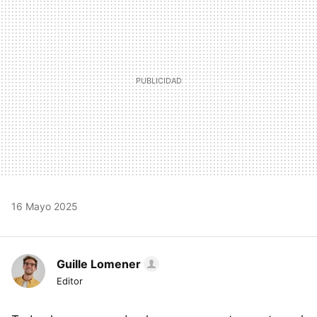
16 Mayo 2025
Guille Lomener
Editor