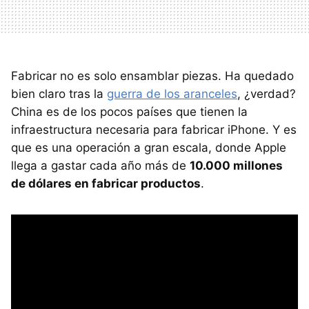
Fabricar no es solo ensamblar piezas. Ha quedado
bien claro tras la
guerra de los aranceles
, ¿verdad?
China es de los pocos países que tienen la
infraestructura necesaria para fabricar iPhone. Y es
que es una operación a gran escala, donde Apple
llega a gastar cada año más de
10.000 millones
de dólares en fabricar productos
.