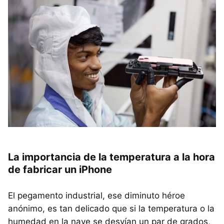
La importancia de la temperatura a la hora
de fabricar un iPhone
El pegamento industrial, ese diminuto héroe
anónimo, es tan delicado que si la temperatura o la
humedad en la nave se desvían un par de grados,