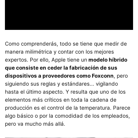
Como comprenderás, todo se tiene que medir de
manera milimétrica y contar con los mejores
expertos. Por ello, Apple tiene un
modelo híbrido
que consiste en ceder la fabricación de sus
dispositivos a proveedores como Foxconn
, pero
siguiendo sus reglas y estándares... vigilando
hasta el último aspecto. Y resulta que uno de los
elementos más críticos en toda la cadena de
producción es el control de la temperatura. Parece
algo básico o por la comodidad de los empleados,
pero va mucho más allá.