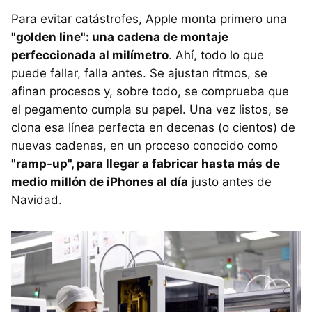
Para evitar catástrofes, Apple monta primero una
"golden line": una cadena de montaje
perfeccionada al milímetro
. Ahí, todo lo que
puede fallar, falla antes. Se ajustan ritmos, se
afinan procesos y, sobre todo, se comprueba que
el pegamento cumpla su papel. Una vez listos, se
clona esa línea perfecta en decenas (o cientos) de
nuevas cadenas, en un proceso conocido como
"ramp-up", para llegar a fabricar hasta más de
medio millón de iPhones al día
justo antes de
Navidad.