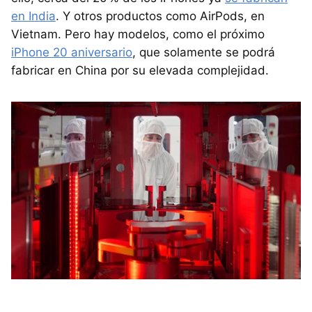
en India
. Y otros productos como AirPods, en
Vietnam. Pero hay modelos, como el próximo
iPhone 20 aniversario
, que solamente se podrá
fabricar en China por su elevada complejidad.