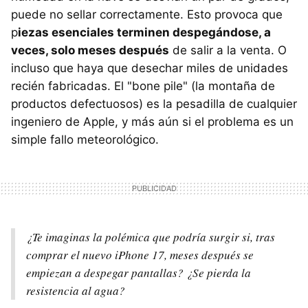
puede no sellar correctamente. Esto provoca que
p
iezas esenciales terminen despegándose, a
veces, solo meses después
de salir a la venta. O
incluso que haya que desechar miles de unidades
recién fabricadas. El "bone pile" (la montaña de
productos defectuosos) es la pesadilla de cualquier
ingeniero de Apple, y más aún si el problema es un
simple fallo meteorológico.
¿Te imaginas la polémica que podría surgir si, tras
comprar el nuevo iPhone 17, meses después se
empiezan a despegar pantallas? ¿Se pierda la
resistencia al agua?