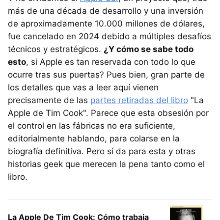
más de una década de desarrollo y una inversión
de aproximadamente 10.000 millones de dólares,
fue cancelado en 2024 debido a múltiples desafíos
técnicos y estratégicos.
¿Y cómo se sabe todo
esto
, si Apple es tan reservada con todo lo que
ocurre tras sus puertas? Pues bien, gran parte de
los detalles que vas a leer aquí vienen
precisamente de las
partes retiradas del libro
"La
Apple de Tim Cook". Parece que esta obsesión por
el control en las fábricas no era suficiente,
editorialmente hablando, para colarse en la
biografía definitiva. Pero sí da para esta y otras
historias geek que merecen la pena tanto como el
libro.
La Apple De Tim Cook: Cómo trabaja