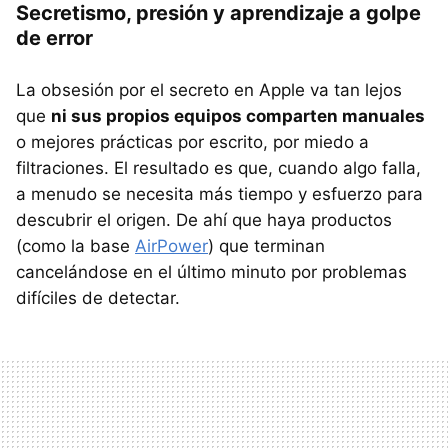
Secretismo, presión y aprendizaje a golpe
de error
La obsesión por el secreto en Apple va tan lejos
que
ni sus propios equipos comparten manuales
o mejores prácticas por escrito, por miedo a
filtraciones. El resultado es que, cuando algo falla,
a menudo se necesita más tiempo y esfuerzo para
descubrir el origen. De ahí que haya productos
(como la base
AirPower
) que terminan
cancelándose en el último minuto por problemas
difíciles de detectar.