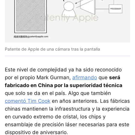
Patente de Apple de una cámara tras la pantalla
Este nivel de complejidad ya ha sido reconocido
por el propio Mark Gurman,
afirmando
que
será
fabricado en China por la superioridad técnica
que solo se da en el país. Algo que también
comentó Tim Cook
en años anteriores. Las fábricas
chinas mantienen la infraestructura y la experiencia
en curvado extremo de cristal, los chips y
ensamblaje de precisión láser necesarias para este
dispositivo de aniversario.