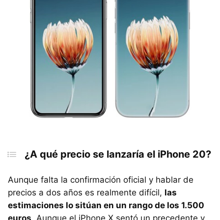
¿A qué precio se lanzaría el iPhone 20?
Aunque falta la confirmación oficial y hablar de
precios a dos años es realmente difícil,
las
estimaciones lo sitúan en un rango de los 1.500
euros
. Aunque el iPhone X sentó un precedente y