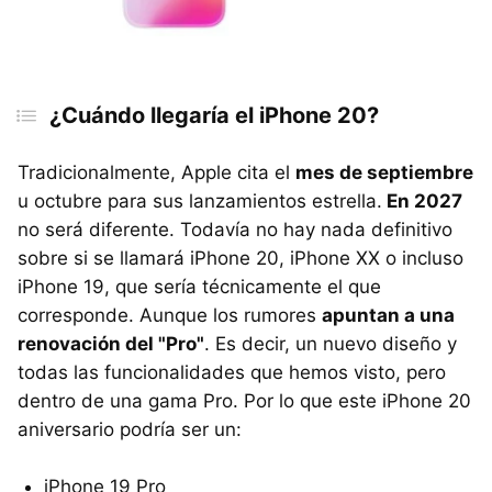
¿Cuándo llegaría el iPhone 20?
Tradicionalmente, Apple cita el
mes de septiembre
u octubre para sus lanzamientos estrella.
En 2027
no será diferente. Todavía no hay nada definitivo
sobre si se llamará iPhone 20, iPhone XX o incluso
iPhone 19, que sería técnicamente el que
corresponde. Aunque los rumores
a
puntan
a una
renovación del "Pro"
. Es decir, un nuevo diseño y
todas las funcionalidades que hemos visto, pero
dentro de una gama Pro. Por lo que este iPhone 20
aniversario podría ser un:
iPhone 19 Pro