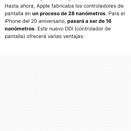
Hasta ahora, Apple fabricaba los controladores de
pantalla en
un proceso de 28 nanómetros
. Para el
iPhone del 20 aniversario,
pasará a ser de 16
nanómetros
. Este nuevo DDI (controlador de
pantalla) ofrecerá varias ventajas: