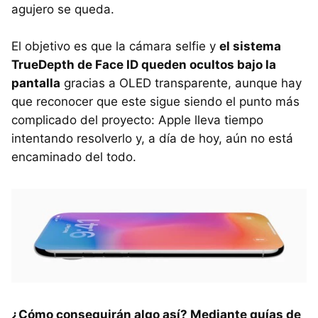
agujero se queda.
El objetivo es que la cámara selfie y
el sistema
TrueDepth de Face ID queden ocultos bajo la
pantalla
gracias a OLED transparente, aunque hay
que reconocer que este sigue siendo el punto más
complicado del proyecto: Apple lleva tiempo
intentando resolverlo y, a día de hoy, aún no está
encaminado del todo.
¿Cómo conseguirán algo así? Mediante guías de