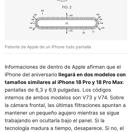
Patente de Apple de un iPhone todo pantalla
Informaciones de dentro de Apple afirman que el
iPhone del aniversario
llegará en dos modelos con
tamaños similares al iPhone 18 Pro y 18 Pro Max
:
pantallas de 6,3 y 6,9 pulgadas. Los códigos
internos de ambos modelos son V73 y V74. Sobre
la cámara frontal, las últimas filtraciones apuntan a
mantener un pequeño agujero mientras se sigue
trabajando en ocultarla bajo el panel. Si la
tecnología madura a tiempo, desaparece. Si no, el