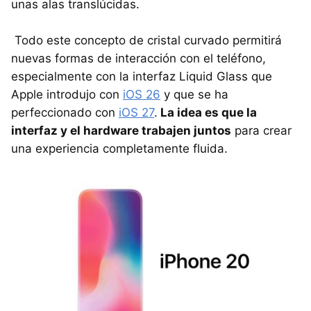
unas alas translúcidas.
Todo este concepto de cristal curvado permitirá
nuevas formas de interacción con el teléfono,
especialmente con la interfaz Liquid Glass que
Apple introdujo con
iOS 26
y que se ha
perfeccionado con
iOS 27
.
La idea es que la
interfaz y el hardware trabajen juntos
para crear
una experiencia completamente fluida.