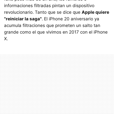
informaciones filtradas pintan un dispositivo
revolucionario.
Tanto que se dice que
Apple
quiere
"reiniciar la saga"
.
El iPhone 20 aniversario ya
acumula filtraciones que prometen un salto tan
grande como el que vivimos en 2017 con el iPhone
X.