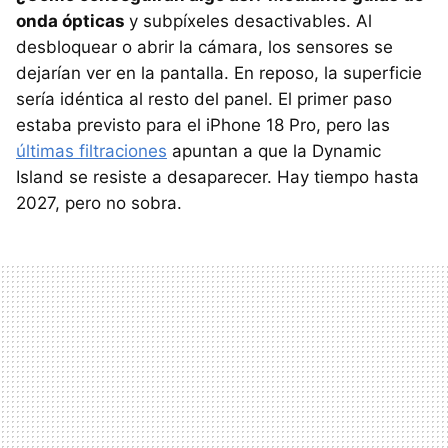
onda ópticas
y subpíxeles desactivables. Al
desbloquear o abrir la cámara, los sensores se
dejarían ver en la pantalla. En reposo, la superficie
sería idéntica al resto del panel. El primer paso
estaba previsto para el iPhone 18 Pro, pero las
últimas filtraciones
apuntan a que la Dynamic
Island se resiste a desaparecer. Hay tiempo hasta
2027, pero no sobra.