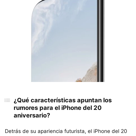
¿Qué características apuntan los
rumores para el iPhone del 20
aniversario?
Detrás de su apariencia futurista, el iPhone del 20