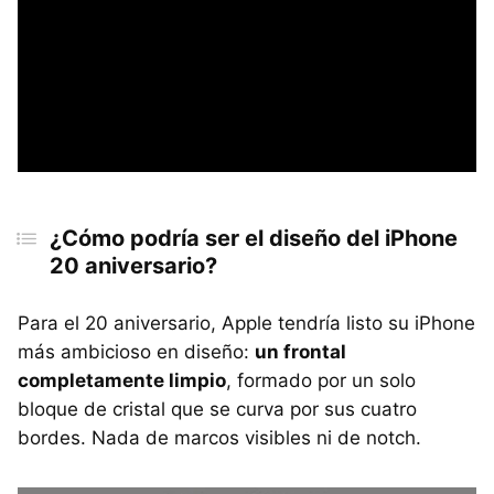
¿Cómo podría ser el diseño del iPhone
20 aniversario?
Para el 20 aniversario, Apple tendría listo su iPhone
más ambicioso en diseño:
un frontal
completamente limpio
, formado por un solo
bloque de cristal que se curva por sus cuatro
bordes. Nada de marcos visibles ni de notch.