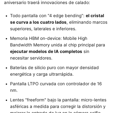
aniversario traerá innovaciones de calado:
Todo pantalla con "4 edge bending":
el cristal
se curva a los cuatro lados
, eliminando marcos
superiores, laterales e inferiores.
Memoria HBM on-device: Mobile High
Bandwidth Memory unida al chip principal para
ejecutar modelos de IA completos
sin
necesitar servidores.
Baterías de silicio puro con mayor densidad
energética y carga ultrarrápida.
Pantalla LTPO curvada con controlador de 16
nm.
Lentes "freeform" bajo la pantalla: micro-lentes
asféricas a medida para corregir la distorsión y