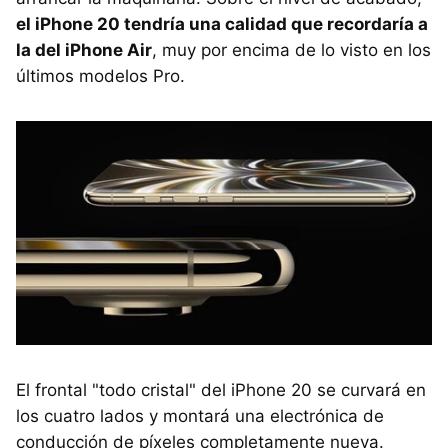
el iPhone 20 tendría
una
calidad que recordaría a
la del
iPhone Air
, muy por encima de lo visto en los
últimos modelos Pro.
El frontal "todo cristal" del iPhone 20 se curvará en
los cuatro lados y montará una electrónica de
conducción de píxeles completamente nueva.