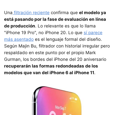
Una
filtración reciente
confirma que
el modelo ya
está pasando por la fase de evaluación en línea
de producción
. Lo relevante es que lo llama
"iPhone 19 Pro", no iPhone 20. Lo que
sí parece
más asentado
es el lenguaje formal del diseño.
Según Majin Bu, filtrador con historial irregular pero
respaldado en este punto por el propio Mark
Gurman, los bordes del iPhone del 20 aniversario
recuperarán las formas redondeadas de los
modelos que van del iPhone 6 al iPhone 11
.