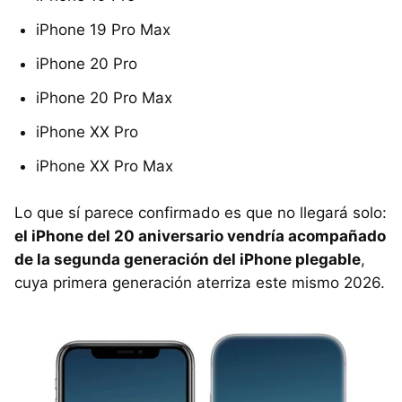
iPhone 19 Pro Max
iPhone 20 Pro
iPhone 20 Pro Max
iPhone XX Pro
iPhone XX Pro Max
Lo que sí parece confirmado es que no llegará solo:
el iPhone del 20 aniversario vendría acompañado
de la segunda generación del iPhone plegable
,
cuya primera generación aterriza este mismo 2026.