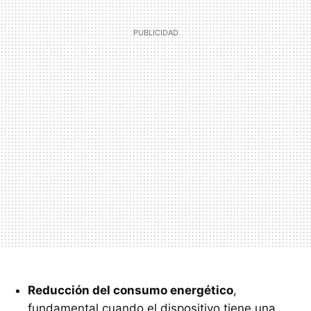
Reducción del consumo energético
,
fundamental cuando el dispositivo tiene una