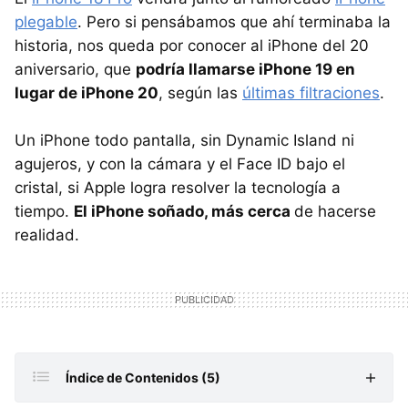
plegable
. Pero si pensábamos que ahí terminaba la
historia, nos queda por conocer al iPhone del 20
aniversario, que
podría llamarse iPhone 19 en
lugar de iPhone 20
, según las
últimas filtraciones
.
Un iPhone todo pantalla, sin Dynamic Island ni
agujeros, y con la cámara y el Face ID bajo el
cristal, si Apple logra resolver la tecnología a
tiempo.
E
l
iPhone soñado, más cerca
de hacerse
realidad.
Índice de Contenidos (5)