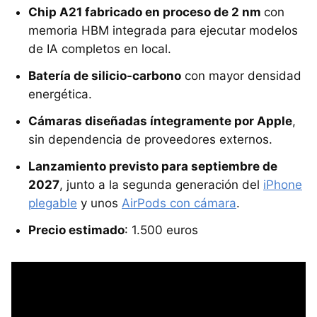
Chip A21 fabricado en proceso de 2 nm
con
memoria HBM integrada para ejecutar modelos
de IA completos en local.
Batería de silicio-carbono
con mayor densidad
energética.
Cámaras diseñadas íntegramente por Apple
,
sin dependencia de proveedores externos.
Lanzamiento previsto para septiembre de
2027
, junto a la segunda generación del
iPhone
plegable
y unos
AirPods con cámara
.
Precio estimado
: 1.500 euros