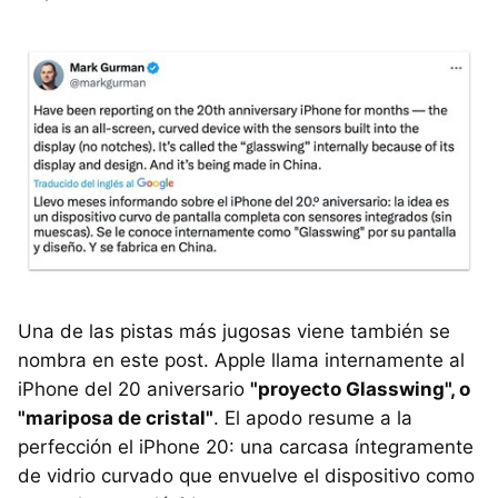
Una de las pistas más jugosas viene también se
nombra en este post. Apple llama internamente al
iPhone del 20 aniversario
"proyecto Glasswing", o
"mariposa de cristal"
. El apodo resume a la
perfección el iPhone 20: una carcasa íntegramente
de vidrio curvado que envuelve el dispositivo como