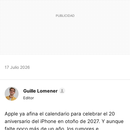
17 Julio 2026
Guille Lomener
Editor
Apple ya afina el calendario para celebrar el 20
aniversario del iPhone en otoño de 2027. Y aunque
falte poco más de un año, los rumores e