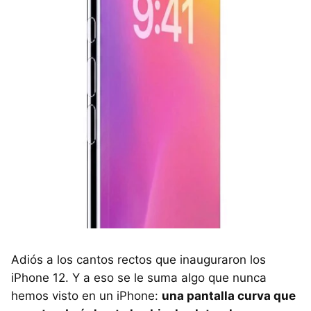
Adiós a los cantos rectos que inauguraron los
iPhone 12. Y a eso se le suma algo que nunca
hemos visto en un iPhone:
una pantalla curva que