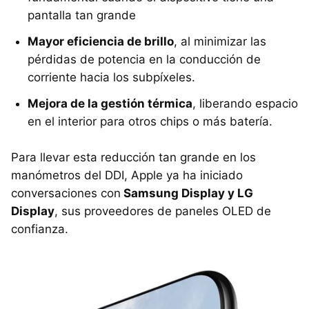
pantalla tan grande
Mayor eficiencia de brillo
, al minimizar las
pérdidas de potencia en la conducción de
corriente hacia los subpíxeles.
Mejora de la gestión térmica
, liberando espacio
en el interior para otros chips o más batería.
Para llevar esta reducción tan grande en los
manómetros del DDI, Apple ya ha iniciado
conversaciones con
Samsung Display y LG
Display
, sus proveedores de paneles OLED de
confianza.