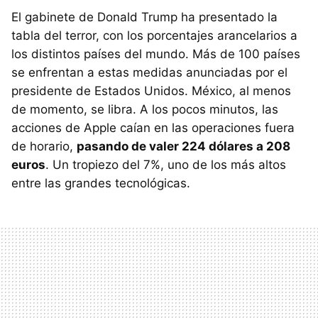
El gabinete de Donald Trump ha presentado la
tabla del terror, con los porcentajes arancelarios a
los distintos países del mundo. Más de 100 países
se enfrentan a estas medidas anunciadas por el
presidente de Estados Unidos. México, al menos
de momento, se libra. A los pocos minutos, las
acciones de Apple caían en las operaciones fuera
de horario,
pasando de valer 224 dólares a 208
euros
. Un tropiezo del 7%, uno de los más altos
entre las grandes tecnológicas.