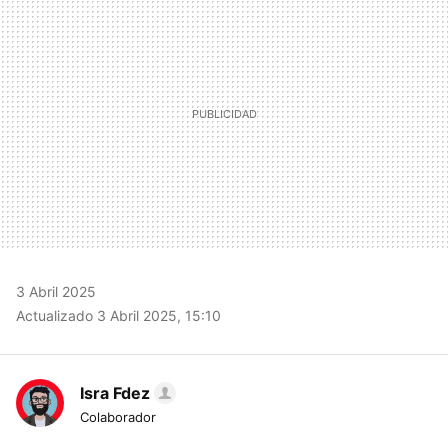
3 Abril 2025
Actualizado 3 Abril 2025, 15:10
Isra Fdez
Colaborador