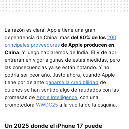
La razón es clara: Apple tiene una gran
dependencia de China: más
del 80% de los
200
principales proveedores
de Apple producen en
China
. Y luego hablaremos de India. El 9 de abril
entrarán en vigor algunas de estas medidas, pero
las consecuencias ya se están notando. Y no
podría ser peor año. Justo ahora, cuando Apple
tiene por delante
ganarse la credibilidad
de
quienes se han sentido algo defraudados con las
promesas de
Apple Intelligence
, con una
prometedora
WWDC25
a la vuelta de la esquina.
Un 2025 donde el iPhone 17 puede