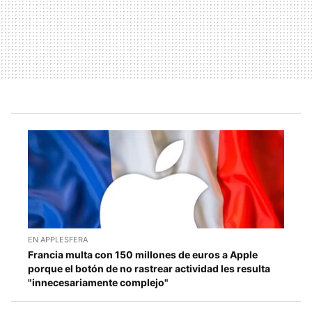
EN APPLESFERA
Francia multa con 150 millones de euros a Apple
porque el botón de no rastrear actividad les resulta
"innecesariamente complejo"