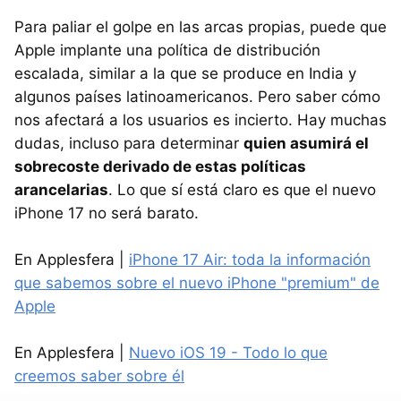
Para paliar el golpe en las arcas propias, puede que
Apple implante una política de distribución
escalada, similar a la que se produce en India y
algunos países latinoamericanos. Pero saber cómo
nos afectará a los usuarios es incierto. Hay muchas
dudas, incluso para determinar
quien asumirá el
sobrecoste derivado de estas políticas
arancelarias
. Lo que sí está claro es que el nuevo
iPhone 17 no será barato.
En Applesfera |
iPhone 17 Air: toda la información
que sabemos sobre el nuevo iPhone "premium" de
Apple
En Applesfera |
Nuevo iOS 19 - Todo lo que
creemos saber sobre él