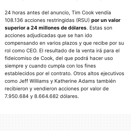
24 horas antes del anuncio, Tim Cook vendía
108.136 acciones restringidas (RSU)
por un valor
superior a 24 millones de dólares
. Estas son
acciones adjudicadas que se han ido
compensando en varios plazos y que recibe por su
rol como CEO. El resultado de la venta irá para el
fideicomiso de Cook, del que podrá hacer uso
siempre y cuando cumpla con los fines
establecidos por el contrato. Otros altos ejecutivos
como Jeff Williams y Katherine Adams también
recibieron y vendieron acciones por valor de
7.950.684 y 8.664.682 dólares.