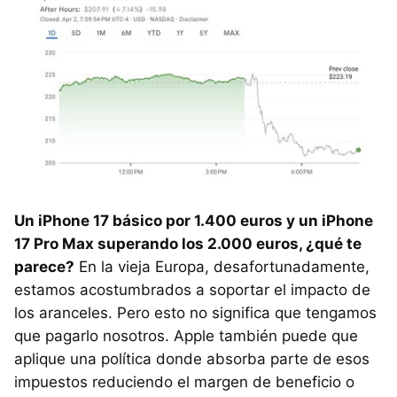
Un iPhone 17 básico por 1.400 euros y un iPhone
17 Pro Max superando los 2.000 euros, ¿qué te
parece?
En la vieja Europa, desafortunadamente,
estamos acostumbrados a soportar el impacto de
los aranceles. Pero esto no significa que tengamos
que pagarlo nosotros. Apple también puede que
aplique una política donde absorba parte de esos
impuestos reduciendo el margen de beneficio o