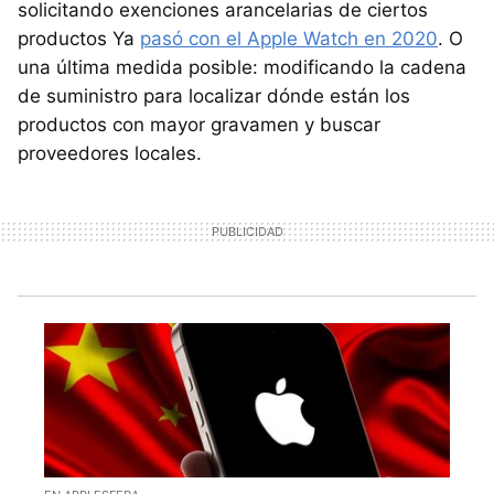
solicitando exenciones arancelarias de ciertos
productos Ya
pasó con el Apple Watch en 2020
. O
una última medida posible: modificando la cadena
de suministro para localizar dónde están los
productos con mayor gravamen y buscar
proveedores locales.