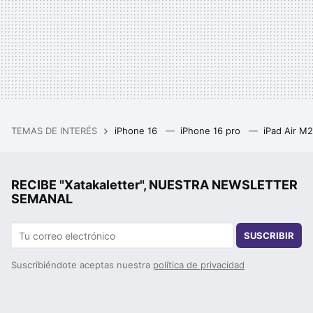
TEMAS DE INTERÉS
iPhone 16
iPhone 16 pro
iPad Air M
RECIBE "Xatakaletter", NUESTRA NEWSLETTER
SEMANAL
SUSCRIBIR
Suscribiéndote aceptas nuestra
política de privacidad