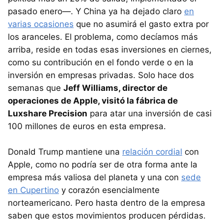
pasado enero—. Y China ya ha dejado claro
en
varias ocasiones
que no asumirá el gasto extra por
los aranceles. El problema, como decíamos más
arriba, reside en todas esas inversiones en ciernes,
como su contribución en el fondo verde o en la
inversión en empresas privadas. Solo hace dos
semanas que
Jeff Williams, director de
operaciones de Apple, visitó la fábrica de
Luxshare Precision
para atar una inversión de casi
100 millones de euros en esta empresa.
Donald Trump mantiene una
relación cordial
con
Apple, como no podría ser de otra forma ante la
empresa más valiosa del planeta y una con
sede
en Cupertino
y corazón esencialmente
norteamericano. Pero hasta dentro de la empresa
saben que estos movimientos producen pérdidas.