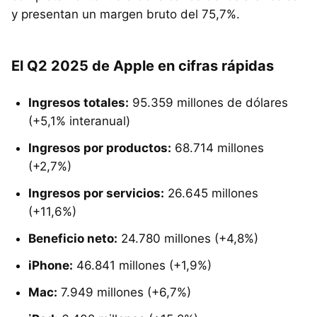
y presentan un margen bruto del 75,7%.
El Q2 2025 de Apple en cifras rápidas
Ingresos totales:
95.359 millones de dólares
(+5,1% interanual)
Ingresos por productos:
68.714 millones
(+2,7%)
Ingresos por servicios:
26.645 millones
(+11,6%)
Beneficio neto:
24.780 millones (+4,8%)
iPhone:
46.841 millones (+1,9%)
Mac:
7.949 millones (+6,7%)