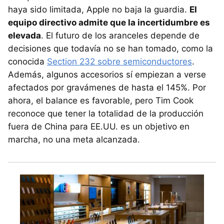
haya sido limitada, Apple no baja la guardia.
El
equipo directivo admite que la incertidumbre es
elevada
. El futuro de los aranceles depende de
decisiones que todavía no se han tomado, como la
conocida
Section 232 sobre semiconductores
.
Además, algunos accesorios sí empiezan a verse
afectados por gravámenes de hasta el 145%. Por
ahora, el balance es favorable, pero Tim Cook
reconoce que tener la totalidad de la producción
fuera de China para EE.UU. es un objetivo en
marcha, no una meta alcanzada.