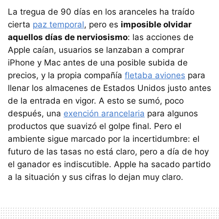
La tregua de 90 días en los aranceles ha traído
cierta
paz temporal
, pero es
imposible olvidar
aquellos días de nerviosismo
: las acciones de
Apple caían, usuarios se lanzaban a comprar
iPhone y Mac antes de una posible subida de
precios, y la propia compañía
fletaba aviones
para
llenar los almacenes de Estados Unidos justo antes
de la entrada en vigor. A esto se sumó, poco
después, una
exención arancelaria
para algunos
productos que suavizó el golpe final. Pero el
ambiente sigue marcado por la incertidumbre: el
futuro de las tasas no está claro, pero a día de hoy
el ganador es indiscutible. Apple ha sacado partido
a la situación y sus cifras lo dejan muy claro.