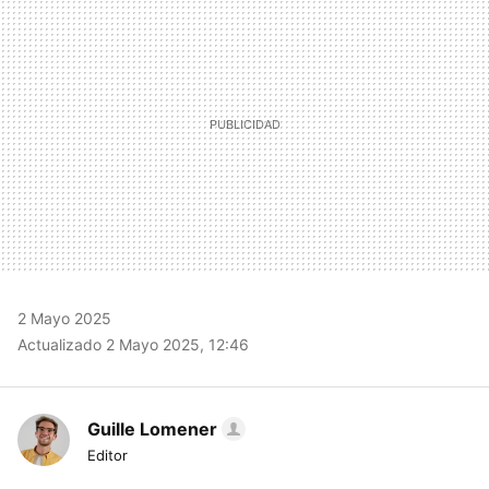
2 Mayo 2025
Actualizado 2 Mayo 2025, 12:46
Guille Lomener
Editor