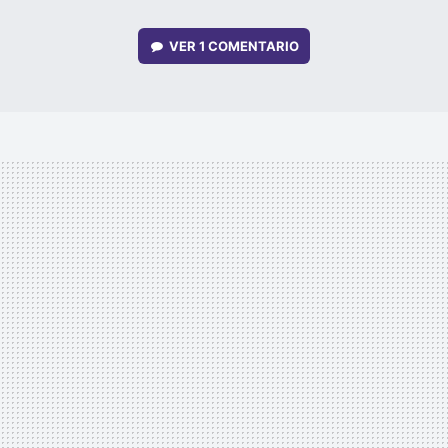
VER
1 COMENTARIO