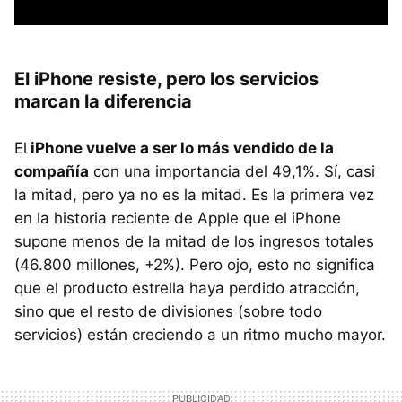
El iPhone resiste, pero los servicios
marcan la diferencia
El
iPhone vuelve a ser lo más vendido de la
compañía
con una importancia del 49,1%. Sí, casi
la mitad, pero ya no es la mitad. Es la primera vez
en la historia reciente de Apple que el iPhone
supone menos de la mitad de los ingresos totales
(46.800 millones, +2%). Pero ojo, esto no significa
que el producto estrella haya perdido atracción,
sino que el resto de divisiones (sobre todo
servicios) están creciendo a un ritmo mucho mayor.