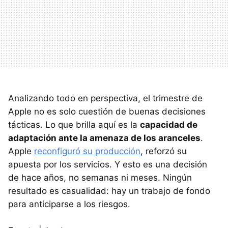
Analizando todo en perspectiva, el trimestre de
Apple no es solo cuestión de buenas decisiones
tácticas. Lo que brilla aquí es la
capacidad de
adaptación ante la amenaza de los aranceles
.
Apple
reconfiguró su producción
, reforzó su
apuesta por los servicios. Y esto es una decisión
de hace años, no semanas ni meses. Ningún
resultado es casualidad: hay un trabajo de fondo
para anticiparse a los riesgos.