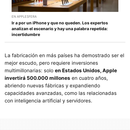
EN APPLESFERA
Ir a por un iPhone y que no queden. Los expertos
analizan el escenario y hay una palabra repetida:
incertidumbre
La fabricación en más países ha demostrado ser el
mejor escudo, pero requiere inversiones
multimillonarias: solo
en Estados Unidos, Apple
invertirá 500.000 millones
en cuatro años,
abriendo nuevas fábricas y expandiendo
capacidades avanzadas, como las relacionadas
con inteligencia artificial y servidores.