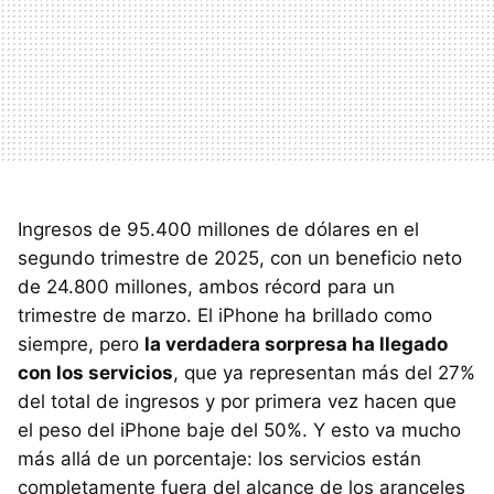
Ingresos de 95.400 millones de dólares en el
segundo trimestre de 2025, con un beneficio neto
de 24.800 millones, ambos récord para un
trimestre de marzo. El iPhone ha brillado como
siempre, pero
la verdadera sorpresa ha llegado
con los servicios
, que ya representan más del 27%
del total de ingresos y por primera vez hacen que
el peso del iPhone baje del 50%. Y esto va mucho
más allá de un porcentaje: los servicios están
completamente fuera del alcance de los aranceles