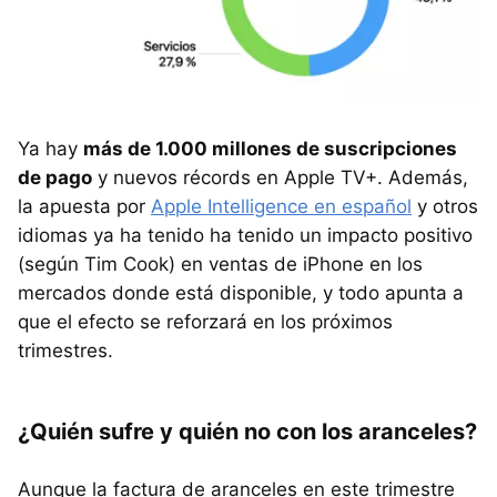
Ya hay
más de 1.000 millones de suscripciones
de pago
y nuevos récords en Apple TV+. Además,
la apuesta por
Apple Intelligence en español
y otros
idiomas ya ha tenido ha tenido un impacto positivo
(según Tim Cook) en ventas de iPhone en los
mercados donde está disponible, y todo apunta a
que el efecto se reforzará en los próximos
trimestres.
¿Quién sufre y quién no con los aranceles?
Aunque la factura de aranceles en este trimestre