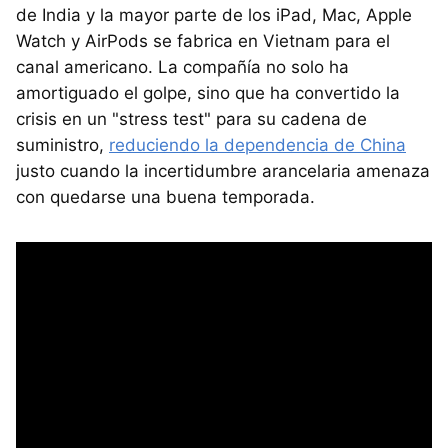
de India y la mayor parte de los iPad, Mac, Apple
Watch y AirPods se fabrica en Vietnam para el
canal americano. La compañía no solo ha
amortiguado el golpe, sino que ha convertido la
crisis en un "stress test" para su cadena de
suministro,
reduciendo la dependencia de China
justo cuando la incertidumbre arancelaria amenaza
con quedarse una buena temporada.