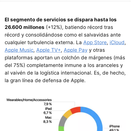
El segmento de servicios se dispara hasta los
26.600 millones
(+12%), batiendo récord tras
récord y consolidándose como el salvavidas ante
cualquier turbulencia externa. La
App Store
,
iCloud
,
Apple Music
,
Apple TV+
,
Apple Pay
y otras
plataformas aportan un colchón de márgenes (más
del 75%) completamente inmune a los aranceles y
al vaivén de la logística internacional. Es, de hecho,
la gran línea de defensa de Apple.