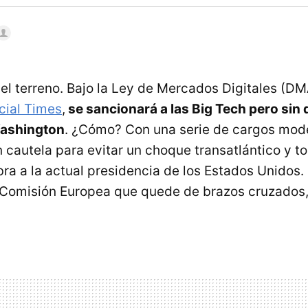
 el terreno. Bajo la Ley de Mercados Digitales (D
cial Times
,
se sancionará a las Big Tech pero sin 
Washington
. ¿Cómo? Con una serie de cargos mod
cautela para evitar un choque transatlántico y to
bra a la actual presidencia de los Estados Unidos.
a Comisión Europea que quede de brazos cruzados