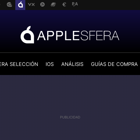
ERA SELECCIÓN
IOS
ANÁLISIS
GUÍAS DE COMPRA