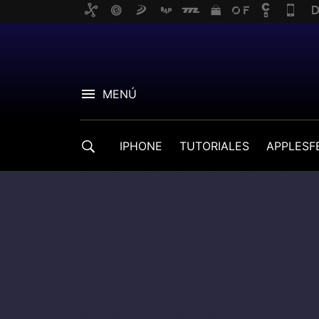
MENÚ
IPHONE
TUTORIALES
APPLESF