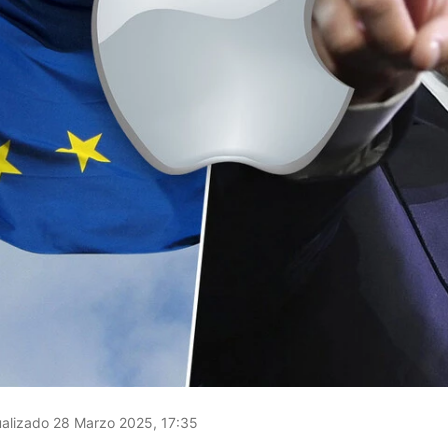
alizado 28 Marzo 2025, 17:35