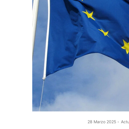
28 Marzo 2025
Actu