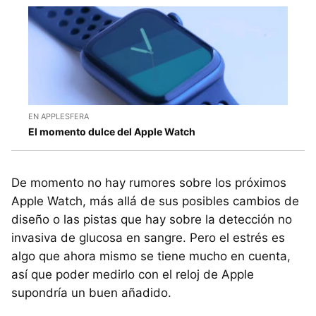
EN APPLESFERA
El momento dulce del Apple Watch
De momento no hay rumores sobre los próximos
Apple Watch, más allá de sus posibles cambios de
diseño o las pistas que hay sobre la detección no
invasiva de glucosa en sangre. Pero el estrés es
algo que ahora mismo se tiene mucho en cuenta,
así que poder medirlo con el reloj de Apple
supondría un buen añadido.