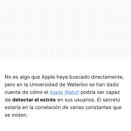
No es algo que Apple haya buscado directamente,
pero en la Universidad de Waterloo se han dado
cuenta de cómo el
Apple Watch
podría ser capaz
de
detectar el estrés
en sus usuarios. El secreto
estaría en la correlación de varias constantes que
se miden.