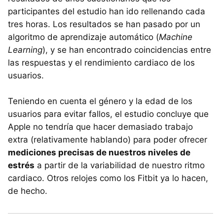
participantes del estudio han ido rellenando cada
tres horas. Los resultados se han pasado por un
algoritmo de aprendizaje automático (
Machine
Learning
), y se han encontrado coincidencias entre
las respuestas y el rendimiento cardiaco de los
usuarios.
Teniendo en cuenta el género y la edad de los
usuarios para evitar fallos, el estudio concluye que
Apple no tendría que hacer demasiado trabajo
extra (relativamente hablando) para poder ofrecer
mediciones precisas de nuestros niveles de
estrés
a partir de la variabilidad de nuestro ritmo
cardiaco. Otros relojes como los Fitbit ya lo hacen,
de hecho.