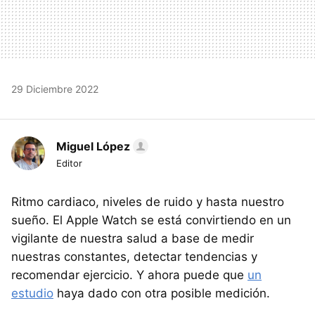
29 Diciembre 2022
Miguel López
Editor
Ritmo cardiaco, niveles de ruido y hasta nuestro
sueño. El Apple Watch se está convirtiendo en un
vigilante de nuestra salud a base de medir
nuestras constantes, detectar tendencias y
recomendar ejercicio. Y ahora puede que
un
estudio
haya dado con otra posible medición.