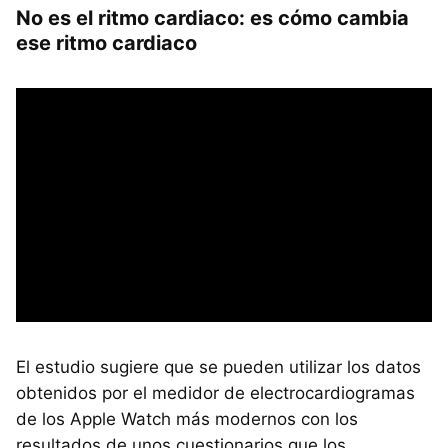
No es el ritmo cardiaco: es cómo cambia
ese ritmo cardiaco
El estudio sugiere que se pueden utilizar los datos
obtenidos por el medidor de electrocardiogramas
de los Apple Watch más modernos con los
resultados de unos cuestionarios que los