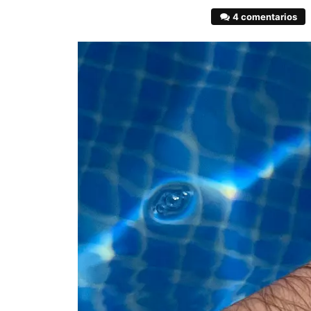
4 comentarios