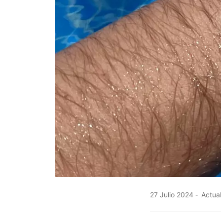
27 Julio 2024
Actual