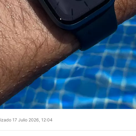
izado 17 Julio 2026, 12:04