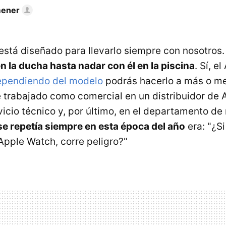
mener
está diseñado para llevarlo siempre con nosotros.
n la ducha hasta nadar con él en la piscina
. Sí, e
pendiendo del modelo
podrás hacerlo a más o m
 trabajado como comercial en un distribuidor de 
icio técnico y, por último, en el departamento de 
se repetía siempre en esta época del año
era: "¿Si
pple Watch, corre peligro?"