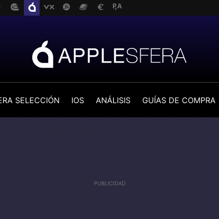
ERA SELECCIÓN
IOS
ANÁLISIS
GUÍAS DE COMPRA