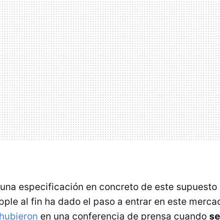
una especificación en concreto de este supuesto
ple al fin ha dado el paso a entrar en este merc
 hubieron
en una conferencia de prensa cuando
se