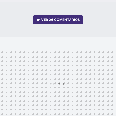
VER
26 COMENTARIOS