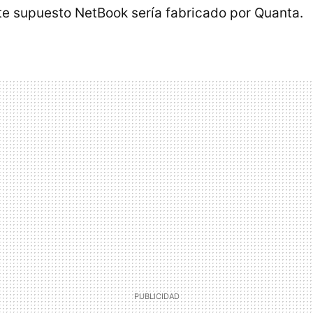
ste supuesto NetBook sería fabricado por Quanta.