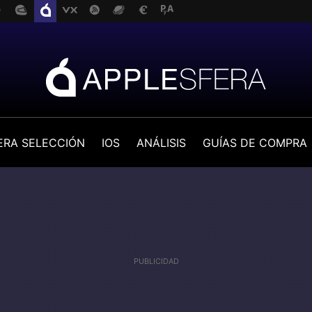
ERA SELECCIÓN
IOS
ANÁLISIS
GUÍAS DE COMPRA