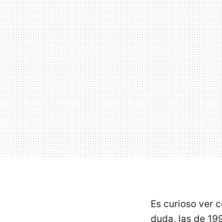
Es curioso ver 
duda, las de 19