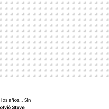
 los años... Sin
olvió Steve