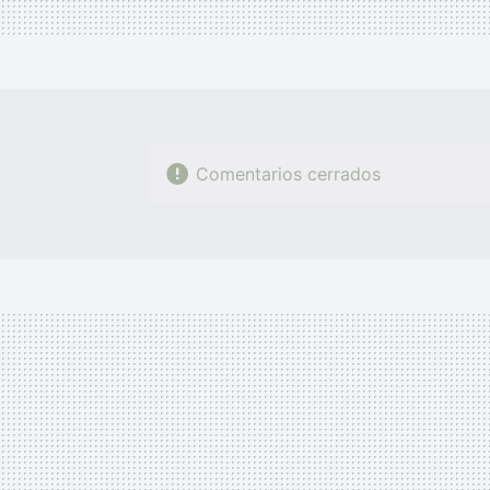
Comentarios cerrados