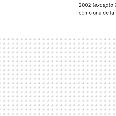
2002 (
excepto 
como una de la