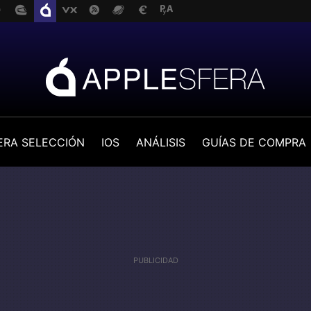
ERA SELECCIÓN
IOS
ANÁLISIS
GUÍAS DE COMPRA