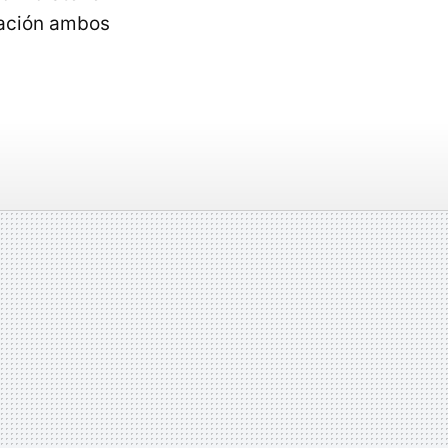
lación ambos