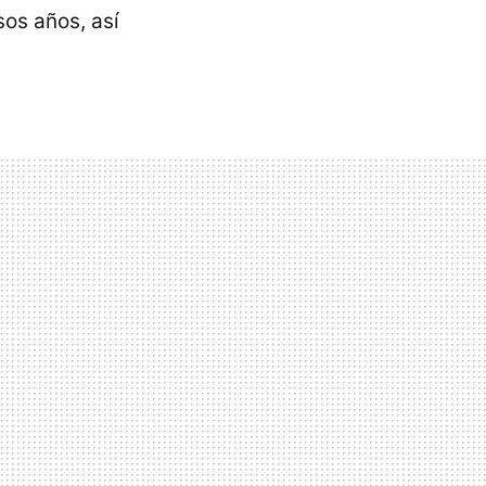
sos años, así