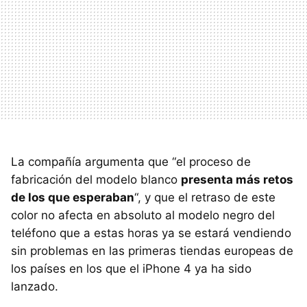
La compañía argumenta que “el proceso de
fabricación del modelo blanco
presenta más retos
de los que esperaban
“, y que el retraso de este
color no afecta en absoluto al modelo negro del
teléfono que a estas horas ya se estará vendiendo
sin problemas en las primeras tiendas europeas de
los países en los que el iPhone 4 ya ha sido
lanzado.