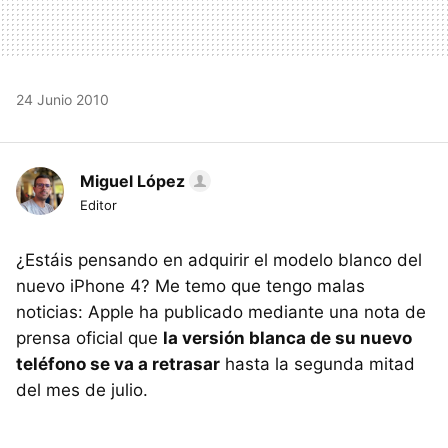
24 Junio 2010
Miguel López
Editor
¿Estáis pensando en adquirir el modelo blanco del
nuevo iPhone 4? Me temo que tengo malas
noticias: Apple ha publicado mediante una nota de
prensa oficial que
la versión blanca de su nuevo
teléfono se va a retrasar
hasta la segunda mitad
del mes de julio.