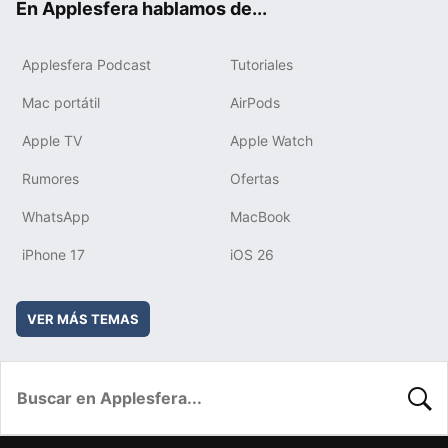
En Applesfera hablamos de...
Applesfera Podcast
Tutoriales
Mac portátil
AirPods
Apple TV
Apple Watch
Rumores
Ofertas
WhatsApp
MacBook
iPhone 17
iOS 26
VER MÁS TEMAS
BUSC