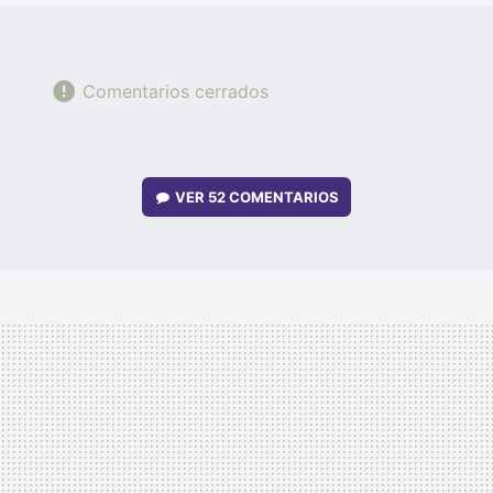
Comentarios cerrados
VER
52 COMENTARIOS