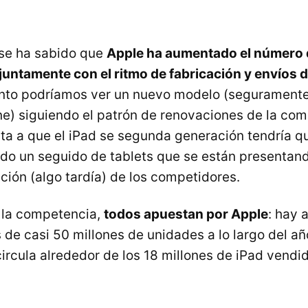
se ha sabido que
Apple ha aumentado el número
juntamente con el ritmo de fabricación y envíos d
nto podríamos ver un nuevo modelo (seguramente 
ne) siguiendo el patrón de renovaciones de la com
ta a que el iPad se segunda generación tendría q
do un seguido de tablets que se están presentand
ción (algo tardía) de los competidores.
 la competencia,
todos apuestan por Apple
: hay 
de casi 50 millones de unidades a lo largo del año
ircula alrededor de los 18 millones de iPad vendi