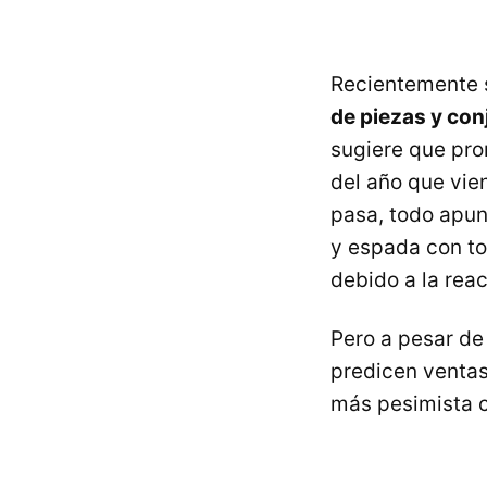
Recientemente 
de piezas y con
sugiere que pro
del año que vie
pasa, todo apun
y espada con to
debido a la reac
Pero a pesar de
predicen ventas 
más pesimista c