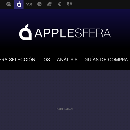
ERA SELECCIÓN
IOS
ANÁLISIS
GUÍAS DE COMPRA