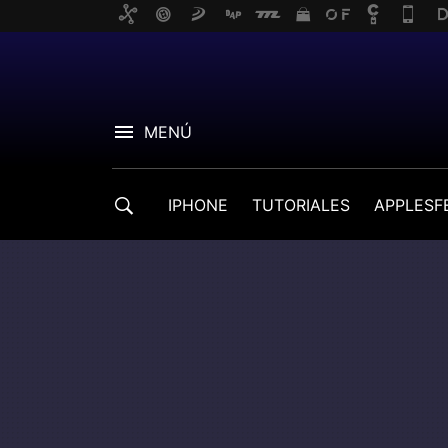
MENÚ
IPHONE
TUTORIALES
APPLESF