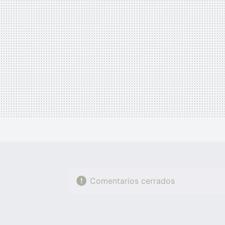
Comentarios cerrados