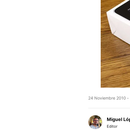
24 Noviembre 2010
Miguel Ló
Editor