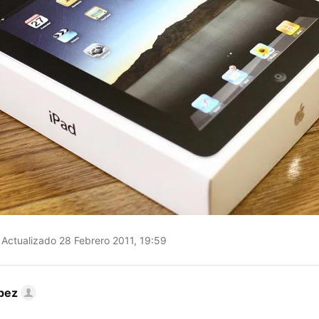
Actualizado 28 Febrero 2011, 19:59
pez