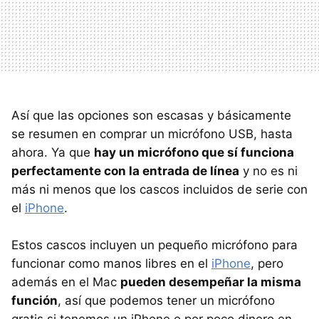
Así que las opciones son escasas y básicamente
se resumen en comprar un micrófono USB, hasta
ahora. Ya que
hay un micrófono que sí funciona
perfectamente con la entrada de línea
y no es ni
más ni menos que los cascos incluidos de serie con
el
iPhone
.
Estos cascos incluyen un pequeño micrófono para
funcionar como manos libres en el
iPhone
, pero
además en el Mac
pueden desempeñar la misma
función
, así que podemos tener un micrófono