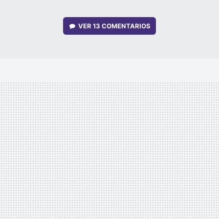
VER
13 COMENTARIOS