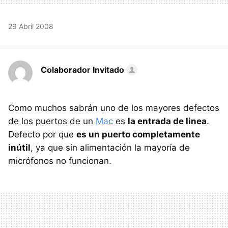
29 Abril 2008
Colaborador Invitado
Como muchos sabrán uno de los mayores defectos
de los puertos de un
Mac
es
la entrada de linea
.
Defecto por que
es un puerto completamente
inútil
, ya que sin alimentación la mayoría de
micrófonos no funcionan.