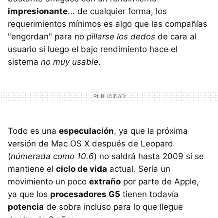
impresionante
... de cualquier forma, los
requerimientos mínimos es algo que las compañías
"engordan" para no
pillarse los dedos
de cara al
usuario si luego el bajo rendimiento hace el
sistema
no muy usable
.
Todo es una
especulación
, ya que la próxima
versión de Mac OS X después de Leopard
(
númerada como 10.6
) no saldrá hasta 2009 si se
mantiene el
ciclo de vida
actual. Sería un
movimiento un poco
extraño
por parte de Apple,
ya que los
procesadores G5
tienen todavía
potencia
de sobra incluso para lo que llegue