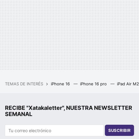
TEMAS DE INTERÉS
iPhone 16
iPhone 16 pro
iPad Air M
RECIBE "Xatakaletter", NUESTRA NEWSLETTER
SEMANAL
SUSCRIBIR