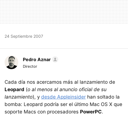
24 Septiembre 2007
Pedro Aznar
Director
Cada día nos acercamos más al lanzamiento de
Leopard
(
o al menos al anuncio oficial de su
lanzamiento
), y
desde Appleinsider
han soltado la
bomba: Leopard podría ser el último Mac OS X que
soporte Macs con procesadores
PowerPC
.