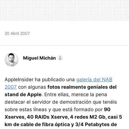
20 Abril 2007
Miguel Michán
AppleInsider ha publicado una
galería del NAB
2007
con algunas
fotos realmente geniales del
stand de Apple
. Entre ellas, merece la pena
destacar el servidor de demostración que tenéis
sobre estas líneas y que está formado por
90
Xserves, 40 RAIDs Xserve, 4 redes M2 Gb, casi 5
km de cable de fibra óptica y 3/4 Petabytes de