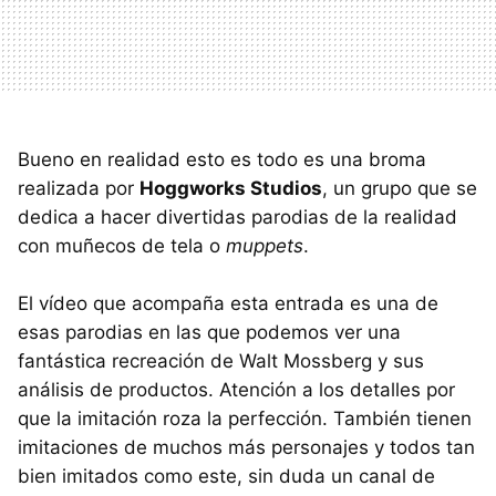
Bueno en realidad esto es todo es una broma
realizada por
Hoggworks Studios
, un grupo que se
dedica a hacer divertidas parodias de la realidad
con muñecos de tela o
muppets
.
El vídeo que acompaña esta entrada es una de
esas parodias en las que podemos ver una
fantástica recreación de Walt Mossberg y sus
análisis de productos. Atención a los detalles por
que la imitación roza la perfección. También tienen
imitaciones de muchos más personajes y todos tan
bien imitados como este, sin duda un canal de