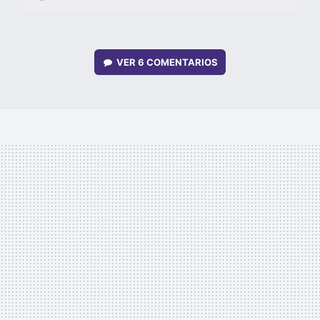
VER
6 COMENTARIOS