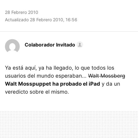
28 Febrero 2010
Actualizado 28 Febrero 2010, 16:56
Colaborador Invitado
Ya está aquí, ya ha llegado, lo que todos los
usuarios del mundo esperaban...
Walt Mossberg
Walt Mosspuppet ha probado el iPad
y da un
veredicto sobre el mismo.