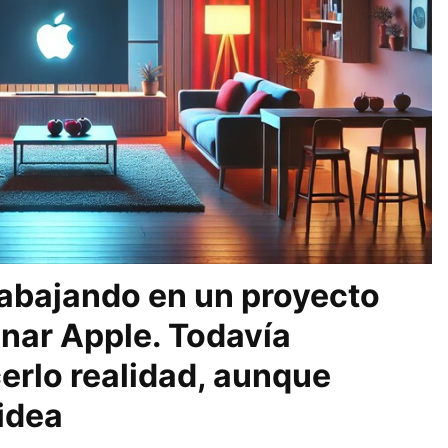
rabajando en un proyecto
nar Apple. Todavía
erlo realidad, aunque
idea