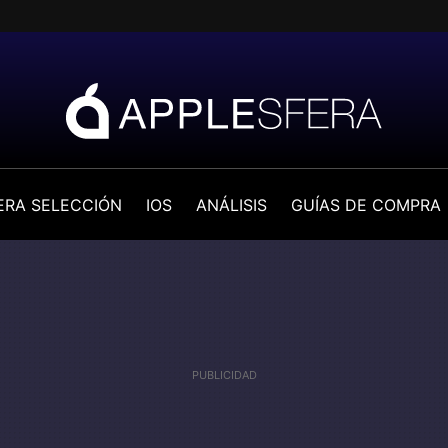
ERA SELECCIÓN
IOS
ANÁLISIS
GUÍAS DE COMPRA