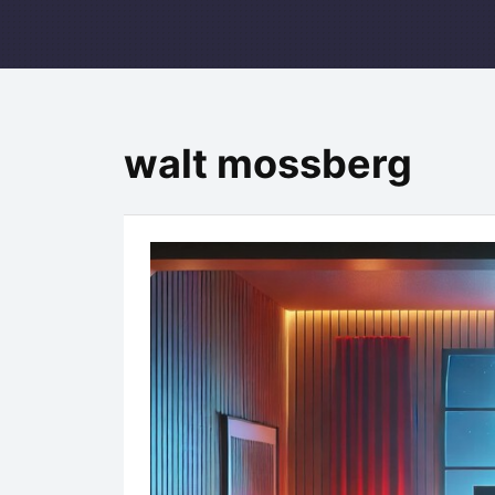
walt mossberg