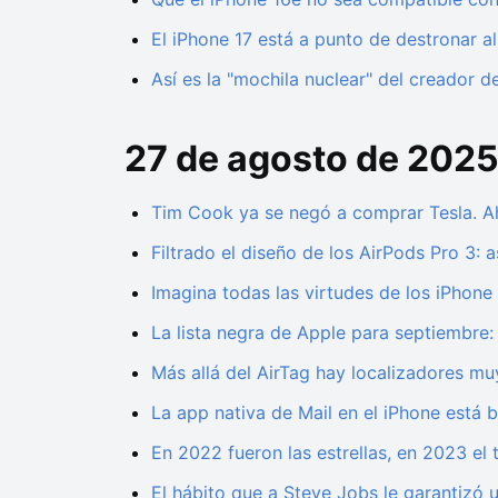
El iPhone 17 está a punto de destronar 
Así es la "mochila nuclear" del creador
27 de agosto de 202
Tim Cook ya se negó a comprar Tesla. A
Filtrado el diseño de los AirPods Pro 3:
Imagina todas las virtudes de los iPhone
La lista negra de Apple para septiembre
Más allá del AirTag hay localizadores mu
La app nativa de Mail en el iPhone está b
En 2022 fueron las estrellas, en 2023 el 
El hábito que a Steve Jobs le garantizó 