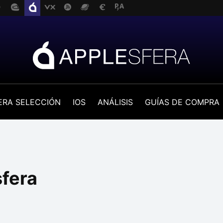
ERA SELECCIÓN
IOS
ANÁLISIS
GUÍAS DE COMPRA
sfera