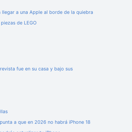
legar a una Apple al borde de la quiebra
0 piezas de LEGO
trevista fue en su casa y bajo sus
llas
punta a que en 2026 no habrá iPhone 18