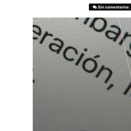
Sin comentarios