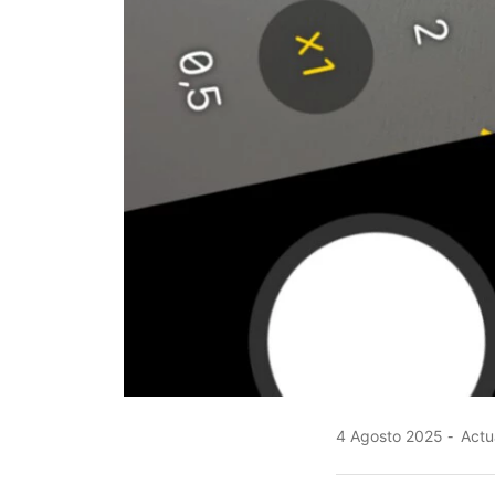
4 Agosto 2025
Actu