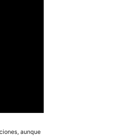
nciones, aunque