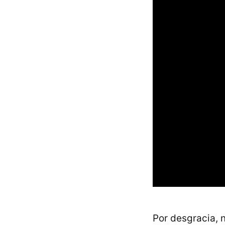
Por desgracia, 