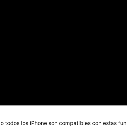
no todos los iPhone son compatibles con estas fu