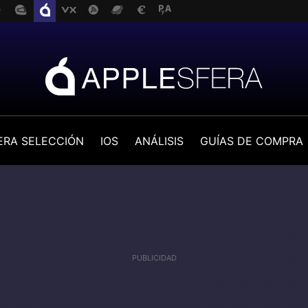
ERA SELECCIÓN
IOS
ANÁLISIS
GUÍAS DE COMPRA