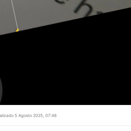
alizado 5 Agosto 2025, 07:48