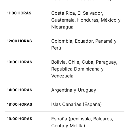
Costa Rica, El Salvador,
11:00 HORAS
Guatemala, Honduras, México y
Nicaragua
Colombia, Ecuador, Panamá y
12:00 HORAS
Perú
Bolivia, Chile, Cuba, Paraguay,
13:00 HORAS
República Dominicana y
Venezuela
Argentina y Uruguay
14:00 HORAS
Islas Canarias (España)
18:00 HORAS
España (península, Baleares,
19:00 HORAS
Ceuta y Melilla)