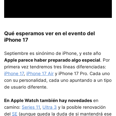
Qué esperamos ver en el evento del
iPhone 17
Septiembre es sinónimo de iPhone, y este año
Apple parece haber preparado algo especial
. Por
primera vez tendremos tres líneas diferenciadas:
iPhone 17
,
iPhone 17 Air
y iPhone 17 Pro. Cada uno
con su personalidad, cada uno apuntando a un tipo
de usuario diferente.
En Apple Watch también hay novedades
en
camino:
Series 11
,
Ultra 3
y la posible renovación
del
SE
(aunque queda la duda de si mantendrá ese