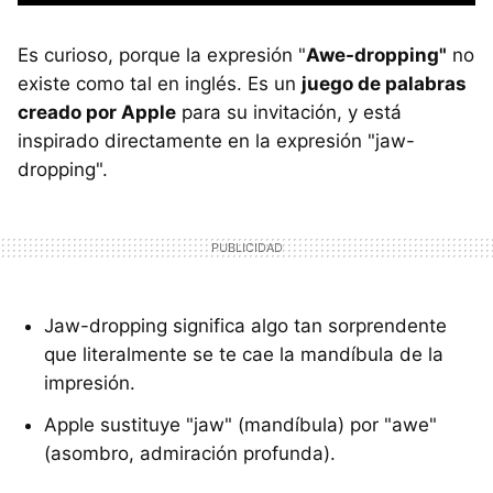
Es curioso, porque la expresión "
Awe-dropping"
no
existe como tal en inglés. Es un
juego de palabras
creado por Apple
para su invitación, y está
inspirado directamente en la expresión "jaw-
dropping".
Jaw-dropping significa algo tan sorprendente
que literalmente se te cae la mandíbula de la
impresión.
Apple sustituye "jaw" (mandíbula) por "awe"
(asombro, admiración profunda).