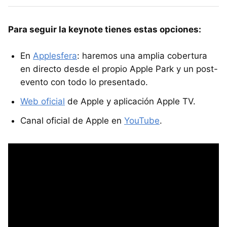
Para seguir la keynote tienes estas opciones:
En
Applesfera
: haremos una amplia cobertura
en directo desde el propio Apple Park y un post-
evento con todo lo presentado.
Web oficial
de Apple y aplicación Apple TV.
Canal oficial de Apple en
YouTube
.