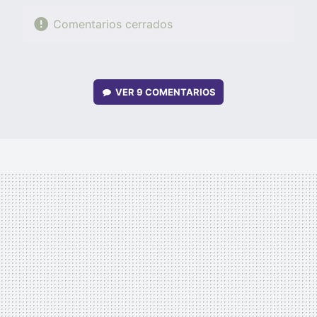
Comentarios cerrados
VER
9 COMENTARIOS