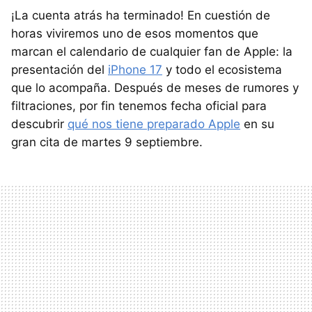
¡La cuenta atrás ha terminado! En cuestión de
horas viviremos uno de esos momentos que
marcan el calendario de cualquier fan de Apple: la
presentación del
iPhone 17
y todo el ecosistema
que lo acompaña. Después de meses de rumores y
filtraciones, por fin tenemos fecha oficial para
descubrir
qué nos tiene preparado Apple
en su
gran cita de martes 9 septiembre.