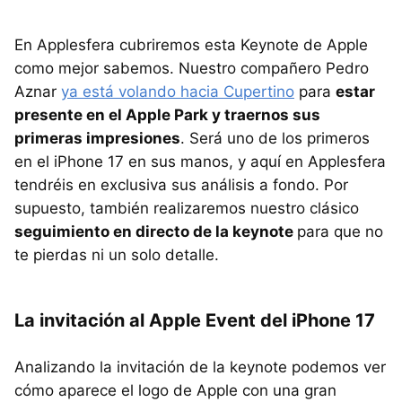
En Applesfera cubriremos esta Keynote de Apple
como mejor sabemos. Nuestro compañero Pedro
Aznar
ya está volando hacia Cupertino
para
estar
presente en el Apple Park y traernos sus
primeras impresiones
. Será uno de los primeros
en el iPhone 17 en sus manos, y aquí en Applesfera
tendréis en exclusiva sus análisis a fondo. Por
supuesto, también realizaremos nuestro clásico
seguimiento en directo de la keynote
para que no
te pierdas ni un solo detalle.
La invitación al Apple Event del iPhone 17
Analizando la invitación de la keynote podemos ver
cómo aparece el logo de Apple con una gran