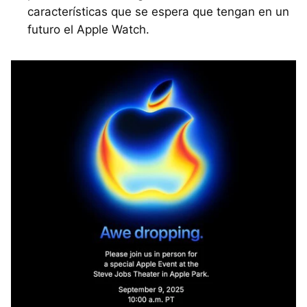
características que se espera que tengan en un
futuro el Apple Watch.