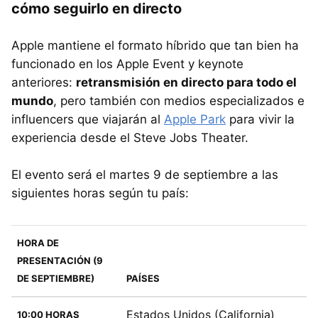
cómo seguirlo en directo
Apple mantiene el formato híbrido que tan bien ha
funcionado en los Apple Event y keynote
anteriores:
retransmisión en directo para todo el
mundo
, pero también con medios especializados e
influencers que viajarán al
Apple Park
para vivir la
experiencia desde el Steve Jobs Theater.
El evento será el martes 9 de septiembre a las
siguientes horas según tu país:
HORA DE
PRESENTACIÓN (9
DE SEPTIEMBRE)
PAÍSES
Estados Unidos (California)
10:00 HORAS