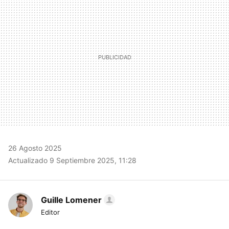
26 Agosto 2025
Actualizado 9 Septiembre 2025, 11:28
Guille Lomener
Editor