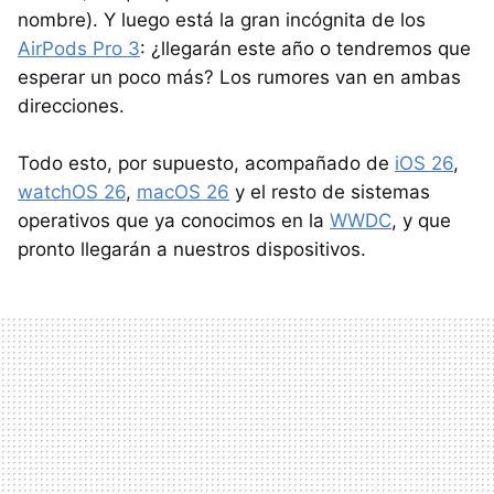
nombre). Y luego está la gran incógnita de los
AirPods Pro 3
: ¿llegarán este año o tendremos que
esperar un poco más? Los rumores van en ambas
direcciones.
Todo esto, por supuesto, acompañado de
iOS 26
,
watchOS 26
,
macOS 26
y el resto de sistemas
operativos que ya conocimos en la
WWDC
, y que
pronto llegarán a nuestros dispositivos.