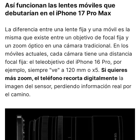
Así funcionan las lentes móviles que
debutarían en el iPhone 17 Pro Max
La diferencia entre una lente fija y una móvil es la
misma que existe entre un objetivo de focal fija y
un zoom óptico en una cámara tradicional. En los
móviles actuales, cada cámara tiene una distancia
focal fija: el teleobjetivo del iPhone 16 Pro, por
ejemplo, siempre "ve" a 120 mm o x5.
Si quieres
más zoom, el teléfono recorta digitalmente
la
imagen del sensor, perdiendo información real por
el camino.