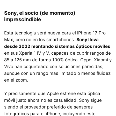
Sony, el socio (de momento)
imprescindible
Esta tecnología será nueva para el iPhone 17 Pro
Max, pero no en los smartphones.
Sony lleva
desde 2022 montando sistemas ópticos móviles
en sus Xperia 1 IV y V, capaces de cubrir rangos de
85 a 125 mm de forma 100% óptica. Oppo, Xiaomi y
Vivo han coqueteado con soluciones parecidas,
aunque con un rango más limitado o menos fluidez
en el zoom.
Y precisamente que Apple estrene esta óptica
móvil justo ahora no es casualidad. Sony sigue
siendo el proveedor preferido de sensores
fotográficos para el iPhone, incluyendo este