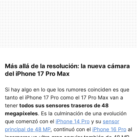
Más allá de la resolución: la nueva cámara
del iPhone 17 Pro Max
Si hay algo en lo que los rumores coinciden es que
tanto el iPhone 17 Pro como el 17 Pro Max van a
tener
todos sus sensores traseros de 48
megapíxeles
. Es la culminación de una evolución
que comenzó con el
iPhone 14 Pro
y su
sensor
principal de 48 MP
, continuó con el
iPhone 16 Pro
al