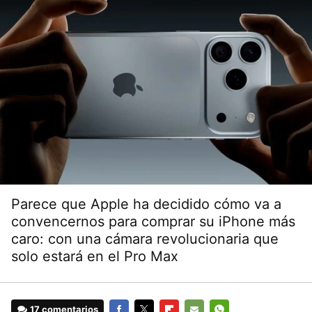
Parece que Apple ha decidido cómo va a
convencernos para comprar su iPhone más
caro: con una cámara revolucionaria que
solo estará en el Pro Max
17 comentarios