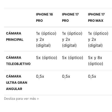
IPHONE 16
IPHONE 17
IPHONE 17
PRO
PRO
PRO MAX
1x (óptico)
1x (óptico)
1x (óptico)
CÁMARA
y 2x
y 2x
y 2x
PRINCIPAL
(digital)
(digital)
(digital)
5x (óptico)
5x (óptico)
5x y 8x
CÁMARA
(óptico)
TELEOBJETIVO
0,5x
0,5x
0,5x
CÁMARA
ULTRA GRAN
ANGULAR