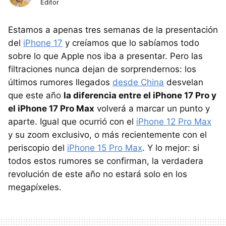
Editor
Estamos a apenas tres semanas de la presentación
del
iPhone 17
y creíamos que lo sabíamos todo
sobre lo que Apple nos iba a presentar. Pero las
filtraciones nunca dejan de sorprendernos: los
últimos rumores llegados
desde China
desvelan
que este año
la diferencia entre el iPhone 17 Pro y
el iPhone 17 Pro Max
volverá a marcar un punto y
aparte. Igual que ocurrió con el
iPhone 12 Pro Max
y su zoom exclusivo, o más recientemente con el
periscopio del
iPhone 15 Pro Max
. Y lo mejor: si
todos estos rumores se confirman, la verdadera
revolución de este año no estará solo en los
megapíxeles.