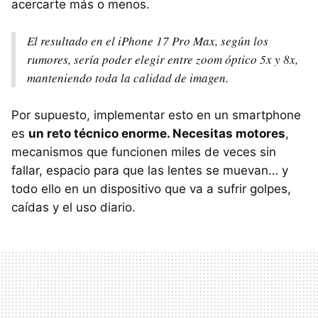
acercarte más o menos.
El resultado en el iPhone 17 Pro Max, según los
rumores, sería poder elegir entre zoom óptico 5x y 8x,
manteniendo toda la calidad de imagen.
Por supuesto, implementar esto en un smartphone
es
un reto técnico enorme. Necesitas motores
,
mecanismos que funcionen miles de veces sin
fallar, espacio para que las lentes se muevan… y
todo ello en un dispositivo que va a sufrir golpes,
caídas y el uso diario.