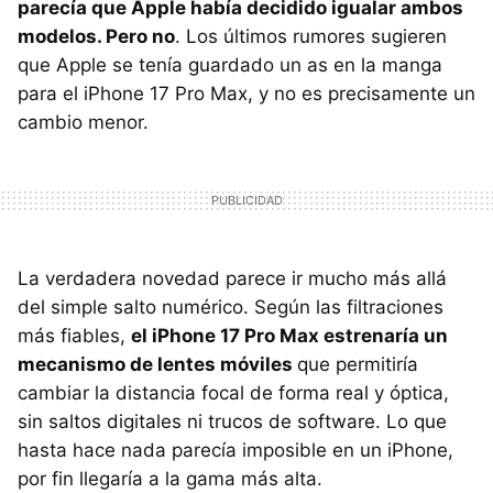
parecía que Apple había decidido igualar ambos
modelos. Pero no
. Los últimos rumores sugieren
que Apple se tenía guardado un as en la manga
para el iPhone 17 Pro Max, y no es precisamente un
cambio menor.
La verdadera novedad parece ir mucho más allá
del simple salto numérico. Según las filtraciones
más fiables,
el iPhone 17 Pro Max estrenaría un
mecanismo de lentes móviles
que permitiría
cambiar la distancia focal de forma real y óptica,
sin saltos digitales ni trucos de software. Lo que
hasta hace nada parecía imposible en un iPhone,
por fin llegaría a la gama más alta.