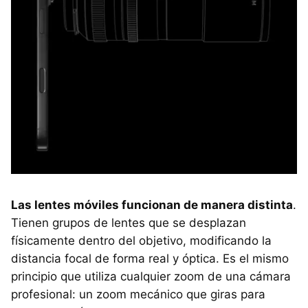
Las lentes móviles funcionan de manera distinta
.
Tienen grupos de lentes que se desplazan
físicamente dentro del objetivo, modificando la
distancia focal de forma real y óptica. Es el mismo
principio que utiliza cualquier zoom de una cámara
profesional: un zoom mecánico que giras para