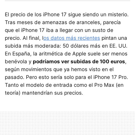
El precio de los iPhone 17 sigue siendo un misterio.
Tras meses de amenazas de aranceles, parecía
que el iPhone 17 iba a llegar con un susto de
precio. Al final, l
os datos más recientes
pintan una
subida más moderada: 50 dólares más en EE. UU.
En España, la aritmética de Apple suele ser menos
benévola y
podríamos ver subidas de 100 euros
,
según movimientos que ya hemos visto en el
pasado. Pero esto sería solo para el iPhone 17 Pro.
Tanto el modelo de entrada como el Pro Max (en
teoría) mantendrían sus precios.