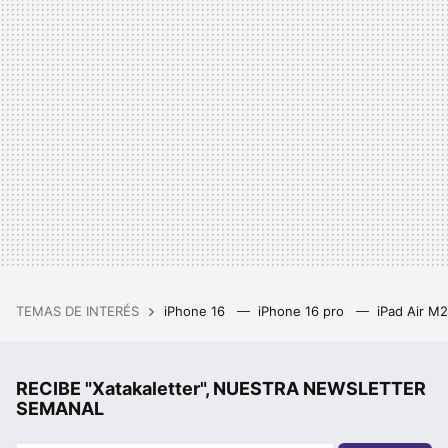
TEMAS DE INTERÉS
iPhone 16
iPhone 16 pro
iPad Air M
RECIBE "Xatakaletter", NUESTRA NEWSLETTER
SEMANAL