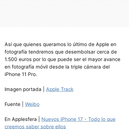
Así que quienes queramos lo último de Apple en
fotografía tendremos que desembolsar cerca de
1.500 euros por lo que puede ser el mayor avance
en fotografía móvil desde la triple cámara del
iPhone 11 Pro.
Imagen portada |
Apple Track
Fuente |
Weibo
En Applesfera |
Nuevos iPhone 17 - Todo lo que
creemos saber sobre ellos