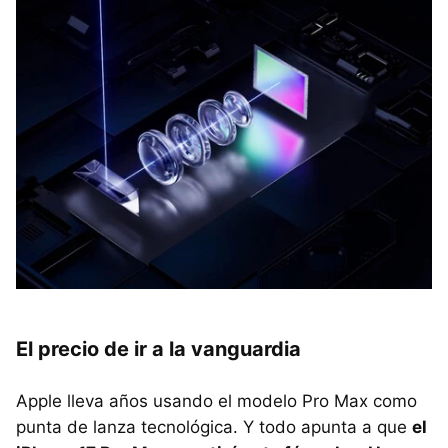
El precio de ir a la vanguardia
Apple lleva años usando el modelo Pro Max como
punta de lanza tecnológica. Y todo apunta a que
el