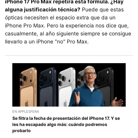
iPhone 17 Pro Max repetirá esta fórmula. ¿Hay
alguna justificación técnica?
Puede que estas
ópticas necesiten el espacio extra que da un
iPhone Pro Max. Pero la experiencia nos dice que,
casualmente, al año siguiente siempre se consigue
llevarlo a un iPhone "no" Pro Max.
EN APPLESFERA
Se filtra la fecha de presentación del iPhone 17. Y se
les ha escapado algo más: cuándo podremos
probarlo