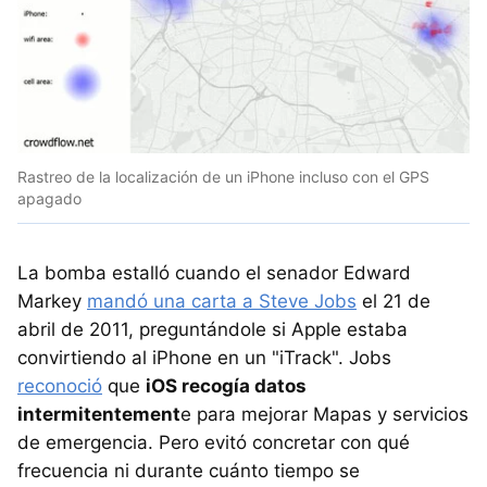
Rastreo de la localización de un iPhone incluso con el GPS
apagado
La bomba estalló cuando el senador Edward
Markey
mandó una carta a Steve Jobs
el 21 de
abril de 2011, preguntándole si Apple estaba
convirtiendo al iPhone en un "iTrack". Jobs
reconoció
que
iOS recogía datos
intermitentement
e para mejorar Mapas y servicios
de emergencia. Pero evitó concretar con qué
frecuencia ni durante cuánto tiempo se