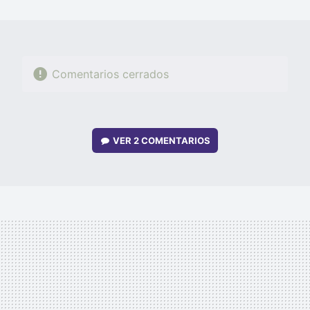
MAIL
Comentarios cerrados
VER
2 COMENTARIOS