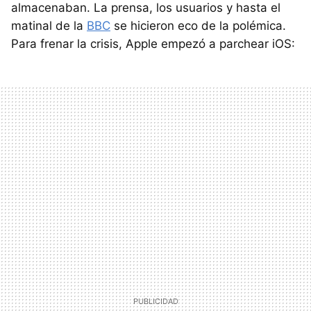
almacenaban. La prensa, los usuarios y hasta el
matinal de la
BBC
se hicieron eco de la polémica.
Para frenar la crisis, Apple empezó a parchear iOS: