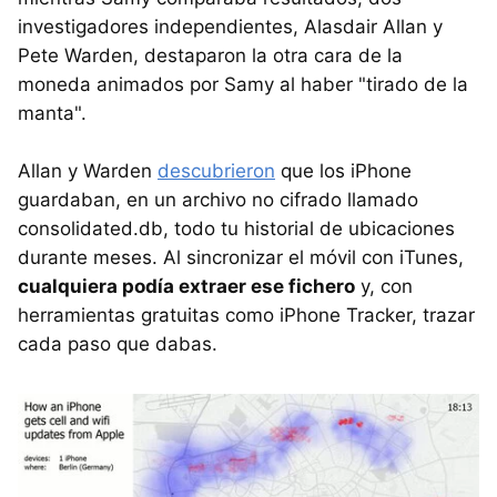
investigadores independientes, Alasdair Allan y
Pete Warden, destaparon la otra cara de la
moneda animados por Samy al haber "tirado de la
manta".
Allan y Warden
descubrieron
que los iPhone
guardaban, en un archivo no cifrado llamado
consolidated.db, todo tu historial de ubicaciones
durante meses. Al sincronizar el móvil con iTunes,
cualquiera podía extraer ese fichero
y, con
herramientas gratuitas como iPhone Tracker, trazar
cada paso que dabas.