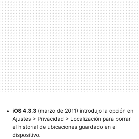
iOS 4.3.3
(marzo de 2011) introdujo la opción en
Ajustes > Privacidad > Localización para borrar
el historial de ubicaciones guardado en el
dispositivo.