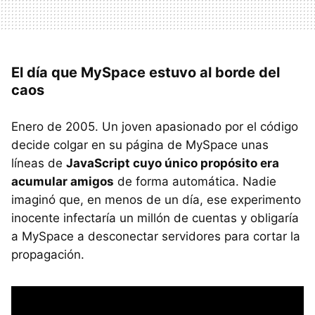
El día que MySpace estuvo al borde del
caos
Enero de 2005. Un joven apasionado por el código
decide colgar en su página de MySpace unas
líneas de
JavaScript cuyo único propósito era
acumular amigos
de forma automática. Nadie
imaginó que, en menos de un día, ese experimento
inocente infectaría un millón de cuentas y obligaría
a MySpace a desconectar servidores para cortar la
propagación.