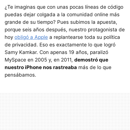
¿Te imaginas que con unas pocas líneas de código
puedas dejar colgada a la comunidad online más
grande de su tiempo? Pues subimos la apuesta,
porque seis años después, nuestro protagonista de
hoy
obligó a Apple
a replantearse toda su política
de privacidad. Eso es exactamente lo que logró
Samy Kamkar. Con apenas 19 años, paralizó
MySpace en 2005 y, en 2011,
demostró que
nuestro iPhone nos rastreaba
más de lo que
pensábamos.