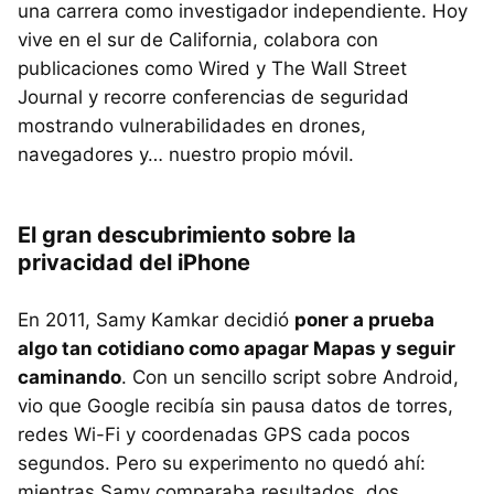
una carrera como investigador independiente. Hoy
vive en el sur de California, colabora con
publicaciones como Wired y The Wall Street
Journal y recorre conferencias de seguridad
mostrando vulnerabilidades en drones,
navegadores y… nuestro propio móvil.
El gran
descubrimiento
sobre la
privacidad del iPhone
En 2011, Samy Kamkar decidió
poner a prueba
algo tan cotidiano como apagar Mapas y seguir
caminando
. Con un sencillo script sobre Android,
vio que Google recibía sin pausa datos de torres,
redes Wi-Fi y coordenadas GPS cada pocos
segundos. Pero su experimento no quedó ahí:
mientras Samy comparaba resultados, dos