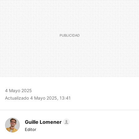
4 Mayo 2025
Actualizado 4 Mayo 2025, 13:41
Guille Lomener
Editor