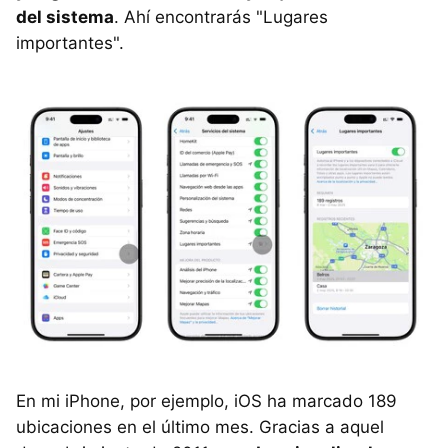
del sistema
. Ahí encontrarás "Lugares
importantes".
En mi iPhone, por ejemplo, iOS ha marcado 189
ubicaciones en el último mes. Gracias a aquel