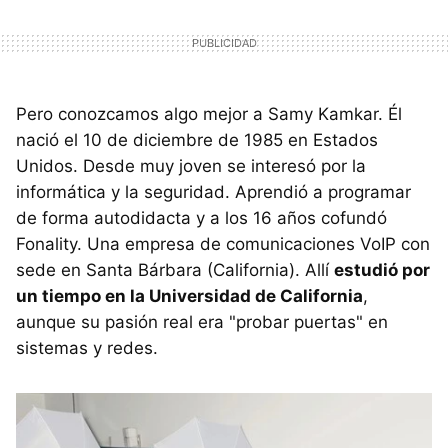
Pero conozcamos algo mejor a Samy Kamkar. Él
nació el 10 de diciembre de 1985 en Estados
Unidos. Desde muy joven se interesó por la
informática y la seguridad. Aprendió a programar
de forma autodidacta y a los 16 años cofundó
Fonality. Una empresa de comunicaciones VoIP con
sede en Santa Bárbara (California). Allí
estudió por
un tiempo en la Universidad de California
,
aunque su pasión real era "probar puertas" en
sistemas y redes.