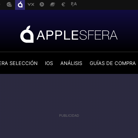
ERA SELECCIÓN
IOS
ANÁLISIS
GUÍAS DE COMPRA