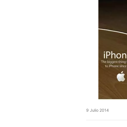
9 Julio 2014