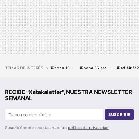
TEMAS DE INTERÉS
iPhone 16
iPhone 16 pro
iPad Air M
RECIBE "Xatakaletter", NUESTRA NEWSLETTER
SEMANAL
SUSCRIBIR
Suscribiéndote aceptas nuestra
política de privacidad