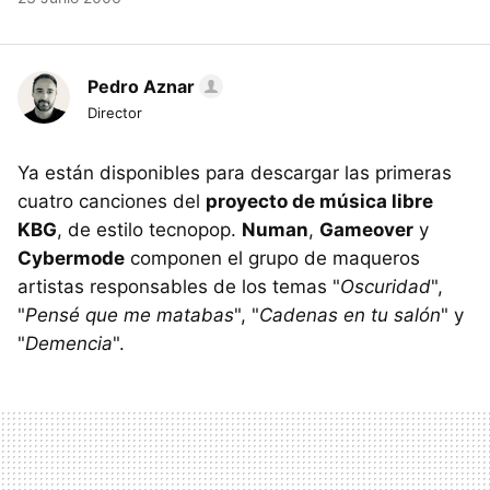
Pedro Aznar
Director
Ya están disponibles para descargar las primeras
cuatro canciones del
proyecto de música libre
KBG
, de estilo tecnopop.
Numan
,
Gameover
y
Cybermode
componen el grupo de maqueros
artistas responsables de los temas "
Oscuridad
",
"
Pensé que me matabas
", "
Cadenas en tu salón
" y
"
Demencia
".