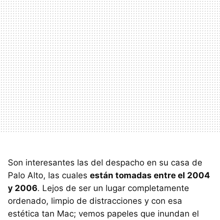
Son interesantes las del despacho en su casa de
Palo Alto, las cuales
están tomadas entre el 2004
y 2006
. Lejos de ser un lugar completamente
ordenado, limpio de distracciones y con esa
estética tan Mac; vemos papeles que inundan el