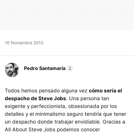
16 Noviembre 2010
Pedro Santamaría
Todos hemos pensado alguna vez
cómo sería el
despacho de Steve Jobs
. Una persona tan
exigente y perfeccionista, obsesionada por los
detalles y el minimalismo seguro tendría que tener
un despacho donde trabajar envidiable. Gracias a
All About Steve Jobs podemos conocer