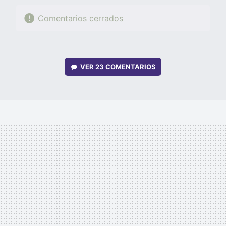
Comentarios cerrados
VER
23 COMENTARIOS