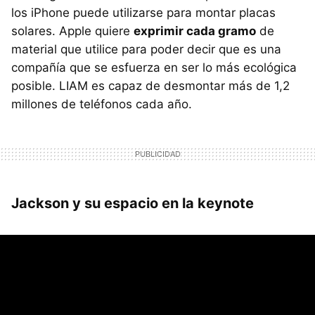
los iPhone puede utilizarse para montar placas
solares. Apple quiere
exprimir cada gramo
de
material que utilice para poder decir que es una
compañía que se esfuerza en ser lo más ecológica
posible. LIAM es capaz de desmontar más de 1,2
millones de teléfonos cada año.
Jackson y su espacio en la keynote