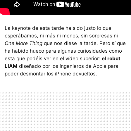
La keynote de esta tarde ha sido justo lo que
esperábamos, ni más ni menos, sin sorpresas ni
One More Thing
que nos diese la tarde. Pero sí que
ha habido hueco para algunas curiosidades como
esta que podéis ver en el vídeo superior:
el robot
LIAM
diseñado por los ingenieros de Apple para
poder desmontar los iPhone devueltos.