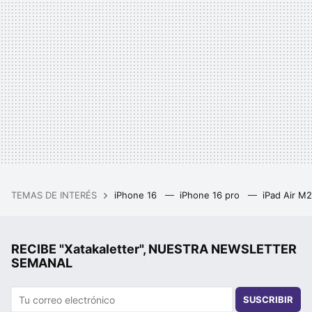
TEMAS DE INTERÉS
iPhone 16
iPhone 16 pro
iPad Air M
RECIBE "Xatakaletter", NUESTRA NEWSLETTER
SEMANAL
SUSCRIBIR