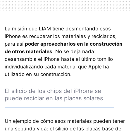
La misión que LIAM tiene desmontando esos
iPhone es recuperar los materiales y reciclarlos,
para así
poder aprovecharlos en la construcción
de otros materiales
. No se deja nada:
desensambla el iPhone hasta el último tornillo
individualizando cada material que Apple ha
utilizado en su construcción.
El silicio de los chips del iPhone se
puede reciclar en las placas solares
Un ejemplo de cómo esos materiales pueden tener
una segunda vida: el silicio de las placas base de