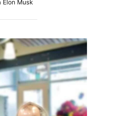
a Elon Musk