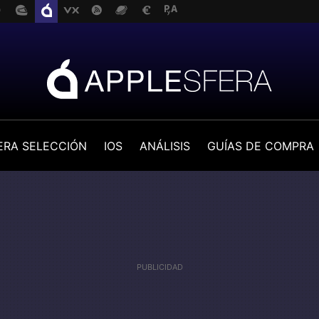
ERA SELECCIÓN
IOS
ANÁLISIS
GUÍAS DE COMPRA