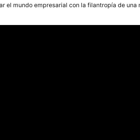
r el mundo empresarial con la filantropía de una