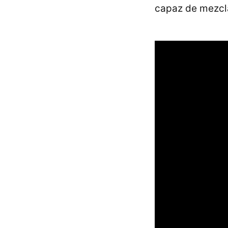
capaz de mezcla