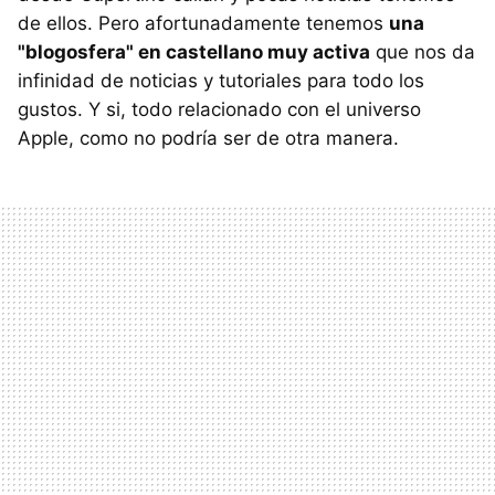
de ellos. Pero afortunadamente tenemos
una
"blogosfera" en castellano muy activa
que nos da
infinidad de noticias y tutoriales para todo los
gustos. Y si, todo relacionado con el universo
Apple, como no podría ser de otra manera.