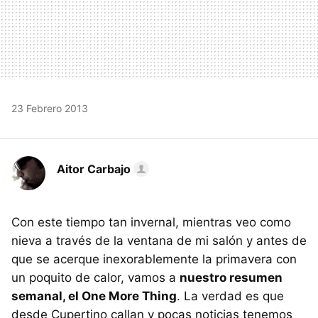
23 Febrero 2013
Aitor Carbajo
Con este tiempo tan invernal, mientras veo como
nieva a través de la ventana de mi salón y antes de
que se acerque inexorablemente la primavera con
un poquito de calor, vamos a
nuestro resumen
semanal, el One More Thing
. La verdad es que
desde Cupertino callan y pocas noticias tenemos