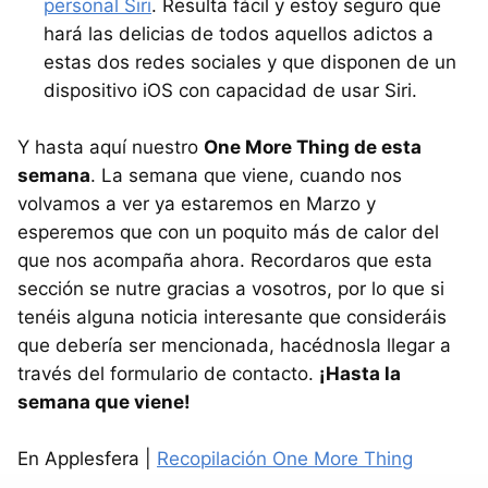
personal Siri
. Resulta fácil y estoy seguro que
hará las delicias de todos aquellos adictos a
estas dos redes sociales y que disponen de un
dispositivo iOS con capacidad de usar Siri.
Y hasta aquí nuestro
One More Thing de esta
semana
. La semana que viene, cuando nos
volvamos a ver ya estaremos en Marzo y
esperemos que con un poquito más de calor del
que nos acompaña ahora. Recordaros que esta
sección se nutre gracias a vosotros, por lo que si
tenéis alguna noticia interesante que consideráis
que debería ser mencionada, hacédnosla llegar a
través del formulario de contacto.
¡Hasta la
semana que viene!
En Applesfera |
Recopilación One More Thing