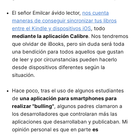
El señor Emilcar ávido lector,
nos cuenta
maneras de conseguir sincronizar tus libros
entre el Kindle y dispositivos iOS
, todo
mediante la aplicación Calibre
. Nos tendremos
que olvidar de iBooks, pero sin duda será toda
una bendición para todos aquellos que gustan
de leer y por circunstancias pueden hacerlo
desde dispositivos diferentes según la
situación.
Hace poco, tras el uso de algunos estudiantes
de
una aplicación para smartphones para
realizar "bulling"
, algunos padres clamaron a
los desarrolladores que controlaran más las
aplicaciones que desarrollaban y publicaban. Mi
opinión personal es que en parte
es