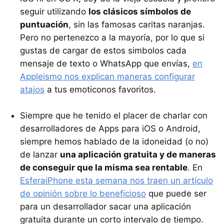
seguir utilizando
los clásicos símbolos de
puntuación
, sin las famosas caritas naranjas.
Pero no pertenezco a la mayoría, por lo que si
gustas de cargar de estos simbolos cada
mensaje de texto o WhatsApp que envías,
en
Appleismo nos explican maneras configurar
atajos
a tus emoticonos favoritos.
Siempre que he tenido el placer de charlar con
desarrolladores de Apps para iOS o Android,
siempre hemos hablado de la idoneidad (o no)
de lanzar
una aplicación gratuita y de maneras
de conseguir que la misma sea rentable
. En
EsferaiPhone esta semana nos traen un artículo
de opinión sobre lo beneficioso
que puede ser
para un desarrollador sacar una aplicación
gratuita durante un corto intervalo de tiempo.