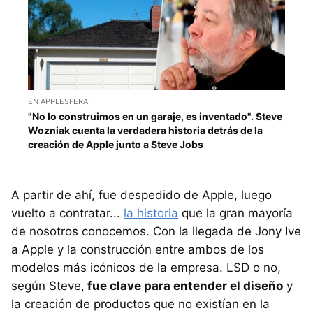
EN APPLESFERA
"No lo construimos en un garaje, es inventado". Steve
Wozniak cuenta la verdadera historia detrás de la
creación de Apple junto a Steve Jobs
A partir de ahí, fue despedido de Apple, luego
vuelto a contratar...
la historia
que la gran mayoría
de nosotros conocemos. Con la llegada de Jony Ive
a Apple y la construcción entre ambos de los
modelos más icónicos de la empresa. LSD o no,
según Steve,
fue clave para entender el diseño
y
la creación de productos que no existían en la