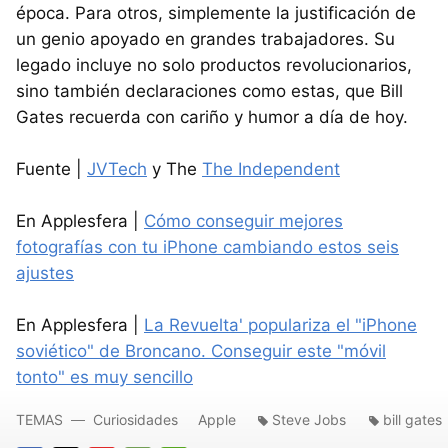
época. Para otros, simplemente la justificación de
un genio apoyado en grandes trabajadores. Su
legado incluye no solo productos revolucionarios,
sino también declaraciones como estas, que Bill
Gates recuerda con cariño y humor a día de hoy.
Fuente |
JVTech
y The
The Independent
En Applesfera |
Cómo conseguir mejores
fotografías con tu iPhone cambiando estos seis
ajustes
En Applesfera |
La Revuelta' populariza el "iPhone
soviético" de Broncano. Conseguir este "móvil
tonto" es muy sencillo
TEMAS
Curiosidades
Apple
Steve Jobs
bill gates