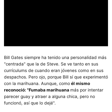
Bill Gates siempre ha tenido una personalidad más
"centrada" que la de Steve. Se ve tanto en sus
currículums de cuando eran jóvenes como en sus
despachos. Pero ojo, porque Bill sí que experimentó
con la marihuana. Aunque, como
él mismo
reconoció: "Fumaba marihuana
más por intentar
parecer guay y atraer a alguna chica, pero no
funcionó, así que lo dejé".