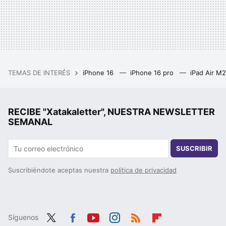
TEMAS DE INTERÉS
iPhone 16
iPhone 16 pro
iPad Air M
RECIBE "Xatakaletter", NUESTRA NEWSLETTER
SEMANAL
SUSCRIBIR
Suscribiéndote aceptas nuestra
política de privacidad
Síguenos