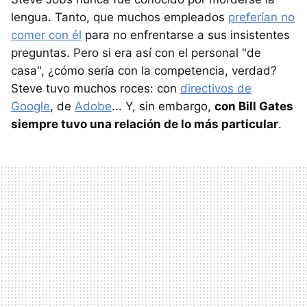
lengua. Tanto, que muchos empleados
preferían no
comer con él
para no enfrentarse a sus insistentes
preguntas. Pero si era así con el personal "de
casa", ¿cómo sería con la competencia, verdad?
Steve tuvo muchos roces: con
directivos de
Google
, de
Adobe
... Y, sin embargo,
con Bill Gates
siempre tuvo una relación de lo más particular
.