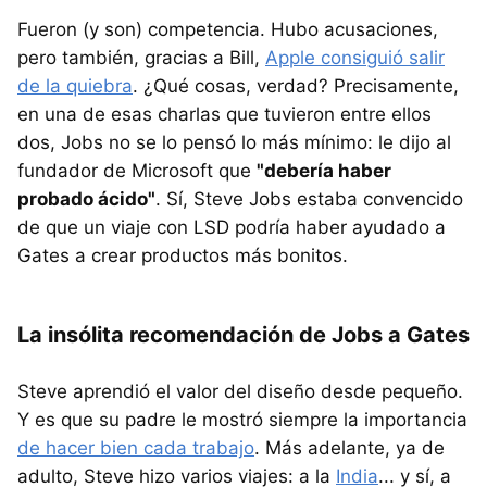
Fueron (y son) competencia. Hubo acusaciones,
pero también, gracias a Bill,
Apple consiguió salir
de la quiebra
. ¿Qué cosas, verdad? Precisamente,
en una de esas charlas que tuvieron entre ellos
dos, Jobs no se lo pensó lo más mínimo: le dijo al
fundador de Microsoft que
"debería haber
probado ácido"
. Sí, Steve Jobs estaba convencido
de que un viaje con LSD podría haber ayudado a
Gates a crear productos más bonitos.
La insólita recomendación de Jobs a Gates
Steve aprendió el valor del diseño desde pequeño.
Y es que su padre le mostró siempre la importancia
de hacer bien cada trabajo
. Más adelante, ya de
adulto, Steve hizo varios viajes: a la
India
... y sí, a