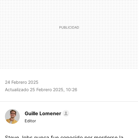
24 Febrero 2025
Actualizado 25 Febrero 2025, 10:26
Guille Lomener
Editor
Steve Jobs nunca fue conocido por morderse la