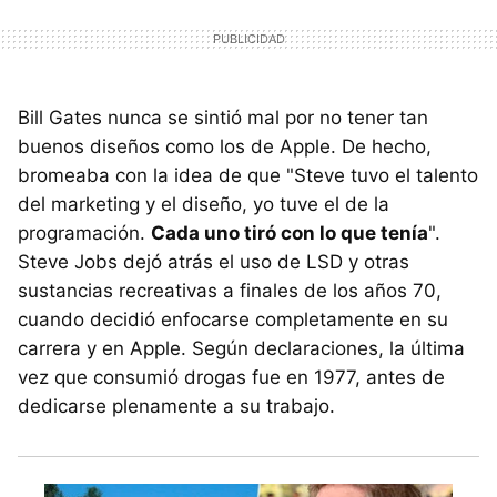
Bill Gates nunca se sintió mal por no tener tan
buenos diseños como los de Apple. De hecho,
bromeaba con la idea de que "Steve tuvo el talento
del marketing y el diseño, yo tuve el de la
programación.
Cada uno tiró con lo que tenía
".
Steve Jobs dejó atrás el uso de LSD y otras
sustancias recreativas a finales de los años 70,
cuando decidió enfocarse completamente en su
carrera y en Apple. Según declaraciones, la última
vez que consumió drogas fue en 1977, antes de
dedicarse plenamente a su trabajo.