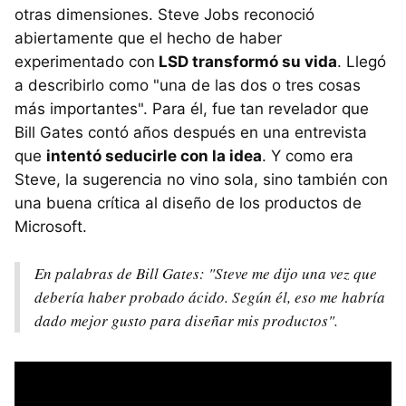
otras dimensiones. Steve Jobs reconoció
abiertamente que el hecho de haber
experimentado con
LSD transformó su vida
. Llegó
a describirlo como "una de las dos o tres cosas
más importantes". Para él, fue tan revelador que
Bill Gates contó años después en una entrevista
que
intentó seducirle con la idea
. Y como era
Steve, la sugerencia no vino sola, sino también con
una buena crítica al diseño de los productos de
Microsoft.
En palabras de Bill Gates: "Steve me dijo una vez que
debería haber probado ácido. Según él, eso me habría
dado mejor gusto para diseñar mis productos".