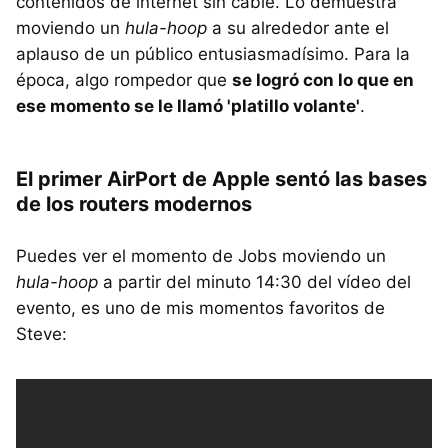
contenidos de internet sin cable. Lo demuestra
moviendo un
hula-hoop
a su alrededor ante el
aplauso de un público entusiasmadísimo. Para la
época, algo rompedor que
se logró con lo que en
ese momento se le llamó 'platillo volante'
.
El primer AirPort de Apple sentó las bases
de los routers modernos
Puedes ver el momento de Jobs moviendo un
hula-hoop
a partir del minuto 14:30 del vídeo del
evento, es uno de mis momentos favoritos de
Steve: