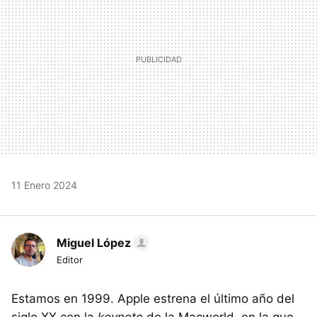
11 Enero 2024
Miguel López
Editor
Estamos en 1999. Apple estrena el último año del