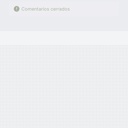
Comentarios cerrados