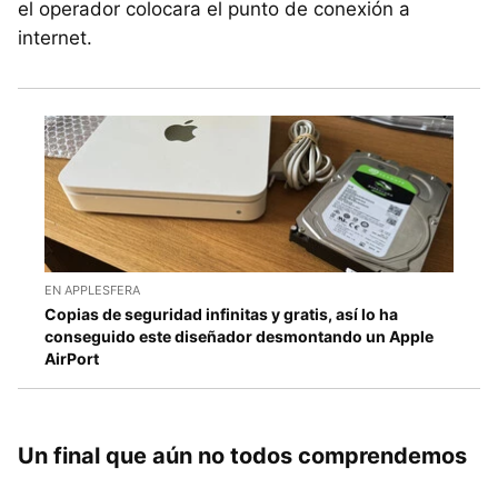
el operador colocara el punto de conexión a
internet.
EN APPLESFERA
Copias de seguridad infinitas y gratis, así lo ha
conseguido este diseñador desmontando un Apple
AirPort
Un final que aún no todos comprendemos