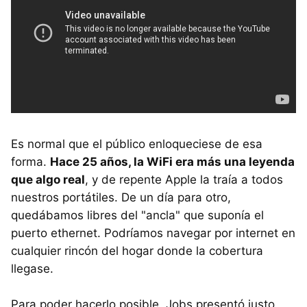
Es normal que el público enloqueciese de esa
forma.
Hace 25 años, la WiFi era más una leyenda
que algo real
, y de repente Apple la traía a todos
nuestros portátiles. De un día para otro,
quedábamos libres del "ancla" que suponía el
puerto ethernet. Podríamos navegar por internet en
cualquier rincón del hogar donde la cobertura
llegase.
Para poder hacerlo posible, Jobs presentó justo