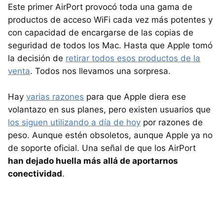
Este primer AirPort provocó toda una gama de
productos de acceso WiFi cada vez más potentes y
con capacidad de encargarse de las copias de
seguridad de todos los Mac. Hasta que Apple tomó
la decisión de
retirar todos esos productos de la
venta
. Todos nos llevamos una sorpresa.
Hay
varias razones
para que Apple diera ese
volantazo en sus planes, pero existen usuarios que
los siguen utilizando a día de hoy
por razones de
peso. Aunque estén obsoletos, aunque Apple ya no
de soporte oficial. Una señal de que los AirPort
han dejado huella más allá de aportarnos
conectividad
.