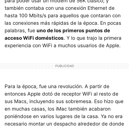
para poder usar un módem de 56K clásico; y
también contaba con una conexión Ethernet de
hasta 100 Mbits/s para aquellos que contaran con
las conexiones más rápidas de la época. En pocas
palabras, fue
uno de los primeros puntos de
acceso WiFi domésticos
. Y lo que trajo la primera
experiencia con WiFi a muchos usuarios de Apple.
Para la época, fue una revolución. A partir de
entonces Apple dotó de receptor WiFi al resto de
sus Macs, incluyendo sus sobremesa. Eso hizo que
en muchas casas, los iMac también acabaron
poniéndose en varios lugares de la casa. Ya no era
necesario montar un despacho alrededor de donde