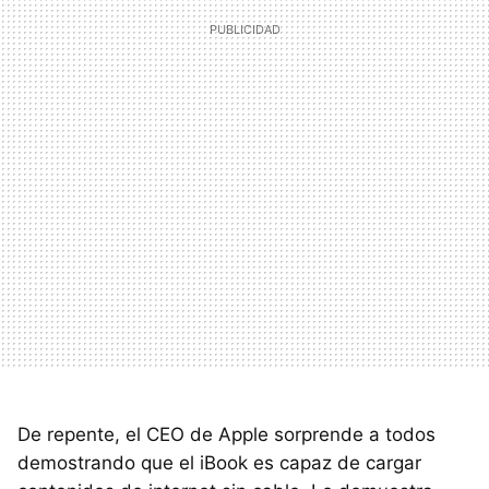
De repente, el CEO de Apple sorprende a todos
demostrando que el iBook es capaz de cargar