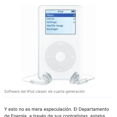
Software del iPod classic de cuarta generación
Y esto no es mera especulación. El Departamento
de Energía, a través de sus contratistas, estaba