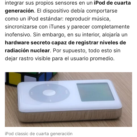
integrar sus propios sensores en un
iPod de cuarta
generación
. El dispositivo debía comportarse
como un iPod estándar: reproducir música,
sincronizarse con iTunes y parecer completamente
inofensivo. Sin embargo, en su interior, alojaría un
hardware secreto capaz de registrar niveles de
radiación nuclear
. Por supuesto, todo esto sin
dejar rastro visible para el usuario promedio.
iPod classic de cuarta generación