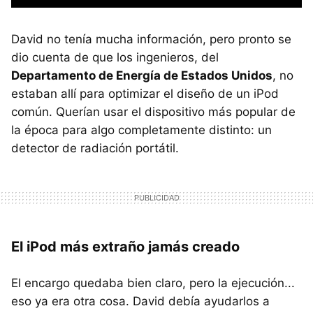
David no tenía mucha información, pero pronto se
dio cuenta de que los ingenieros, del
Departamento de Energía de Estados Unidos
, no
estaban allí para optimizar el diseño de un iPod
común. Querían usar el dispositivo más popular de
la época para algo completamente distinto: un
detector de radiación portátil.
El iPod más extraño jamás creado
El encargo quedaba bien claro, pero la ejecución...
eso ya era otra cosa. David debía ayudarlos a