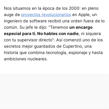
Nos situamos en la época de los 2000: en pleno
auge de
proyectos revolucionarios
en Apple, un
ingeniero de software recibió una orden fuera de lo
común. Su jefe le dijo: "Tenemos
un encargo
especial para ti. No hables con nadie
, ni siquiera
con tu supervisor directo". Así comenzó uno de los
secretos mejor guardados de Cupertino, una
historia que combina tecnología, espionaje y hasta
ambiciones nucleares.