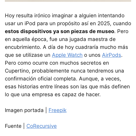
Hoy resulta irónico imaginar a alguien intentando
usar un iPod para un propósito así en 2025, cuando
estos dispositivos ya son piezas de museo
. Pero
en aquella época, fue una jugada maestra de
encubrimiento. A día de hoy cuadraría mucho más
que se utilizase un
Apple Watch
o unos
AirPods
.
Pero como ocurre con muchos secretos en
Cupertino, probablemente nunca tendremos una
confirmación oficial completa. Aunque, a veces,
esas historias entre líneas son las que más definen
lo que una empresa es capaz de hacer.
Imagen portada |
Freepik
Fuente |
CoRecursive