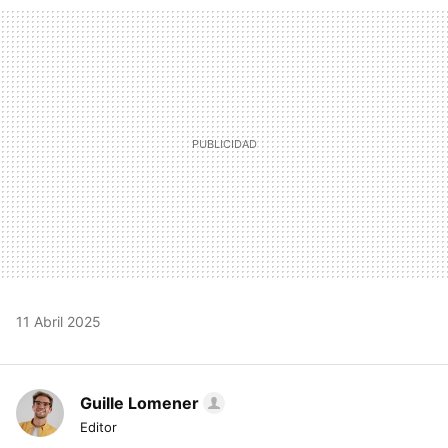
MAIL
11 Abril 2025
Guille Lomener
Editor