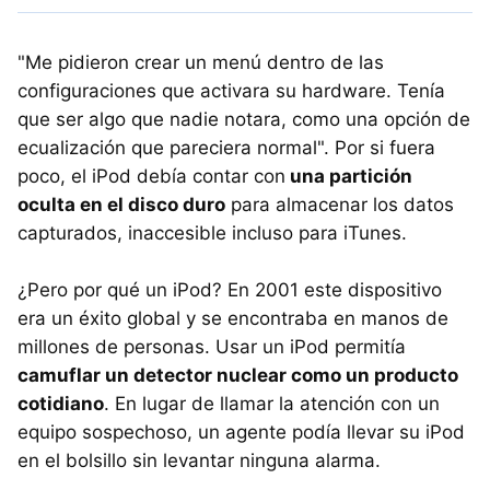
"Me pidieron crear un menú dentro de las
configuraciones que activara su hardware. Tenía
que ser algo que nadie notara, como una opción de
ecualización que pareciera normal". Por si fuera
poco, el iPod debía contar con
una partición
oculta en el disco duro
para almacenar los datos
capturados, inaccesible incluso para iTunes.
¿Pero por qué un iPod? En 2001 este dispositivo
era un éxito global y se encontraba en manos de
millones de personas. Usar un iPod permitía
camuflar un detector nuclear como un producto
cotidiano
. En lugar de llamar la atención con un
equipo sospechoso, un agente podía llevar su iPod
en el bolsillo sin levantar ninguna alarma.