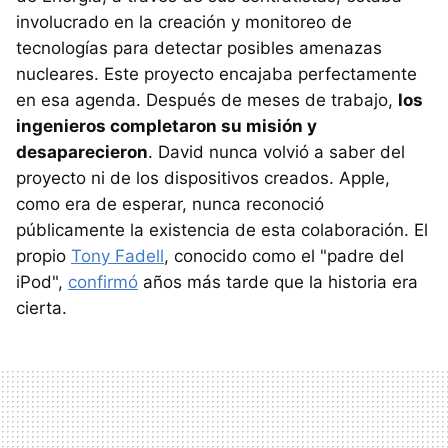
involucrado en la creación y monitoreo de
tecnologías para detectar posibles amenazas
nucleares. Este proyecto encajaba perfectamente
en esa agenda. Después de meses de trabajo,
los
ingenieros completaron su misión y
desaparecieron
. David nunca volvió a saber del
proyecto ni de los dispositivos creados. Apple,
como era de esperar, nunca reconoció
públicamente la existencia de esta colaboración. El
propio
Tony Fadell
, conocido como el "padre del
iPod",
confirmó
años más tarde que la historia era
cierta.