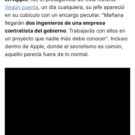
Según cuenta
, un día cualquiera, su jefe apareció
en su cubículo con un encargo peculiar. "Mañana
llegarán
dos ingenieros de una empresa
contratista del gobierno
. Trabajarás con ellos en
un proyecto que nadie más debe conocer". Incluso
dentro de Apple, donde el secretismo es común,
aquello parecía fuera de lo normal.