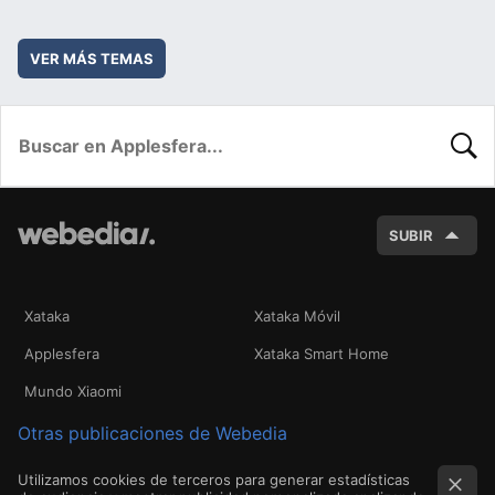
VER MÁS TEMAS
BUSC
SUBIR
Xataka
Xataka Móvil
Applesfera
Xataka Smart Home
Mundo Xiaomi
Otras publicaciones de Webedia
Utilizamos cookies de terceros para generar estadísticas