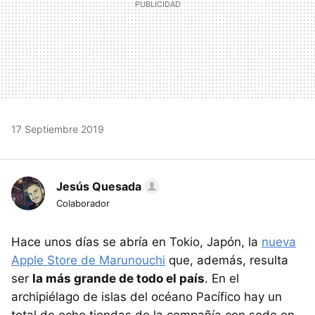
17 Septiembre 2019
Jesús Quesada
Colaborador
Hace unos días se abría en Tokio, Japón, la
nueva
Apple Store de Marunouchi
que, además, resulta
ser
la más grande de todo el país
. En el
archipiélago de islas del océano Pacífico hay un