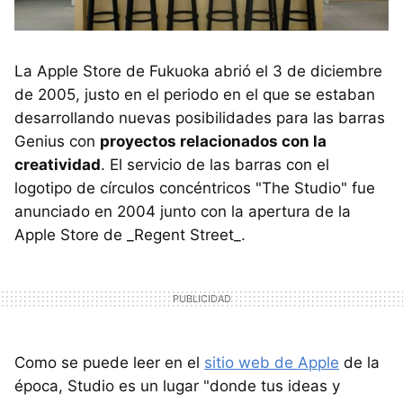
La Apple Store de Fukuoka abrió el 3 de diciembre
de 2005, justo en el periodo en el que se estaban
desarrollando nuevas posibilidades para las barras
Genius con
proyectos relacionados con la
creatividad
. El servicio de las barras con el
logotipo de círculos concéntricos "The Studio" fue
anunciado en 2004 junto con la apertura de la
Apple Store de _Regent Street_.
Como se puede leer en el
sitio web de Apple
de la
época, Studio es un lugar "donde tus ideas y