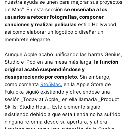
nuestra ayuda se unen para mejorar sus proyectos
de Mac". En esta sección
se enseñaba a los
usuarios a retocar fotografías, componer
canciones y realizar películas
estilo Hollywood,
así como elaborar un logotipo o diseñar un
membrete elegante.
Aunque Apple acabó unificando las barras Genius,
Studio e iPod en una mesa más larga,
la función
original acabó suspendiéndose y
desapareciendo por completo
. Sin embargo,
como comenta
9to5Mac
, en la Apple Store de
Fukuoka siguió existiendo y ofreciéndose una
sesión _Today at Apple_ en ella llamada _Product
Skills: Studio Hour_. Este elemento siguió
existiendo debido a que esta tienda no ha sufrido
ninguna reforma desde su apertura, y ahora