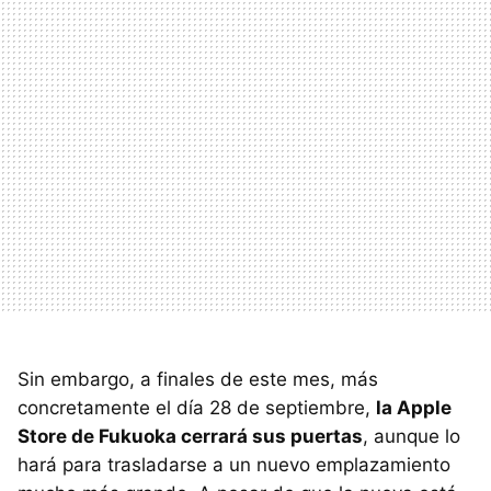
Sin embargo, a finales de este mes, más
concretamente el día 28 de septiembre,
la Apple
Store de Fukuoka cerrará sus puertas
, aunque lo
hará para trasladarse a un nuevo emplazamiento