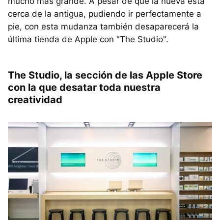
mucho más grande. A pesar de que la nueva está
cerca de la antigua, pudiendo ir perfectamente a
pie, con esta mudanza también desaparecerá la
última tienda de Apple con "The Studio".
The Studio, la sección de las Apple Store
con la que desatar toda nuestra
creatividad