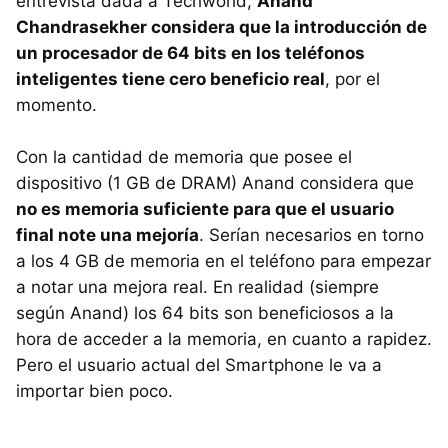
entrevista dada a Techworld,
Anand
Chandrasekher considera que la introducción de
un procesador de 64 bits en los teléfonos
inteligentes tiene cero beneficio real
, por el
momento.
Con la cantidad de memoria que posee el
dispositivo (1 GB de DRAM) Anand considera que
no es memoria suficiente para que el usuario
final note una mejoría
. Serían necesarios en torno
a los 4 GB de memoria en el teléfono para empezar
a notar una mejora real. En realidad (siempre
según Anand) los 64 bits son beneficiosos a la
hora de acceder a la memoria, en cuanto a rapidez.
Pero el usuario actual del Smartphone le va a
importar bien poco.