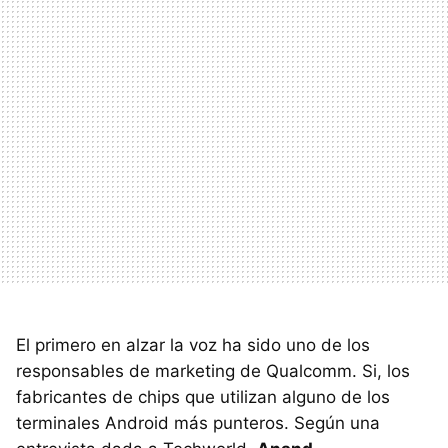
El primero en alzar la voz ha sido uno de los
responsables de marketing de Qualcomm. Si, los
fabricantes de chips que utilizan alguno de los
terminales Android más punteros. Según una