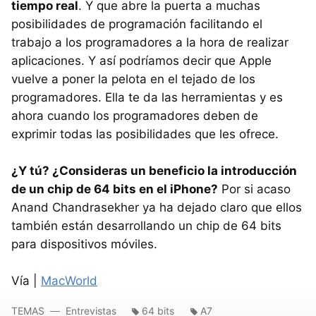
tiempo real
. Y que abre la puerta a muchas
posibilidades de programación facilitando el
trabajo a los programadores a la hora de realizar
aplicaciones. Y así podríamos decir que Apple
vuelve a poner la pelota en el tejado de los
programadores. Ella te da las herramientas y es
ahora cuando los programadores deben de
exprimir todas las posibilidades que les ofrece.
¿Y tú? ¿Consideras un beneficio la introducción
de un chip de 64 bits en el iPhone?
Por si acaso
Anand Chandrasekher ya ha dejado claro que ellos
también están desarrollando un chip de 64 bits
para dispositivos móviles.
Vía |
MacWorld
TEMAS
Entrevistas
64 bits
A7