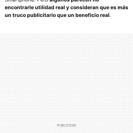
encontrarle utilidad real y consideran que es más
un truco publicitario que un beneficio real
.