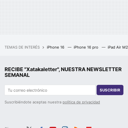
TEMAS DE INTERÉS
iPhone 16
iPhone 16 pro
iPad Air M
RECIBE "Xatakaletter", NUESTRA NEWSLETTER
SEMANAL
SUSCRIBIR
Suscribiéndote aceptas nuestra
política de privacidad