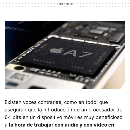
Existen voces contrarias, como en todo, que
aseguran que la introducción de un procesador de
64 bits en un dispositivo móvil es muy beneficioso
a
la hora de trabajar con audio y con vídeo en