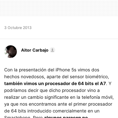
3 Octubre 2013
Aitor Carbajo
Con la presentación del iPhone 5s vimos dos
hechos novedosos, aparte del sensor biométrico,
también vimos un procesador de 64 bits el A7
. Y
podríamos decir que dicho procesador vino a
realizar un cambio significante en la telefonía móvil,
ya que nos encontramos ante el primer procesador
de 64 bits introducido comercialmente en un
Smartphone. Pero
algunos parecen no