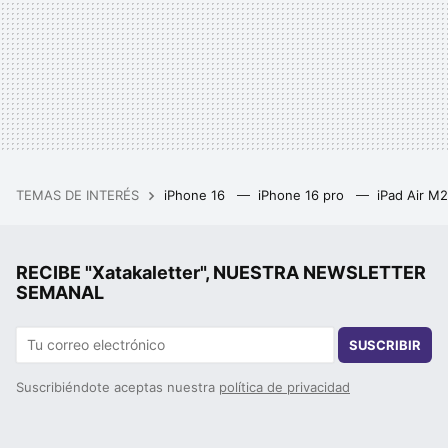
TEMAS DE INTERÉS
iPhone 16
iPhone 16 pro
iPad Air M
RECIBE "Xatakaletter", NUESTRA NEWSLETTER
SEMANAL
SUSCRIBIR
Suscribiéndote aceptas nuestra
política de privacidad