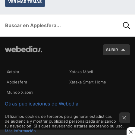
VER MÁS TEMAS
BUSC
SUBIR
Xataka
Xataka Móvil
Applesfera
Xataka Smart Home
Mundo Xiaomi
Otras publicaciones de Webedia
Utilizamos cookies de terceros para generar estadísticas
de audiencia y mostrar publicidad personalizada analizando
tu navegación. Si sigues navegando estarás aceptando su uso.
Más información