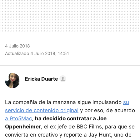
4 Julio 2018
Actualizado 4 Julio 2018, 14:51
Ericka Duarte
La compañía de la manzana sigue impulsando
su
servicio de contenido original
y por eso, de acuerdo
a 9to5Mac
,
ha decidido contratar a Joe
Oppenheimer
, el ex jefe de BBC Films, para que se
convierta en creativo y reporte a Jay Hunt, uno de