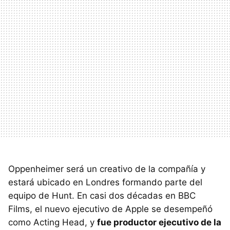
Oppenheimer será un creativo de la compañía y
estará ubicado en Londres formando parte del
equipo de Hunt. En casi dos décadas en BBC
Films, el nuevo ejecutivo de Apple se desempeñó
como Acting Head, y
fue productor ejecutivo de la