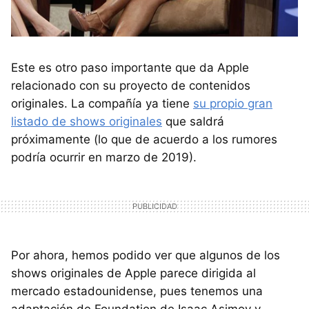
Este es otro paso importante que da Apple
relacionado con su proyecto de contenidos
originales. La compañía ya tiene
su propio gran
listado de shows originales
que saldrá
próximamente (lo que de acuerdo a los rumores
podría ocurrir en marzo de 2019).
Por ahora, hemos podido ver que algunos de los
shows originales de Apple parece dirigida al
mercado estadounidense, pues tenemos una