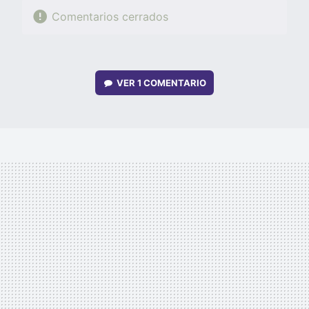
Comentarios cerrados
VER
1 COMENTARIO