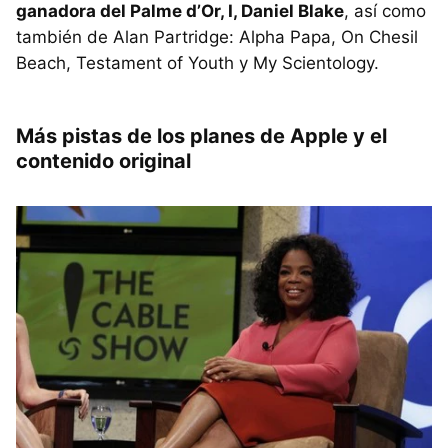
ganadora del Palme d’Or, I, Daniel Blake
, así como
también de Alan Partridge: Alpha Papa, On Chesil
Beach, Testament of Youth y My Scientology.
Más pistas de los planes de Apple y el
contenido original