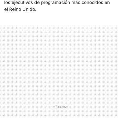
los ejecutivos de programación más conocidos en
el Reino Unido.