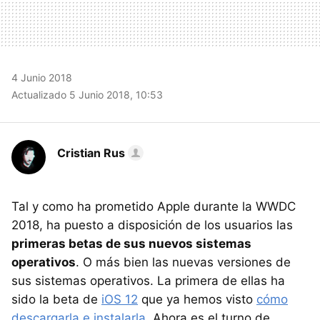
4 Junio 2018
Actualizado 5 Junio 2018, 10:53
Cristian Rus
Tal y como ha prometido Apple durante la WWDC
2018, ha puesto a disposición de los usuarios las
primeras betas de sus nuevos sistemas
operativos
. O más bien las nuevas versiones de
sus sistemas operativos. La primera de ellas ha
sido la beta de
iOS 12
que ya hemos visto
cómo
descargarla e instalarla
. Ahora es el turno de