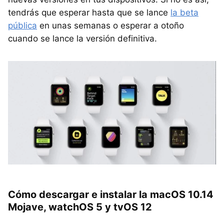
tendrás que esperar hasta que se lance
la beta
pública
en unas semanas o esperar a otoño
cuando se lance la versión definitiva.
Cómo descargar e instalar la macOS 10.14
Mojave, watchOS 5 y tvOS 12