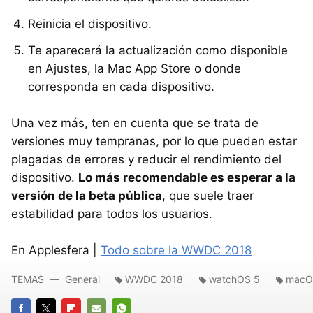
Reinicia el dispositivo.
Te aparecerá la actualización como disponible
en Ajustes, la Mac App Store o donde
corresponda en cada dispositivo.
Una vez más, ten en cuenta que se trata de
versiones muy tempranas, por lo que pueden estar
plagadas de errores y reducir el rendimiento del
dispositivo.
Lo más recomendable es esperar a la
versión de la beta pública
, que suele traer
estabilidad para todos los usuarios.
En Applesfera |
Todo sobre la WWDC 2018
TEMAS
General
WWDC 2018
watchOS 5
macO