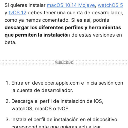
Si quieres instalar
macOS 10.14 Mojave
,
watchOS 5
y
tvOS 12
debes tener una cuenta de desarrollador,
como ya hemos comentado. Si es así, podrás
descargar los diferentes perfiles y herramientas
que permiten la instalació
n de estas versiones en
beta.
Entra en developer.apple.com e inicia sesión con
la cuenta de desarrollador.
Descarga el perfil de instalación de iOS,
watchOS, macOS o tvOS.
Instala el perfil de instalación en el dispositivo
correspondiente que quieras actualizar.