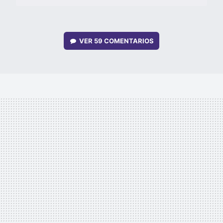
VER
59 COMENTARIOS