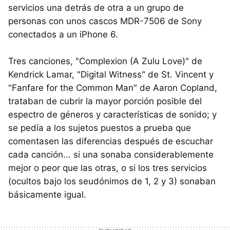
servicios una detrás de otra a un grupo de
personas con unos cascos MDR-7506 de Sony
conectados a un iPhone 6.
Tres canciones, "Complexion (A Zulu Love)" de
Kendrick Lamar, "Digital Witness" de St. Vincent y
"Fanfare for the Common Man" de Aaron Copland,
trataban de cubrir la mayor porción posible del
espectro de géneros y características de sonido; y
se pedía a los sujetos puestos a prueba que
comentasen las diferencias después de escuchar
cada canción... si una sonaba considerablemente
mejor o peor que las otras, o si los tres servicios
(ocultos bajo los seudónimos de 1, 2 y 3) sonaban
básicamente igual.