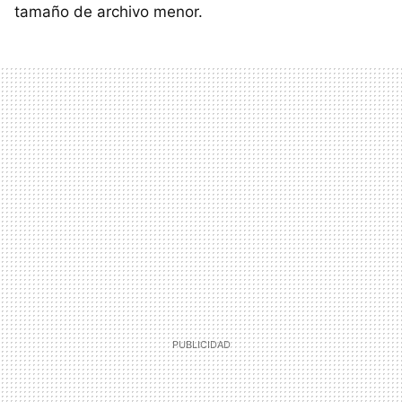
tamaño de archivo menor.