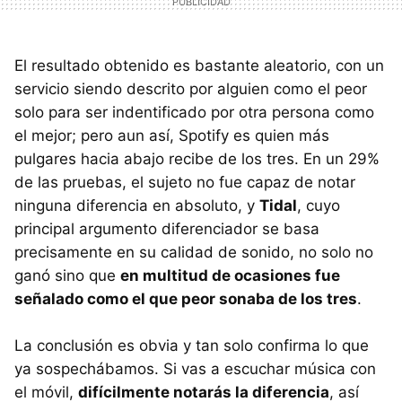
El resultado obtenido es bastante aleatorio, con un
servicio siendo descrito por alguien como el peor
solo para ser indentificado por otra persona como
el mejor; pero aun así, Spotify es quien más
pulgares hacia abajo recibe de los tres. En un 29%
de las pruebas, el sujeto no fue capaz de notar
ninguna diferencia en absoluto, y
Tidal
, cuyo
principal argumento diferenciador se basa
precisamente en su calidad de sonido, no solo no
ganó sino que
en multitud de ocasiones fue
señalado como el que peor sonaba de los tres
.
La conclusión es obvia y tan solo confirma lo que
ya sospechábamos. Si vas a escuchar música con
el móvil,
difícilmente notarás la diferencia
, así