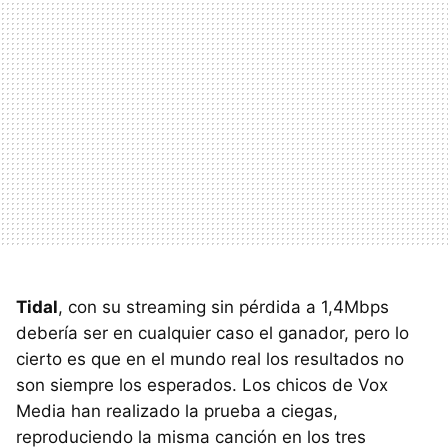
Tidal
, con su streaming sin pérdida a 1,4Mbps
debería ser en cualquier caso el ganador, pero lo
cierto es que en el mundo real los resultados no
son siempre los esperados. Los chicos de Vox
Media han realizado la prueba a ciegas,
reproduciendo la misma canción en los tres