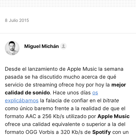
8 Julio 2015
Miguel Michán
Desde el lanzamiento de Apple Music la semana
pasada se ha discutido mucho acerca de qué
servicio de streaming ofrece hoy por hoy la
mejor
calidad de sonido
. Hace unos días
os
explicábamos
la falacia de confiar en el
bitrate
como único baremo frente a la realidad de que el
formato AAC a 256 Kb/s utilizado por
Apple Music
ofrece una calidad equivalente o superior a la del
formato OGG Vorbis a 320 Kb/s de
Spotify
con un