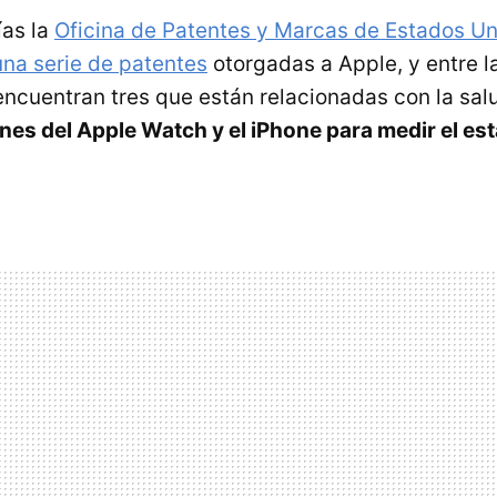
ías la
Oficina de Patentes y Marcas de Estados Un
una serie de patentes
otorgadas a Apple, y entre 
ncuentran tres que están relacionadas con la sa
nes del Apple Watch y el iPhone para medir el es