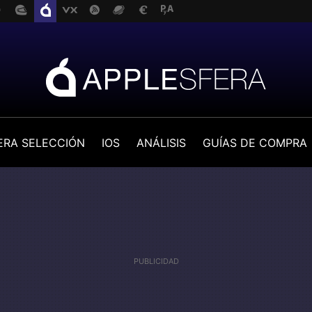
ERA SELECCIÓN
IOS
ANÁLISIS
GUÍAS DE COMPRA