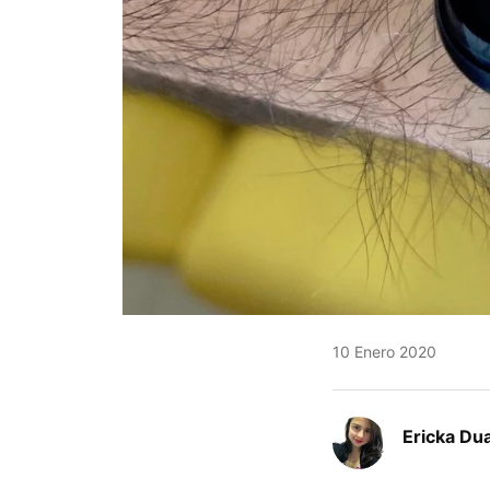
10 Enero 2020
Ericka Du