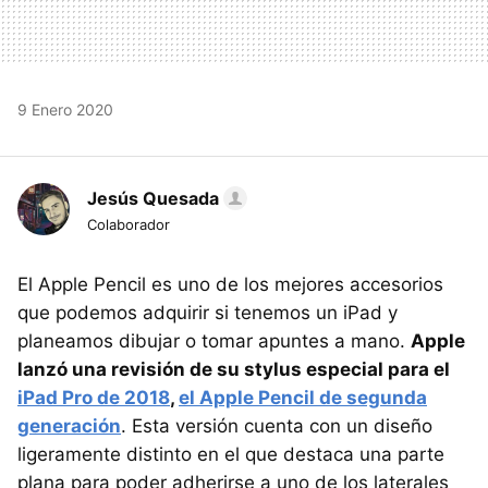
9 Enero 2020
Jesús Quesada
Colaborador
El Apple Pencil es uno de los mejores accesorios
que podemos adquirir si tenemos un iPad y
planeamos dibujar o tomar apuntes a mano.
Apple
lanzó una revisión de su stylus especial para el
iPad Pro de 2018
,
el Apple Pencil de segunda
generación
. Esta versión cuenta con un diseño
ligeramente distinto en el que destaca una parte
plana para poder adherirse a uno de los laterales