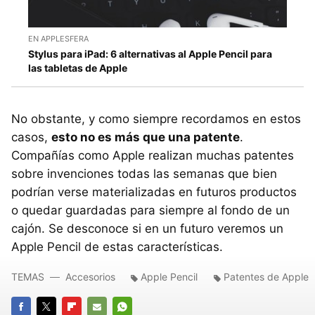
EN APPLESFERA
Stylus para iPad: 6 alternativas al Apple Pencil para
las tabletas de Apple
No obstante, y como siempre recordamos en estos
casos,
esto no es más que una patente
.
Compañías como Apple realizan muchas patentes
sobre invenciones todas las semanas que bien
podrían verse materializadas en futuros productos
o quedar guardadas para siempre al fondo de un
cajón. Se desconoce si en un futuro veremos un
Apple Pencil de estas características.
TEMAS
Accesorios
Apple Pencil
Patentes de Apple