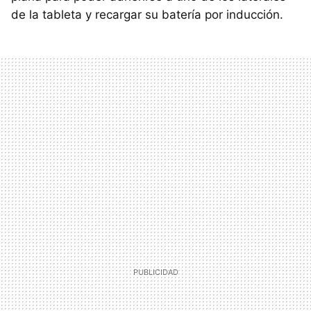
de la tableta y recargar su batería por inducción.