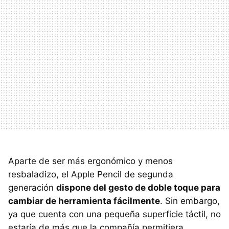
Aparte de ser más ergonómico y menos
resbaladizo, el Apple Pencil de segunda
generación
dispone del gesto de doble toque para
cambiar de herramienta fácilmente
. Sin embargo,
ya que cuenta con una pequeña superficie táctil, no
estaría de más que la compañía permitiera