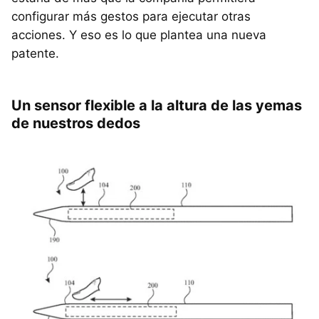
configurar más gestos para ejecutar otras
acciones. Y eso es lo que plantea una nueva
patente.
Un sensor flexible a la altura de las yemas
de nuestros dedos