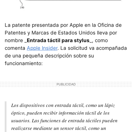
La patente presentada por Apple en la Oficina de
Patentes y Marcas de Estados Unidos lleva por
nombre _
Entrada táctil para stylus
_, como
comenta
Apple Insider
. La solicitud va acompañada
de una pequeña descripción sobre su
funcionamiento:
Los dispositivos con entrada táctil, como un lápiz
óptico, pueden recibir información táctil de los
usuarios. Las funciones de entrada táctiles pueden
realizarse mediante un sensor táctil, como un