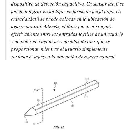
dispositivo de detección capacitivo. Un sensor táctil se
puede integrar en un lápiz en forma de perfil bajo. La
entrada táctil se puede colocar en la ubicación de
agarre natural. Además, el lápiz puede distinguir
efectivamente entre las entradas táctiles de un usuario
y no tener en cuenta las entradas táctiles que se
proporcionan mientras el usuario simplemente
sostiene el lápiz en la ubicación de agarre natural.