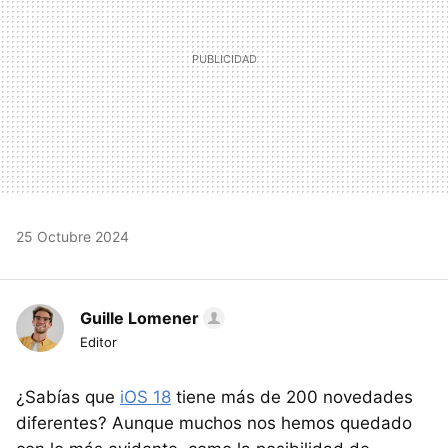
25 Octubre 2024
Guille Lomener
Editor
¿Sabías que
iOS 18
tiene más de 200 novedades
diferentes? Aunque muchos nos hemos quedado