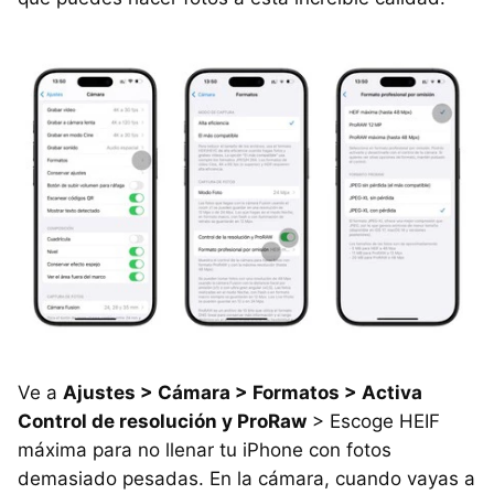
Ve a
Ajustes > Cámara > Formatos > Activa
Control de resolución y ProRaw
> Escoge HEIF
máxima para no llenar tu iPhone con fotos
demasiado pesadas. En la cámara, cuando vayas a