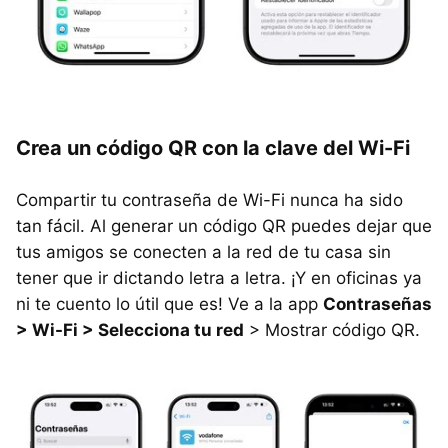
Crea un código QR con la clave del Wi-Fi
Compartir tu contraseña de Wi-Fi nunca ha sido
tan fácil. Al generar un código QR puedes dejar que
tus amigos se conecten a la red de tu casa sin
tener que ir dictando letra a letra. ¡Y en oficinas ya
ni te cuento lo útil que es! Ve a la app
Contraseñas
> Wi-Fi > Selecciona tu red
> Mostrar código QR.