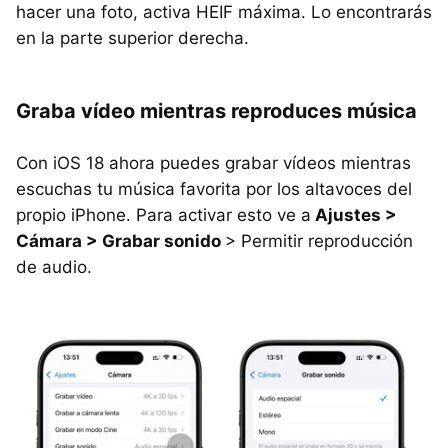
hacer una foto, activa HEIF máxima. Lo encontrarás
en la parte superior derecha.
Graba vídeo mientras reproduces música
Con iOS 18 ahora puedes grabar vídeos mientras
escuchas tu música favorita por los altavoces del
propio iPhone. Para activar esto ve a
Ajustes >
Cámara > Grabar sonido
> Permitir reproducción
de audio.