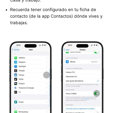
Recuerda tener configurado en tu ficha de
contacto (de la app Contactos) dónde vives y
trabajas.