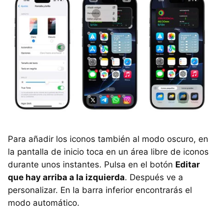
Para añadir los iconos también al modo oscuro, en
la pantalla de inicio toca en un área libre de iconos
durante unos instantes. Pulsa en el botón
Editar
que hay arriba a la izquierda
. Después ve a
personalizar. En la barra inferior encontrarás el
modo automático.