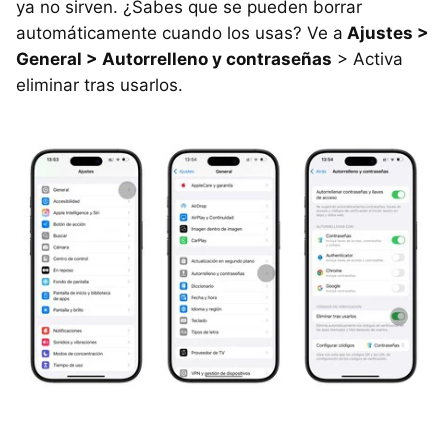
ya no sirven. ¿Sabes que se pueden borrar
automáticamente cuando los usas? Ve a
Ajustes >
General > Autorrelleno y contraseñas
> Activa
eliminar tras usarlos.