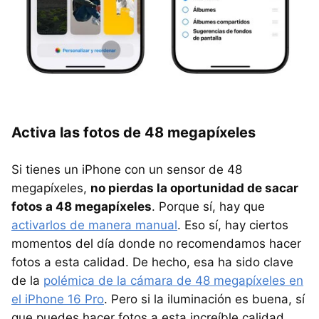
Activa las fotos de 48 megapíxeles
Si tienes un iPhone con un sensor de 48
megapíxeles,
no pierdas la oportunidad de sacar
fotos a 48 megapíxeles
. Porque sí, hay que
activarlos de manera manual
. Eso sí, hay ciertos
momentos del día donde no recomendamos hacer
fotos a esta calidad. De hecho, esa ha sido clave
de la
polémica de la cámara de 48 megapíxeles en
el iPhone 16 Pro
. Pero si la iluminación es buena, sí
que puedes hacer fotos a esta increíble calidad.