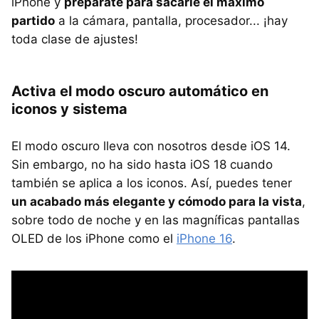
iPhone y
prepárate para sacarle el máximo
partido
a la cámara, pantalla, procesador... ¡hay
toda clase de ajustes!
Activa el modo oscuro automático en
iconos y sistema
El modo oscuro lleva con nosotros desde iOS 14.
Sin embargo, no ha sido hasta iOS 18 cuando
también se aplica a los iconos. Así, puedes tener
un acabado más elegante y cómodo para la vista
,
sobre todo de noche y en las magníficas pantallas
OLED de los iPhone como el
iPhone 16
.