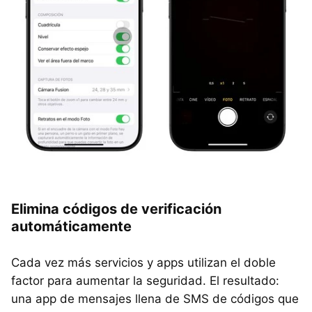
Elimina códigos de verificación
automáticamente
Cada vez más servicios y apps utilizan el doble
factor para aumentar la seguridad. El resultado:
una app de mensajes llena de SMS de códigos que