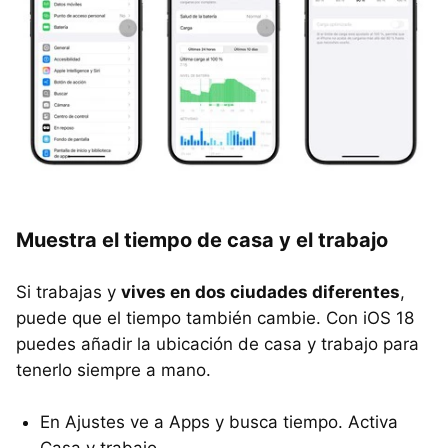
Muestra el tiempo de casa y el trabajo
Si trabajas y
vives en dos ciudades diferentes
,
puede que el tiempo también cambie. Con iOS 18
puedes añadir la ubicación de casa y trabajo para
tenerlo siempre a mano.
En Ajustes ve a Apps y busca tiempo. Activa
Casa y trabajo.