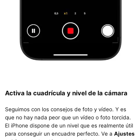
Activa la cuadrícula y nivel de la cámara
Seguimos con los consejos de foto y vídeo. Y es
que no hay nada peor que un vídeo o foto torcida.
El iPhone dispone de un nivel que es realmente útil
para conseguir un encuadre perfecto. Ve a
Ajustes