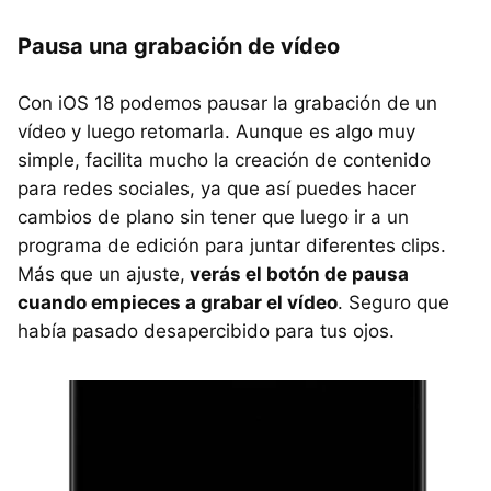
Pausa una grabación de vídeo
Con iOS 18 podemos pausar la grabación de un
vídeo y luego retomarla. Aunque es algo muy
simple, facilita mucho la creación de contenido
para redes sociales, ya que así puedes hacer
cambios de plano sin tener que luego ir a un
programa de edición para juntar diferentes clips.
Más que un ajuste,
verás el botón de pausa
cuando empieces a grabar el vídeo
. Seguro que
había pasado desapercibido para tus ojos.