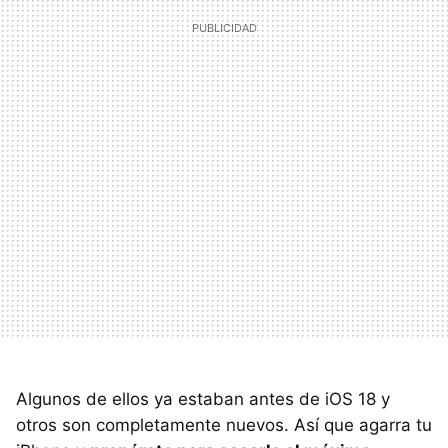
Algunos de ellos ya estaban antes de iOS 18 y
otros son completamente nuevos. Así que agarra tu