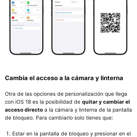
Cambia el acceso a la cámara y linterna
Otra de las opciones de personalización que llega
con iOS 18 es la posibilidad de
quitar y cambiar el
acceso directo
a la cámara y linterna de la pantalla
de bloqueo. Para cambiarlo solo tienes que:
Estar en la pantalla de bloqueo y presionar en el