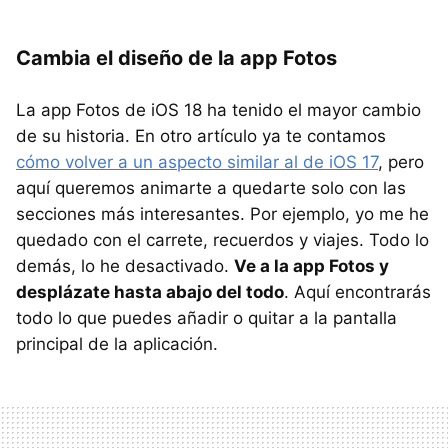
Cambia el diseño de la app Fotos
La app Fotos de iOS 18 ha tenido el mayor cambio
de su historia. En otro artículo ya te contamos
cómo volver a un aspecto similar al de iOS 17
, pero
aquí queremos animarte a quedarte solo con las
secciones más interesantes. Por ejemplo, yo me he
quedado con el carrete, recuerdos y viajes. Todo lo
demás, lo he desactivado.
Ve a la app Fotos y
desplázate hasta abajo del todo
. Aquí encontrarás
todo lo que puedes añadir o quitar a la pantalla
principal de la aplicación.