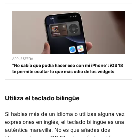
APPLESFERA
"No sabía que podía hacer eso con mi iPhone": iOS 18
te permite ocultar lo que más odio de los widgets
Utiliza el teclado bilingüe
Si hablas más de un idioma o utilizas alguna vez
expresiones en inglés, el teclado bilingüe es una
auténtica maravilla. No es que añadas dos