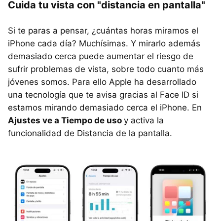
Cuida tu vista con "distancia en pantalla"
Si te paras a pensar, ¿cuántas horas miramos el
iPhone cada día? Muchísimas. Y mirarlo además
demasiado cerca puede aumentar el riesgo de
sufrir problemas de vista, sobre todo cuanto más
jóvenes somos. Para ello Apple ha desarrollado
una tecnología que te avisa gracias al Face ID si
estamos mirando demasiado cerca el iPhone. En
Ajustes ve a Tiempo de uso
y activa la
funcionalidad de Distancia de la pantalla.