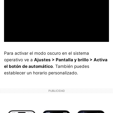
Para activar el modo oscuro en el sistema
operativo ve a
Ajustes > Pantalla y brillo > Activa
el botón de automático
. También puedes
establecer un horario personalizado.