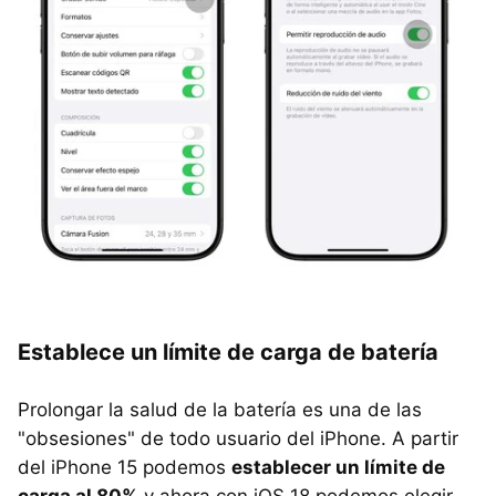
Establece un límite de carga de batería
Prolongar la salud de la batería es una de las
"obsesiones" de todo usuario del iPhone. A partir
del iPhone 15 podemos
establecer un límite de