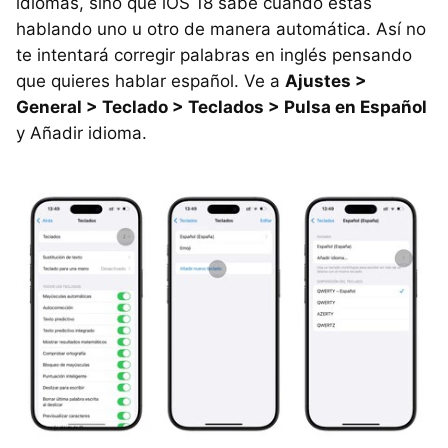
idiomas, sino que iOS 18 sabe cuándo estás
hablando uno u otro de manera automática. Así no
te intentará corregir palabras en inglés pensando
que quieres hablar español. Ve a
Ajustes >
General > Teclado > Teclados > Pulsa en Español
y Añadir idioma.