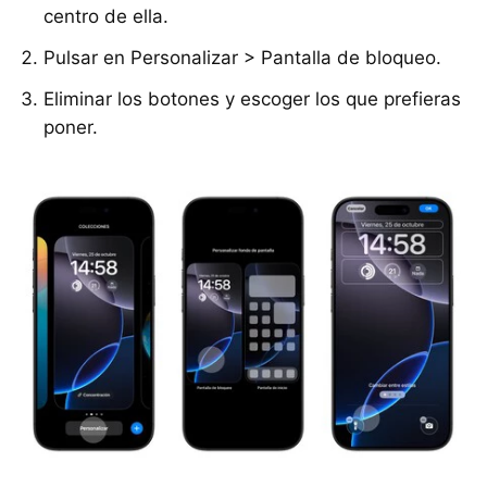
centro de ella.
Pulsar en Personalizar > Pantalla de bloqueo.
Eliminar los botones y escoger los que prefieras
poner.